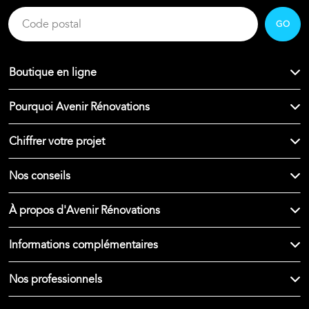
GO
Boutique en ligne
Pourquoi Avenir Rénovations
Chiffrer votre projet
Nos conseils
À propos d'Avenir Rénovations
Informations complémentaires
Nos professionnels