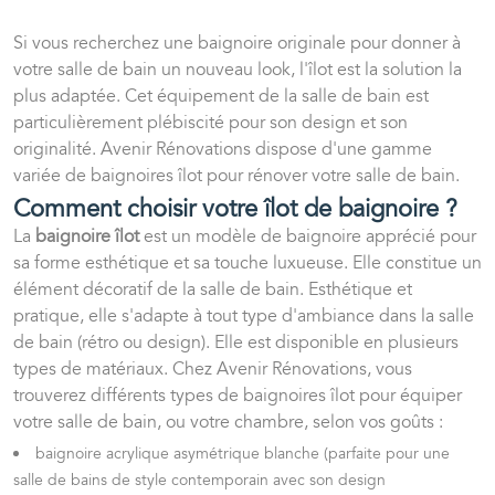
Si vous recherchez une baignoire originale pour donner à
votre salle de bain un nouveau look, l'îlot est la solution la
plus adaptée. Cet équipement de la salle de bain est
particulièrement plébiscité pour son design et son
originalité. Avenir Rénovations dispose d'une gamme
variée de baignoires îlot pour rénover votre salle de bain.
Comment choisir votre îlot de baignoire ?
La
baignoire îlot
est un modèle de baignoire apprécié pour
sa forme esthétique et sa touche luxueuse. Elle constitue un
élément décoratif de la salle de bain. Esthétique et
pratique, elle s'adapte à tout type d'ambiance dans la salle
de bain (rétro ou design). Elle est disponible en plusieurs
types de matériaux. Chez Avenir Rénovations, vous
trouverez différents types de baignoires îlot pour équiper
votre salle de bain, ou votre chambre, selon vos goûts :
baignoire acrylique asymétrique blanche (parfaite pour une
salle de bains de style contemporain avec son design