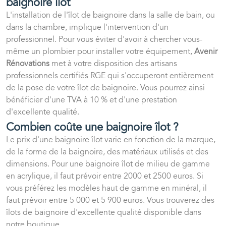
baignoire îlot
L'installation de l'îlot de baignoire dans la salle de bain, ou
dans la chambre, implique l'intervention d'un
professionnel. Pour vous éviter d'avoir à chercher vous-
même un plombier pour installer votre équipement,
Avenir
Rénovations
met à votre disposition des artisans
professionnels certifiés RGE qui s'occuperont entièrement
de la pose de votre îlot de baignoire. Vous pourrez ainsi
bénéficier d'une TVA à 10 % et d'une prestation
d'excellente qualité.
Combien coûte une baignoire îlot ?
Le prix d'une baignoire îlot varie en fonction de la marque,
de la forme de la baignoire, des matériaux utilisés et des
dimensions. Pour une baignoire îlot de milieu de gamme
en acrylique, il faut prévoir entre 2000 et 2500 euros. Si
vous préférez les modèles haut de gamme en minéral, il
faut prévoir entre 5 000 et 5 900 euros. Vous trouverez des
îlots de baignoire d'excellente qualité disponible dans
notre boutique.