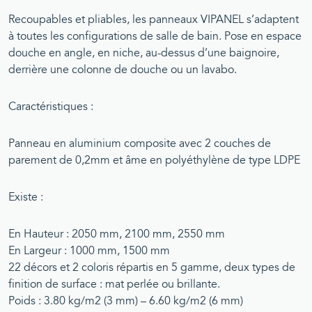
Recoupables et pliables, les panneaux VIPANEL s’adaptent
à toutes les configurations de salle de bain. Pose en espace
douche en angle, en niche, au-dessus d’une baignoire,
derrière une colonne de douche ou un lavabo.
Caractéristiques :
Panneau en aluminium composite avec 2 couches de
parement de 0,2mm et âme en polyéthylène de type LDPE
Existe :
En Hauteur : 2050 mm, 2100 mm, 2550 mm
En Largeur : 1000 mm, 1500 mm
22 décors et 2 coloris répartis en 5 gamme, deux types de
finition de surface : mat perlée ou brillante.
Poids : 3.80 kg/m2 (3 mm) – 6.60 kg/m2 (6 mm)