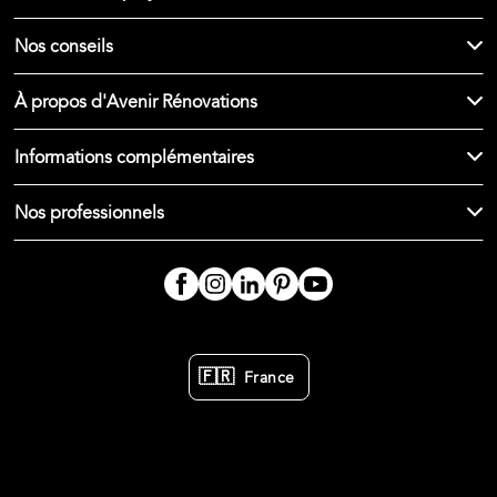
Nos conseils
À propos d'Avenir Rénovations
Informations complémentaires
Nos professionnels
🇫🇷
France