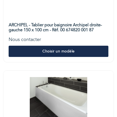
ARCHIPEL - Tablier pour baignoire Archipel droite-
gauche 150 x 100 cm - Réf. 00 674820 001 87
Nous contacter
Choisir un modèle