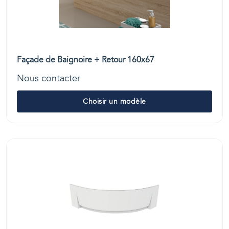
Façade de Baignoire + Retour 160x67
Nous contacter
Choisir un modèle