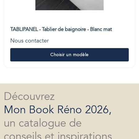
TABLIPANEL - Tablier de baignoire - Blanc mat
Nous contacter
Choisir un modèle
Découvrez
Mon Book Réno 2026,
un catalogue de
conseils et inspirations