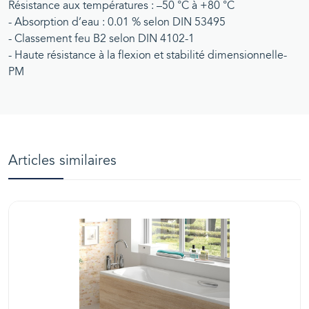
Résistance aux températures : –50 °C à +80 °C
- Absorption d’eau : 0.01 % selon DIN 53495
- Classement feu B2 selon DIN 4102-1
- Haute résistance à la flexion et stabilité dimensionnelle-
PM
Articles similaires