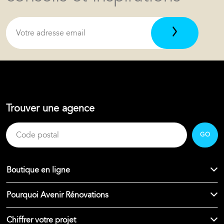
Trouver une agence
GO
Boutique en ligne
Pourquoi Avenir Rénovations
Chiffrer votre projet