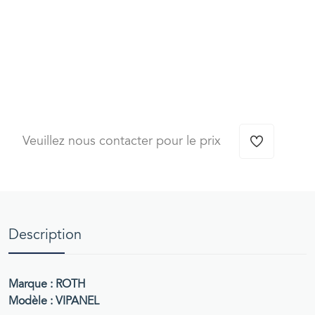
Veuillez nous contacter pour le prix
Description
Marque : ROTH
Modèle : VIPANEL