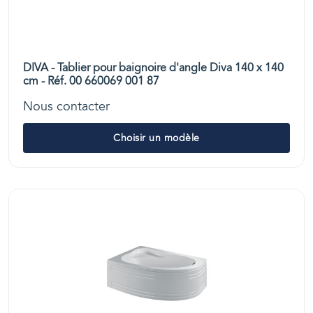
DIVA - Tablier pour baignoire d'angle Diva 140 x 140
cm - Réf. 00 660069 001 87
Nous contacter
Choisir un modèle