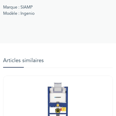
Marque : SIAMP
Modèle : Ingenio
Articles similaires