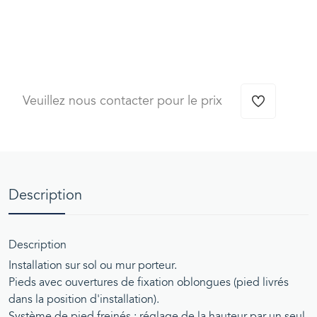
Veuillez nous contacter pour le prix
Description
Description
Installation sur sol ou mur porteur.
Pieds avec ouvertures de fixation oblongues (pied livrés
dans la position d'installation).
Système de pied freinés : réglage de la hauteur par un seul