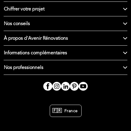
Chiffrer votre projet
Nos conseils
À propos d'Avenir Rénovations
Informations complémentaires
Nos professionnels
🇫🇷
France