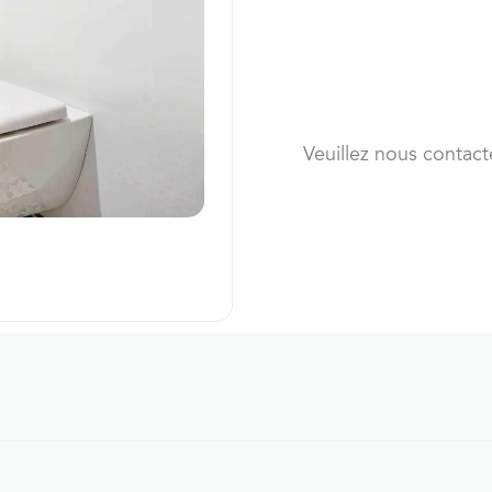
Veuillez nous contact