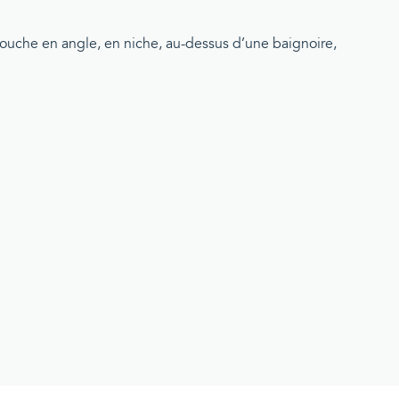
douche en angle, en niche, au-dessus d’une baignoire,