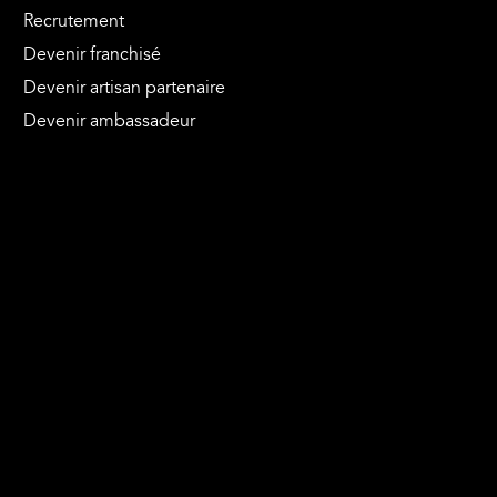
Recrutement
Devenir franchisé
Devenir artisan partenaire
Devenir ambassadeur