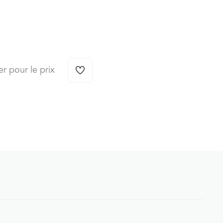
er pour le prix