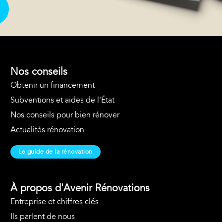
Nos conseils
Obtenir un financement
Subventions et aides de l'État
Nos conseils pour bien rénover
Actualités rénovation
Le guide de la rénovation
À propos d'Avenir Rénovations
Entreprise et chiffres clés
Ils parlent de nous