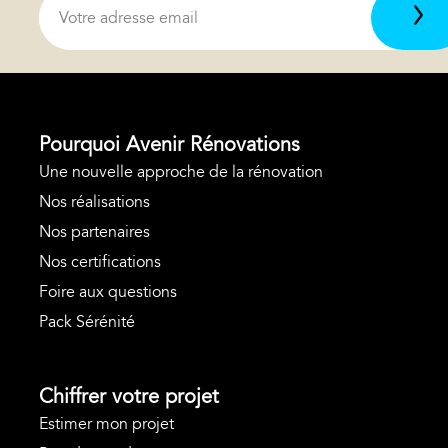
Pourquoi Avenir Rénovations
Une nouvelle approche de la rénovation
Nos réalisations
Nos partenaires
Nos certifications
Foire aux questions
Pack Sérénité
Chiffrer votre projet
Estimer mon projet