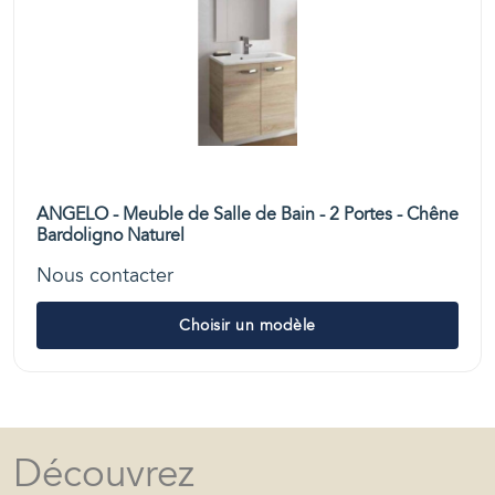
ANGELO - Meuble de Salle de Bain - 2 Portes - Chêne
Bardoligno Naturel
Nous contacter
Choisir un modèle
Découvrez