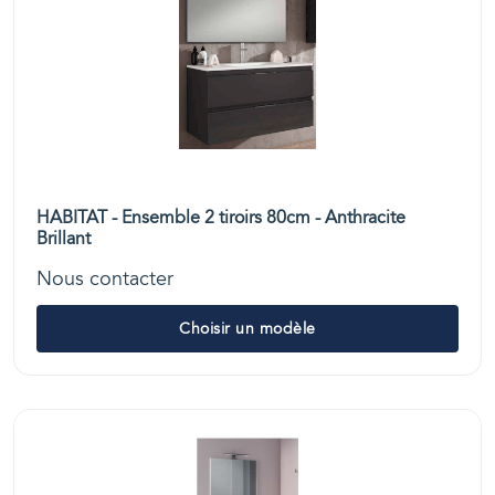
HABITAT - Ensemble 2 tiroirs 80cm - Anthracite
Brillant
Nous contacter
Choisir un modèle