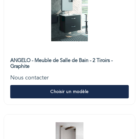
ANGELO - Meuble de Salle de Bain - 2 Tiroirs -
Graphite
Nous contacter
Choisir un modèle