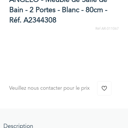
Bain - 2 Portes - Blanc - 80cm -
Réf. A2344308
Réf AR-011067
Veuillez nous contacter pour le prix
Description