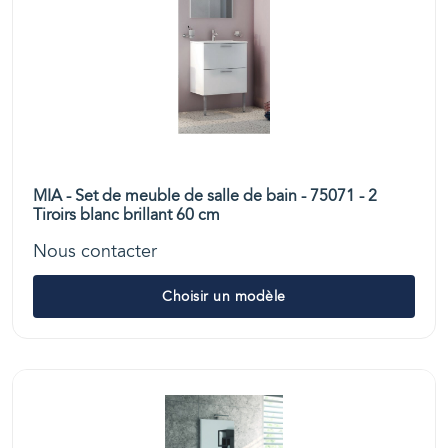
MIA - Set de meuble de salle de bain - 75071 - 2
Tiroirs blanc brillant 60 cm
Nous contacter
Choisir un modèle