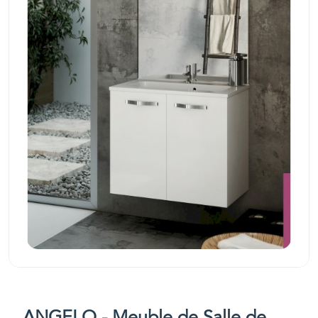
ANGELO - Meuble de Salle de