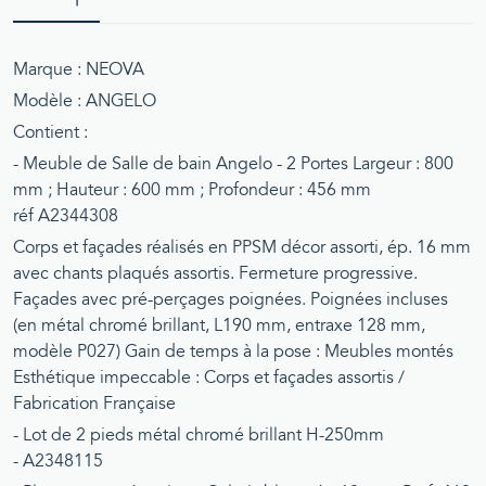
Marque : NEOVA
Modèle : ANGELO
Contient :
- Meuble de Salle de bain Angelo - 2 Portes Largeur : 800
mm ; Hauteur : 600 mm ; Profondeur : 456 mm
réf A2344308
Corps et façades réalisés en PPSM décor assorti, ép. 16 mm
avec chants plaqués assortis. Fermeture progressive.
Façades avec pré-perçages poignées. Poignées incluses
(en métal chromé brillant, L190 mm, entraxe 128 mm,
modèle P027) Gain de temps à la pose : Meubles montés
Esthétique impeccable : Corps et façades assortis /
Fabrication Française
- Lot de 2 pieds métal chromé brillant H-250mm
- A2348115