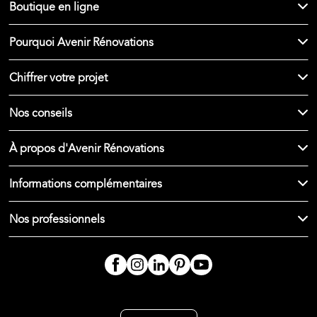
Boutique en ligne
Pourquoi Avenir Rénovations
Chiffrer votre projet
Nos conseils
À propos d'Avenir Rénovations
Informations complémentaires
Nos professionnels