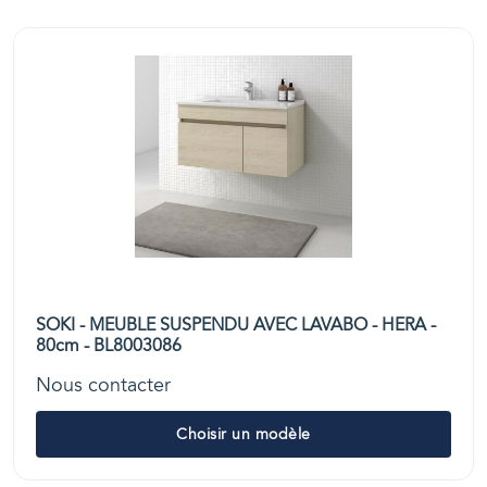
SOKI - MEUBLE SUSPENDU AVEC LAVABO - HERA -
80cm - BL8003086
Nous contacter
Choisir un modèle