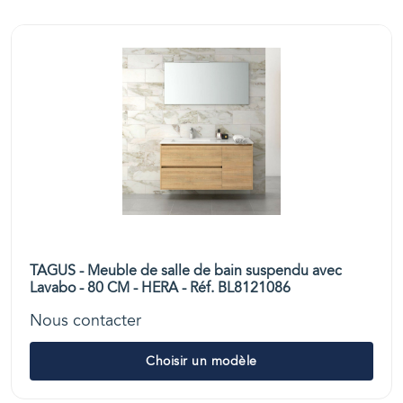
TAGUS - Meuble de salle de bain suspendu avec
Lavabo - 80 CM - HERA - Réf. BL8121086
Nous contacter
Choisir un modèle