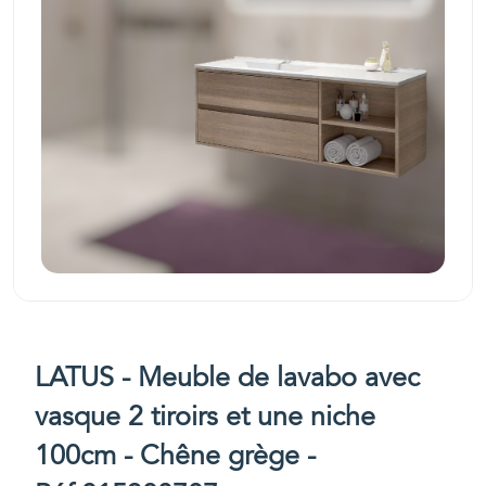
LATUS - Meuble de lavabo avec
vasque 2 tiroirs et une niche
100cm - Chêne grège -