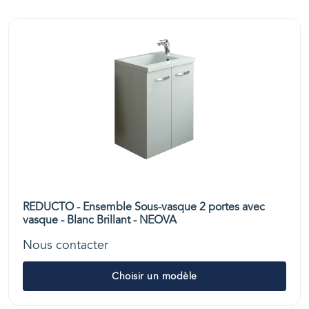
REDUCTO - Ensemble Sous-vasque 2 portes avec
vasque - Blanc Brillant - NEOVA
Nous contacter
Choisir un modèle