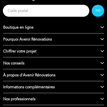
GO
Boutique en ligne
Pourquoi Avenir Rénovations
Chiffrer votre projet
Nos conseils
À propos d'Avenir Rénovations
Informations complémentaires
Nos professionnels