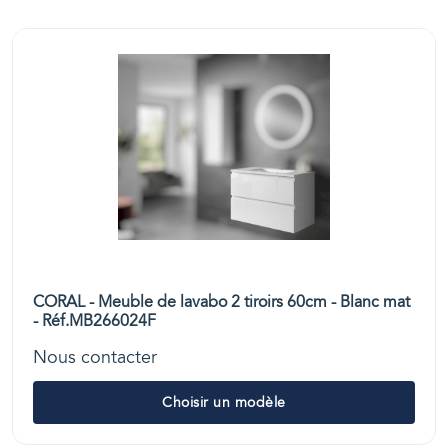
CORAL - Meuble de lavabo 2 tiroirs 60cm - Blanc mat
- Réf.MB266024F
Nous contacter
Choisir un modèle