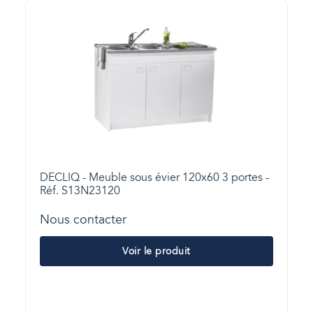
DECLIQ - Meuble sous évier 120x60 3 portes -
Réf. S13N23120
Nous contacter
Voir le produit