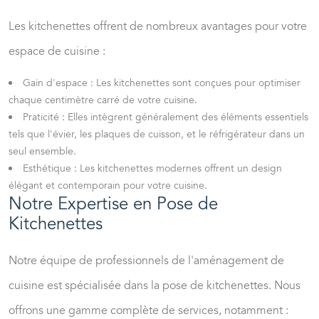
Les
kitchenettes
offrent de nombreux avantages pour votre
espace de cuisine :
Gain d'espace : Les kitchenettes sont conçues pour optimiser
chaque centimètre carré de votre cuisine.
Praticité : Elles intègrent généralement des éléments essentiels
tels que l'évier, les plaques de cuisson, et le réfrigérateur dans un
seul ensemble.
Esthétique : Les kitchenettes modernes offrent un design
élégant et contemporain pour votre cuisine.
Notre Expertise en Pose de
Kitchenettes
Notre équipe de
professionnels de l'aménagement de
cuisine
est spécialisée dans la pose de kitchenettes. Nous
offrons une gamme complète de services, notamment :