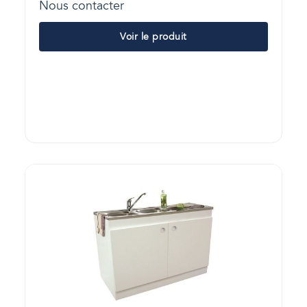
Nous contacter
Voir le produit