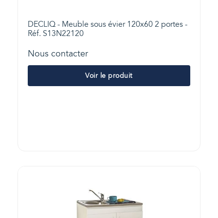
DECLIQ - Meuble sous évier 120x60 2 portes -
Réf. S13N22120
Nous contacter
Voir le produit