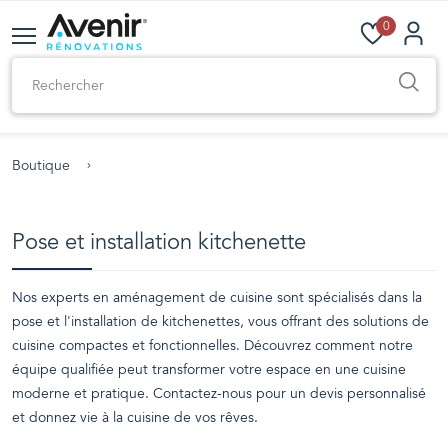
0
Boutique
Pose et installation kitchenette
Nos experts en aménagement de cuisine sont spécialisés dans la
pose et l'installation de kitchenettes, vous offrant des solutions de
cuisine compactes et fonctionnelles. Découvrez comment notre
équipe qualifiée peut transformer votre espace en une cuisine
moderne et pratique. Contactez-nous pour un devis personnalisé
et donnez vie à la cuisine de vos rêves.