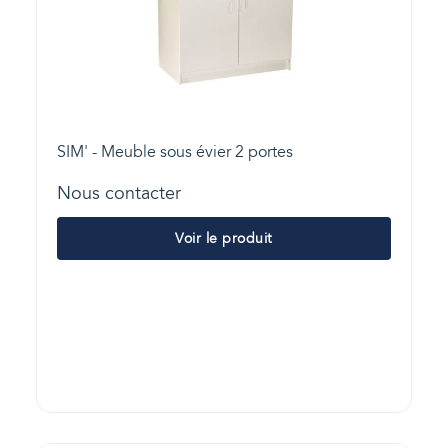
SIM' - Meuble sous évier 2 portes
Nous contacter
Voir le produit