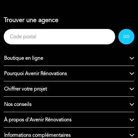
Trouver une agence
GO
Boutique en ligne
Pourquoi Avenir Rénovations
Chiffrer votre projet
Nos conseils
À propos d'Avenir Rénovations
Informations complémentaires