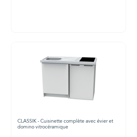
CLASSIK - Cuisinette complète avec évier et
domino vitrocéramique