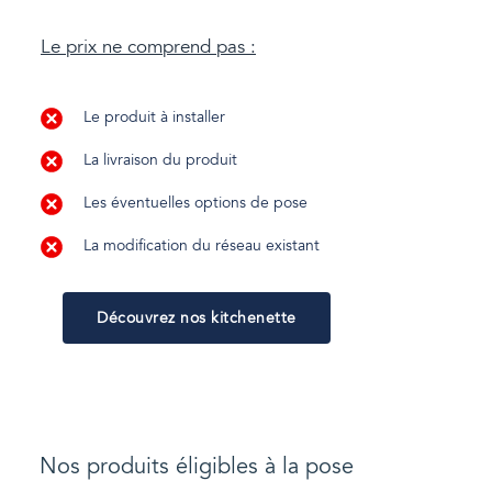
Le prix ne comprend pas :
Le produit à installer
La livraison du produit
Les éventuelles options de pose
La modification du réseau existant
Découvrez nos kitchenette
Nos produits éligibles à la pose