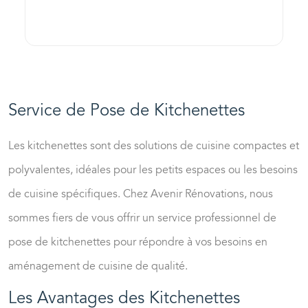
Service de Pose de Kitchenettes
Les kitchenettes sont des solutions de cuisine compactes et
polyvalentes, idéales pour les petits espaces ou les besoins
de cuisine spécifiques. Chez
Avenir Rénovations
, nous
sommes fiers de vous offrir un
service professionnel de
pose de kitchenettes
pour répondre à vos besoins en
aménagement de cuisine de qualité.
Les Avantages des Kitchenettes