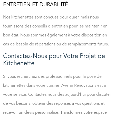
ENTRETIEN ET DURABILITÉ
Nos kitchenettes sont conçues pour durer, mais nous
fournissons des conseils d'entretien pour les maintenir en
bon état. Nous sommes également à votre disposition en
cas de besoin de réparations ou de remplacements futurs.
Contactez-Nous pour Votre Projet de
Kitchenette
Si vous recherchez des
professionnels pour la pose de
kitchenettes dans votre cuisine
, Avenir Rénovations est à
votre service. Contactez-nous dès aujourd'hui pour discuter
de vos besoins, obtenir des réponses à vos questions et
recevoir un devis personnalisé. Transformez votre espace