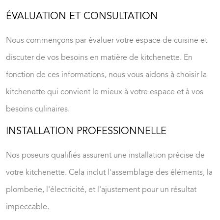
ÉVALUATION ET CONSULTATION
Nous commençons par évaluer votre espace de cuisine et
discuter de vos besoins en matière de kitchenette. En
fonction de ces informations, nous vous aidons à choisir la
kitchenette qui convient le mieux à votre espace et à vos
besoins culinaires.
INSTALLATION PROFESSIONNELLE
Nos poseurs qualifiés assurent une
installation précise de
votre kitchenette
. Cela inclut l'assemblage des éléments, la
plomberie, l'électricité, et l'ajustement pour un résultat
impeccable.