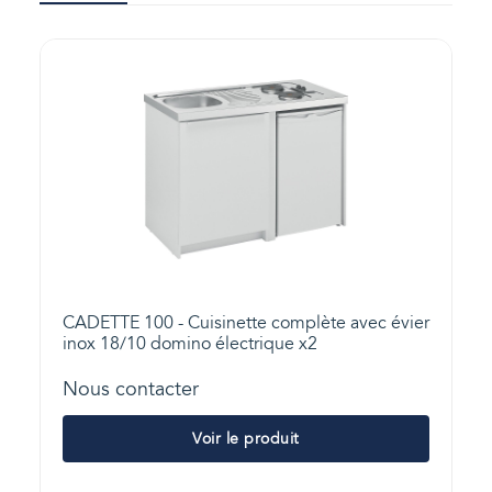
CADETTE 100 - Cuisinette complète avec évier
inox 18/10 domino électrique x2
Nous contacter
Voir le produit