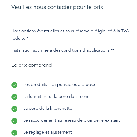
Veuillez nous contacter pour le prix
Hors options éventuelles et sous réserve d’éligibilité à la TVA
réduite *
Installation soumise à des conditions d'applications **
Le prix comprend :
Les produits indispensables à la pose
La fourniture et la pose du silicone
La pose de la kitchenette
Le raccordement au réseau de plomberie existant
Le réglage et ajustement