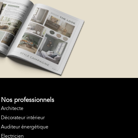
Nos professionnels
Architecte
Décorateur intérieur
Auditeur énergétique
Electricien