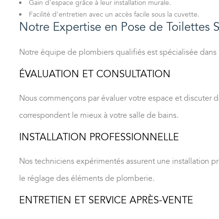
Gain d'espace grâce à leur installation murale.
Facilité d'entretien avec un accès facile sous la cuvette.
Notre Expertise en Pose de Toilettes
Notre équipe de plombiers qualifiés est spécialisée dans
ÉVALUATION ET CONSULTATION
Nous commençons par évaluer votre espace et discuter de 
correspondent le mieux à votre salle de bains.
INSTALLATION PROFESSIONNELLE
Nos techniciens expérimentés assurent une installation pr
le réglage des éléments de plomberie.
ENTRETIEN ET SERVICE APRÈS-VENTE