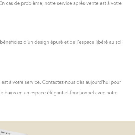
En cas de problème, notre service après-vente est à votre
bénéficiez d'un design épuré et de l'espace libéré au sol,
 est à votre service. Contactez-nous dès aujourd'hui pour
 de bains en un espace élégant et fonctionnel avec notre