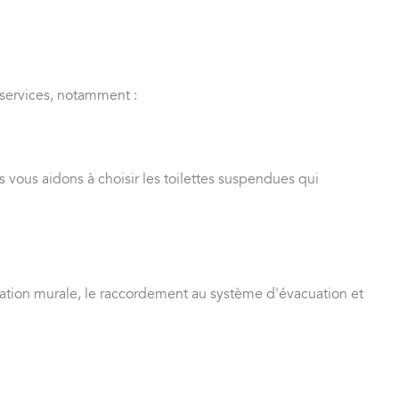
 services, notamment :
vous aidons à choisir les toilettes suspendues qui
ixation murale, le raccordement au système d'évacuation et