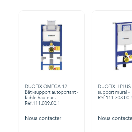
DUOFIX OMEGA 12 -
DUOFIX II PLUS 
Bâti-support autoportant -
support mural -
faible hauteur -
Réf.111.303.00.
Réf.111.009.00.1
Nous contacter
Nous contacte