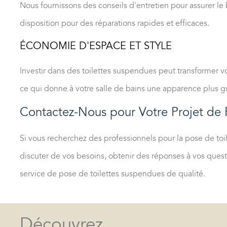
Nous fournissons des conseils d'entretien pour assurer le
disposition pour des réparations rapides et efficaces.
ÉCONOMIE D'ESPACE ET STYLE
Investir dans des toilettes suspendues peut transformer v
ce qui donne à votre salle de bains une apparence plus g
Contactez-Nous pour Votre Projet de 
Si vous recherchez des professionnels pour la
pose de toi
discuter de vos besoins, obtenir des réponses à vos quest
service de pose de toilettes suspendues de qualité.
Découvrez