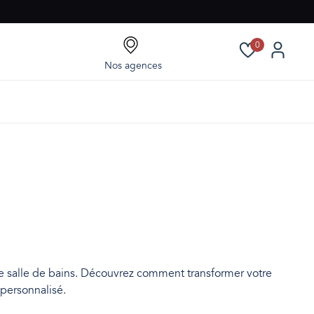
0
Nos agences
e salle de bains. Découvrez comment transformer votre
 personnalisé.