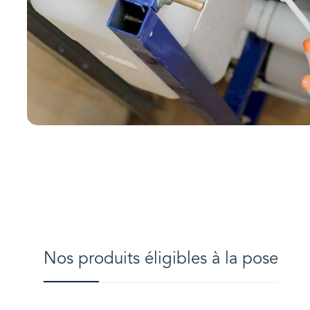
Nos produits éligibles à la pose