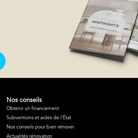
Nos conseils
Obtenir un financement
Subventions et aides de l'État
Nos conseils pour bien rénover
Actualités rénovation