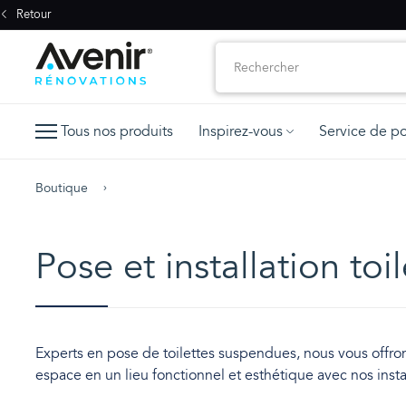
Retour
Tous nos produits
Inspirez-vous
Service de p
Boutique
Pose et installation to
Experts en pose de toilettes suspendues, nous vous offr
espace en un lieu fonctionnel et esthétique avec nos inst