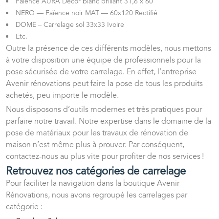
Faïence AURA Décor blanc brillant 31,6 x 60
NERO — Faïence noir MAT — 60x120 Rectifié
DOME – Carrelage sol 33x33 Ivoire
Etc.
Outre la présence de ces différents modèles, nous mettons
à votre disposition une équipe de professionnels pour la
pose sécurisée de votre carrelage. En effet, l’entreprise
Avenir rénovations peut faire la pose de tous les produits
achetés, peu importe le modèle.
Nous disposons d’outils modernes et très pratiques pour
parfaire notre travail. Notre expertise dans le domaine de la
pose de matériaux pour les travaux de rénovation de
maison n’est même plus à prouver. Par conséquent,
contactez-nous au plus vite pour profiter de nos services !
Retrouvez nos catégories de carrelage
Pour faciliter la navigation dans la boutique Avenir
Rénovations, nous avons regroupé les carrelages par
catégorie :