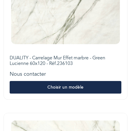
DUALITY - Carrelage Mur Effet marbre - Green
Lucienne 60x120 - Réf.236103
Nous contacter
Choisir un modèle