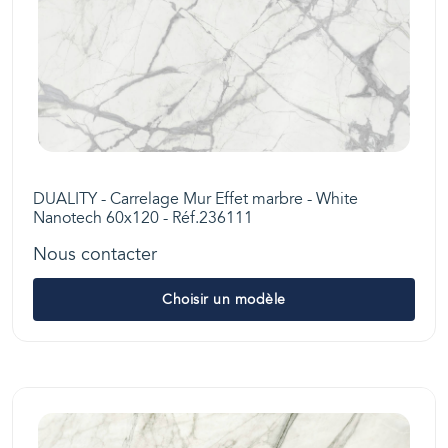
DUALITY - Carrelage Mur Effet marbre - White
Nanotech 60x120 - Réf.236111
Nous contacter
Choisir un modèle