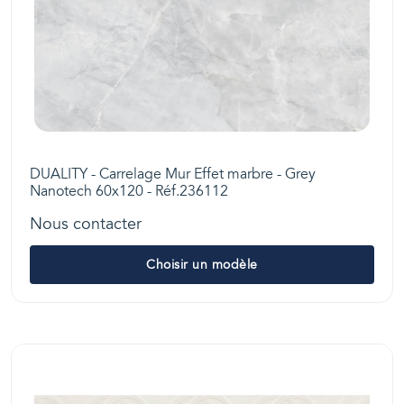
DUALITY - Carrelage Mur Effet marbre - Grey
Nanotech 60x120 - Réf.236112
Nous contacter
Choisir un modèle