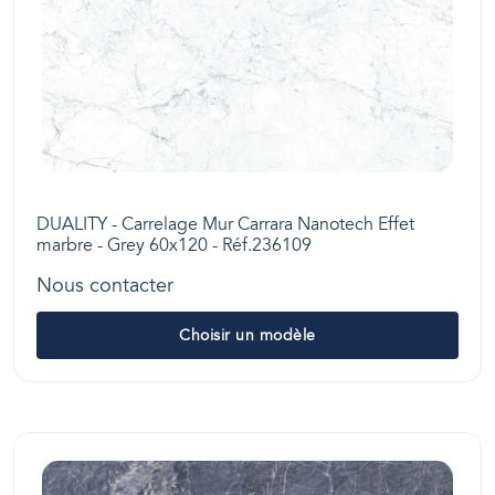
DUALITY - Carrelage Mur Carrara Nanotech Effet
marbre - Grey 60x120 - Réf.236109
Nous contacter
Choisir un modèle