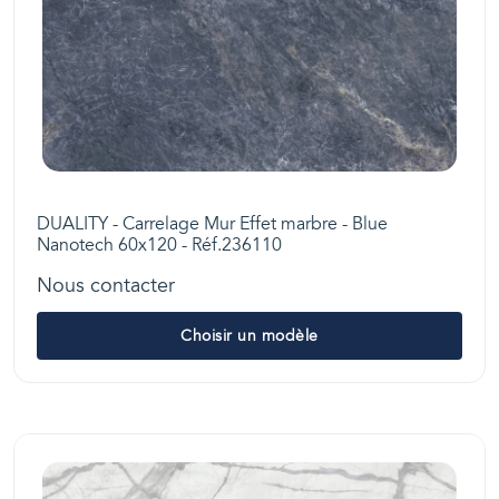
DUALITY - Carrelage Mur Effet marbre - Blue
Nanotech 60x120 - Réf.236110
Nous contacter
Choisir un modèle