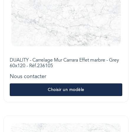
DUALITY - Carrelage Mur Carrara Effet marbre - Grey
60x120 - Réf.236105
Nous contacter
Choisir un modèle