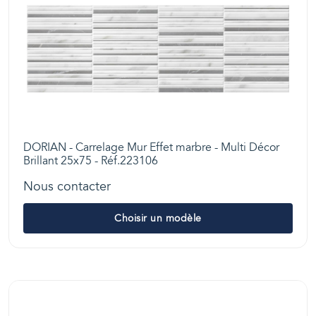
DORIAN - Carrelage Mur Effet marbre - Multi Décor
Brillant 25x75 - Réf.223106
Nous contacter
Choisir un modèle