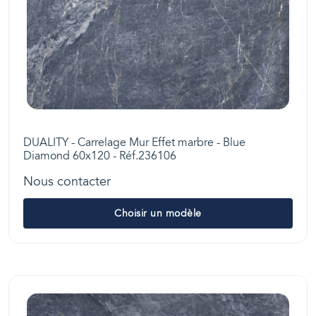
DUALITY - Carrelage Mur Effet marbre - Blue
Diamond 60x120 - Réf.236106
Nous contacter
Choisir un modèle