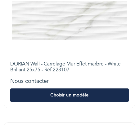
DORIAN Wall - Carrelage Mur Effet marbre - White
Brillant 25x75 - Réf.223107
Nous contacter
Choisir un modèle