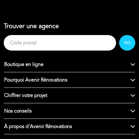
Trouver une agence
GO
Boutique en ligne
Pourquoi Avenir Rénovations
Chiffrer votre projet
Nos conseils
À propos d'Avenir Rénovations