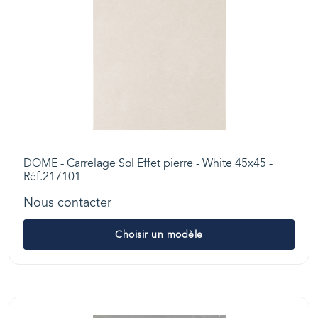
DOME - Carrelage Sol Effet pierre - White 45x45 -
Réf.217101
Nous contacter
Choisir un modèle