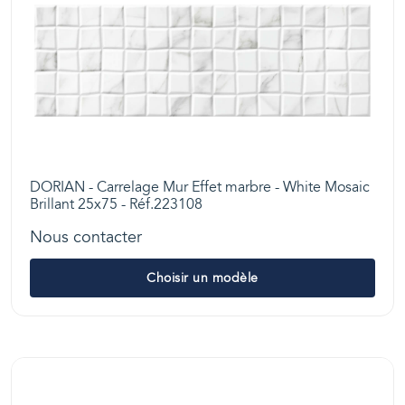
DORIAN - Carrelage Mur Effet marbre - White Mosaic
Brillant 25x75 - Réf.223108
Nous contacter
Choisir un modèle