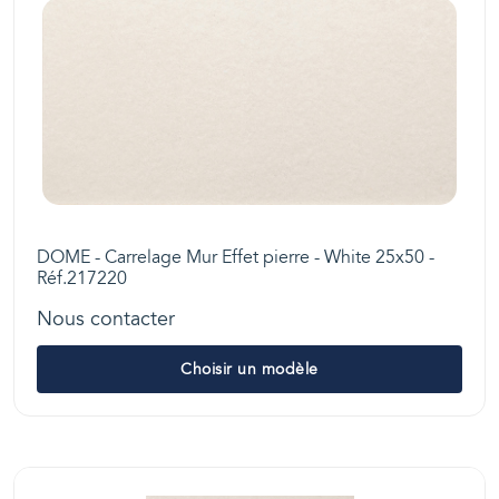
DOME - Carrelage Mur Effet pierre - White 25x50 -
Réf.217220
Nous contacter
Choisir un modèle