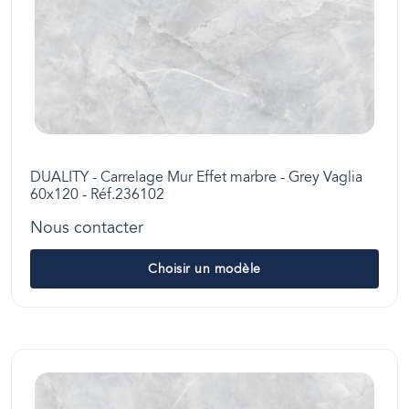
DUALITY - Carrelage Mur Effet marbre - Grey Vaglia
60x120 - Réf.236102
Nous contacter
Choisir un modèle