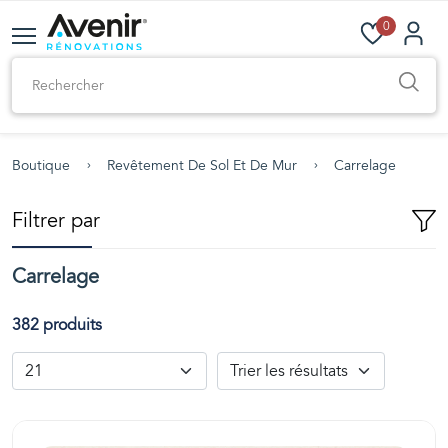
0
Boutique
Revêtement De Sol Et De Mur
Carrelage
Filtrer par
Carrelage
382 produits