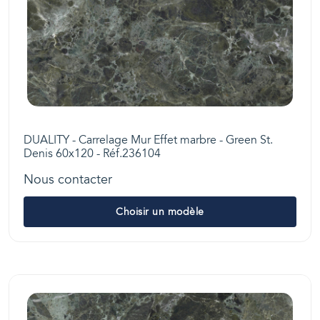
DUALITY - Carrelage Mur Effet marbre - Green St.
Denis 60x120 - Réf.236104
Nous contacter
Choisir un modèle