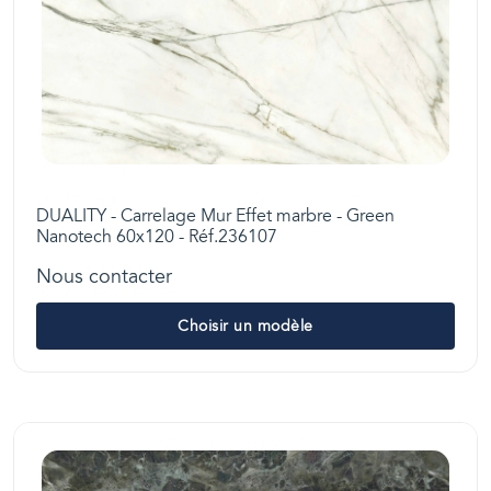
DUALITY - Carrelage Mur Effet marbre - Green
Nanotech 60x120 - Réf.236107
Nous contacter
Choisir un modèle