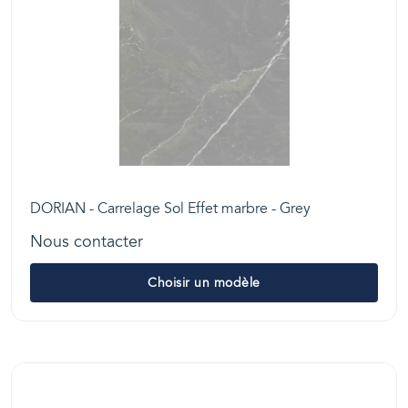
DORIAN - Carrelage Sol Effet marbre - Grey
Nous contacter
Choisir un modèle