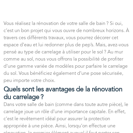
Vous réalisez la rénovation de votre salle de bain ? Si oui,
c’est un bon projet qui vous ouvre de nombreux horizons. À
travers ces différents travaux, vous pourrez décorer cet
espace d’eau et lui redonner plus de pep’s. Mais, avez-vous
pensé au type de carrelage à utiliser pour le sol ? Au mur
comme au sol, nous vous offrons la possibilité de profiter
d’une gamme variée de modèles pour parfaire le carrelage
du sol. Vous bénéficiez également d’une pose sécurisée,
peu importe votre choix.
Quels sont les avantages de la rénovation
du carrelage ?
Dans votre salle de bain (comme dans toute autre pièce), le
carrelage joue un rôle d’une importance capitale. En effet,
c’est le revêtement idéal pour assurer la protection
appropriée à une pièce. Ainsi, lorsqu’on effectue une