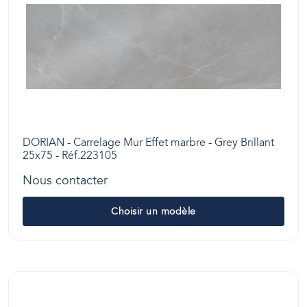
DORIAN - Carrelage Mur Effet marbre - Grey Brillant
25x75 - Réf.223105
Nous contacter
Choisir un modèle