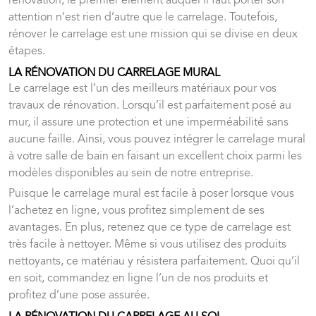
rénovation, le premier élément auquel il faut porter son
attention n’est rien d’autre que le carrelage. Toutefois,
rénover le carrelage est une mission qui se divise en deux
étapes.
LA RÉNOVATION DU CARRELAGE MURAL
Le carrelage est l’un des meilleurs matériaux pour vos
travaux de rénovation. Lorsqu’il est parfaitement posé au
mur, il assure une protection et une imperméabilité sans
aucune faille. Ainsi, vous pouvez intégrer le carrelage mural
à votre salle de bain en faisant un excellent choix parmi les
modèles disponibles au sein de notre entreprise.
Puisque le carrelage mural est facile à poser lorsque vous
l’achetez en ligne, vous profitez simplement de ses
avantages. En plus, retenez que ce type de carrelage est
très facile à nettoyer. Même si vous utilisez des produits
nettoyants, ce matériau y résistera parfaitement. Quoi qu’il
en soit, commandez en ligne l’un de nos produits et
profitez d’une pose assurée.