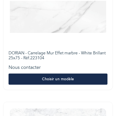
DORIAN - Carrelage Mur Effet marbre - White Brillant
25x75 - Réf.223104
Nous contacter
Choisir un modèle