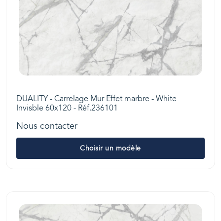
DUALITY - Carrelage Mur Effet marbre - White
Invisble 60x120 - Réf.236101
Nous contacter
Choisir un modèle