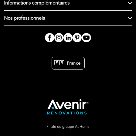
Informations complémentaires
Nos professionnels
🇫🇷
France
Filiale du groupe At Home