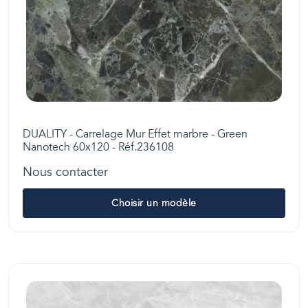
DUALITY - Carrelage Mur Effet marbre - Green
Nanotech 60x120 - Réf.236108
Nous contacter
Choisir un modèle