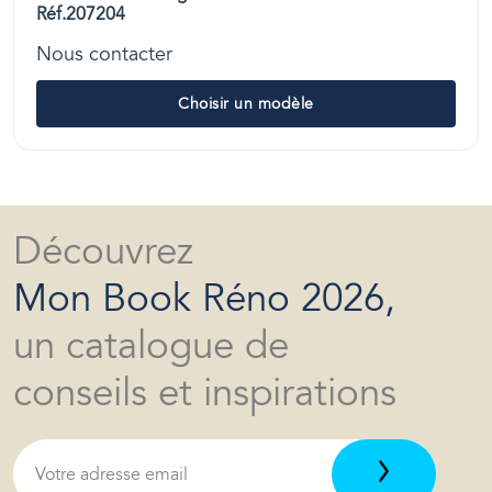
Réf.207204
Nous contacter
Choisir un modèle
Découvrez
Mon Book Réno 2026,
un catalogue de
conseils et inspirations