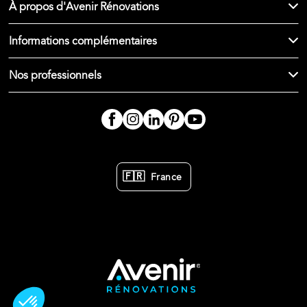
À propos d'Avenir Rénovations
Informations complémentaires
Nos professionnels
🇫🇷
France