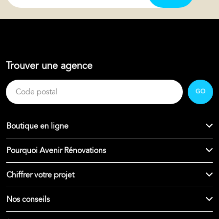
Trouver une agence
GO
Boutique en ligne
Pourquoi Avenir Rénovations
Chiffrer votre projet
Nos conseils