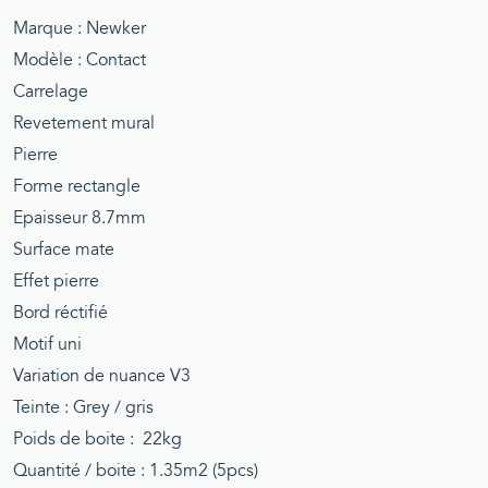
Marque : Newker
Modèle : Contact
Carrelage
Revetement mural
Pierre
Forme rectangle
Epaisseur 8.7mm
Surface mate
Effet pierre
Bord réctifié
Motif uni
Variation de nuance V3
Teinte : Grey / gris
Poids de boite : 22kg
Quantité / boite : 1.35m2 (5pcs)