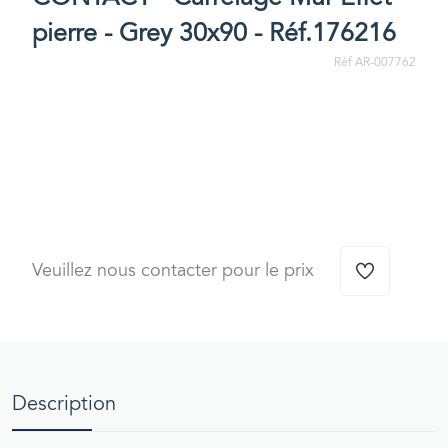
pierre - Grey 30x90 - Réf.176216
Réf AR-007762
Veuillez nous contacter pour le prix
Description