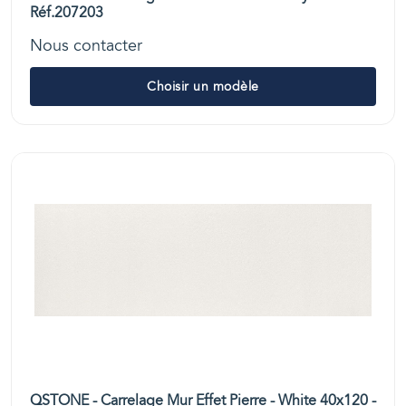
Réf.207203
Nous contacter
Choisir un modèle
QSTONE - Carrelage Mur Effet Pierre - White 40x120 -