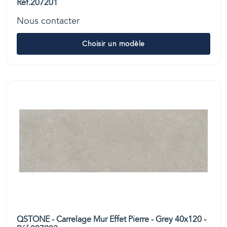
Réf.207201
Nous contacter
Choisir un modèle
QSTONE - Carrelage Mur Effet Pierre - Grey 40x120 -