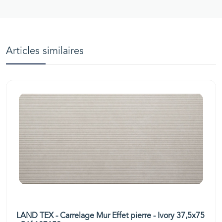
Articles similaires
LAND TEX - Carrelage Mur Effet pierre - Ivory 37,5x75