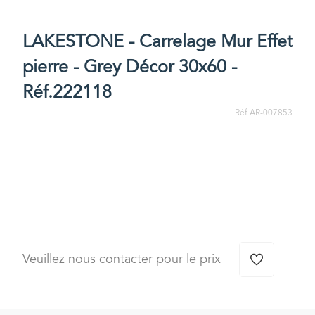
LAKESTONE - Carrelage Mur Effet
pierre - Grey Décor 30x60 -
Réf.222118
Réf AR-007853
Veuillez nous contacter pour le prix