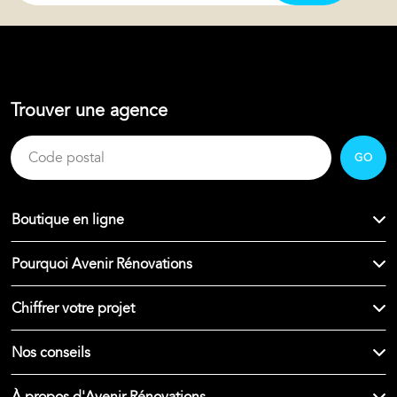
Trouver une agence
GO
Boutique en ligne
Pourquoi Avenir Rénovations
Chiffrer votre projet
Nos conseils