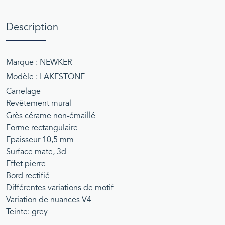
Description
Marque : NEWKER
Modèle : LAKESTONE
Carrelage
Revêtement mural
Grès cérame non-émaillé
Forme rectangulaire
Epaisseur 10,5 mm
Surface mate, 3d
Effet pierre
Bord rectifié
Différentes variations de motif
Variation de nuances V4
Teinte: grey