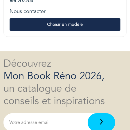
Réf.207204
Nous contacter
Choisir un modèle
Découvrez
Mon Book Réno 2026,
un catalogue de
conseils et inspirations