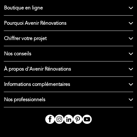
Boutique en ligne
Pourquoi Avenir Rénovations
Chiffrer votre projet
Nos conseils
À propos d'Avenir Rénovations
Informations complémentaires
Nos professionnels