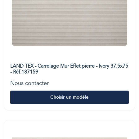
LAND TEX - Carrelage Mur Effet pierre - Ivory 37,5x75
- Réf.187159
Nous contacter
Choisir un modèle