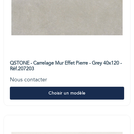
QSTONE - Carrelage Mur Effet Pierre - Grey 40x120 -
Réf.207203
Nous contacter
Choisir un modèle