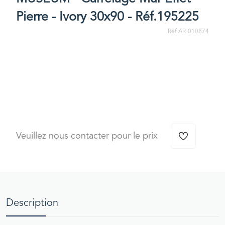
Pierre - Ivory 30x90 - Réf.195225
Réf AR-010874
Veuillez nous contacter pour le prix
Description