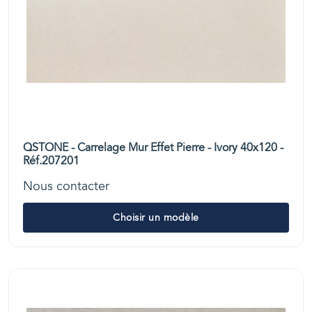
QSTONE - Carrelage Mur Effet Pierre - Ivory 40x120 -
Réf.207201
Nous contacter
Choisir un modèle