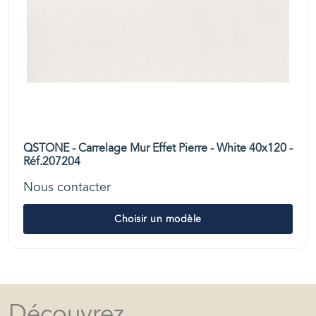
QSTONE - Carrelage Mur Effet Pierre - White 40x120 -
Réf.207204
Nous contacter
Choisir un modèle
Découvrez