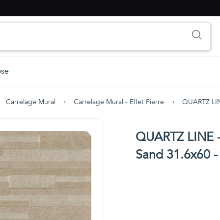
ose
Carrelage Mural
Carrelage Mural - Effet Pierre
QUARTZ LINE
QUARTZ LINE - 
Sand 31.6x60 -