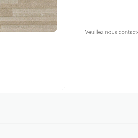
Veuillez nous contact