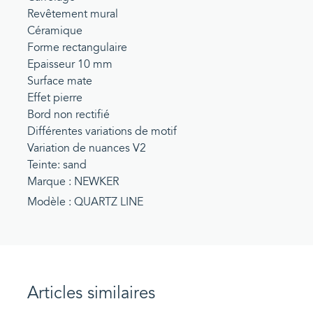
Revêtement mural
Céramique
Forme rectangulaire
Epaisseur 10 mm
Surface mate
Effet pierre
Bord non rectifié
Différentes variations de motif
Variation de nuances V2
Teinte: sand
Marque : NEWKER
Modèle : QUARTZ LINE
Articles similaires