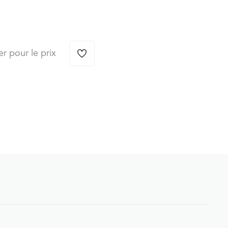
er pour le prix