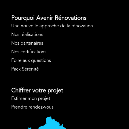
Pourquoi Avenir Rénovations
Une nouvelle approche de la rénovation
Nos réalisations
Nos partenaires
Nos certifications
Foire aux questions
Pack Sérénité
Chiffrer votre projet
Estimer mon projet
Prendre rendez-vous