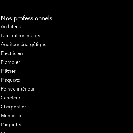
Nos professionnels
Architecte
Décorateur intérieur
Auditeur énergétique
Electricien
Plombier
Plâtrier
Plaquiste
Peintre intérieur
Carreleur
Charpentier
Menuisier
Parqueteur