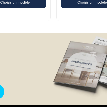
Choisir un modèle
Choisir un modèle