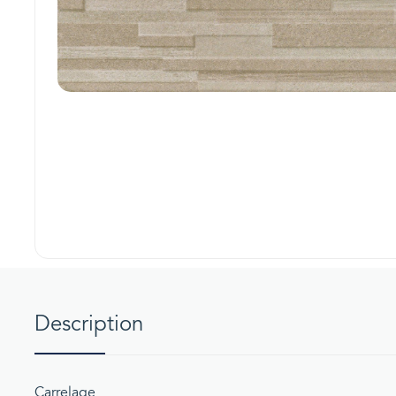
Description
Carrelage