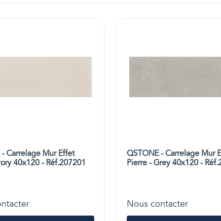
 Carrelage Mur Effet
QSTONE - Carrelage Mur E
Ivory 40x120 - Réf.207201
Pierre - Grey 40x120 - Réf
ntacter
Nous contacter