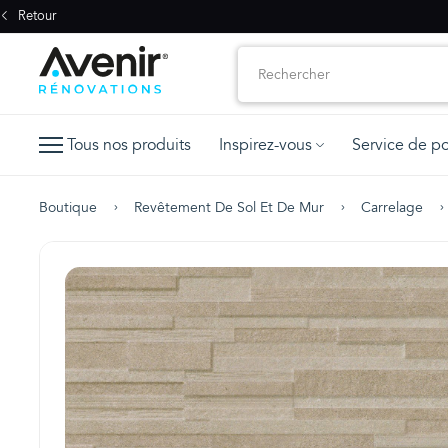
Retour
Tous nos produits
Inspirez-vous
Service de p
Boutique
Revêtement De Sol Et De Mur
Carrelage