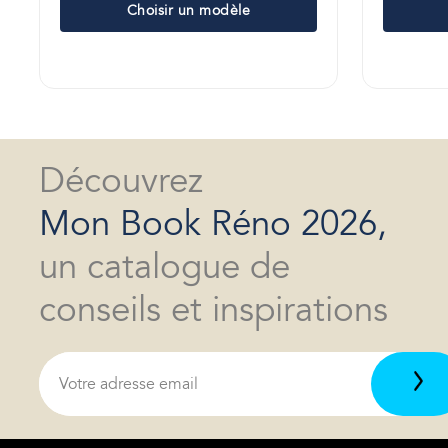
Choisir un modèle
Découvrez
Mon Book Réno 2026,
un catalogue de
conseils et inspirations