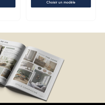
Choisir un modèle