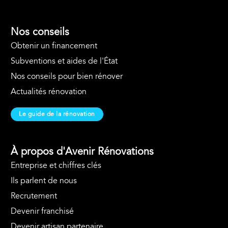
Nos conseils
Obtenir un financement
Subventions et aides de l'État
Nos conseils pour bien rénover
Actualités rénovation
Le guide de la rénovation
À propos d'Avenir Rénovations
Entreprise et chiffres clés
Ils parlent de nous
Recrutement
Devenir franchisé
Devenir artisan partenaire