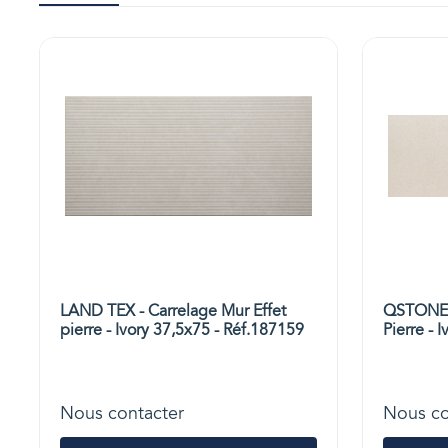
LAND TEX - Carrelage Mur Effet
QSTONE -
pierre - Ivory 37,5x75 - Réf.187159
Pierre - 
Nous contacter
Nous co