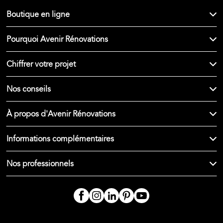
Boutique en ligne
Pourquoi Avenir Rénovations
Chiffrer votre projet
Nos conseils
À propos d'Avenir Rénovations
Informations complémentaires
Nos professionnels