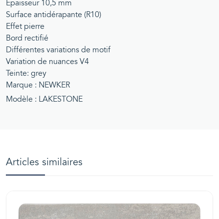
Epaisseur 10,5 mm
Surface antidérapante (R10)
Effet pierre
Bord rectifié
Différentes variations de motif
Variation de nuances V4
Teinte: grey
Marque : NEWKER
Modèle : LAKESTONE
Articles similaires