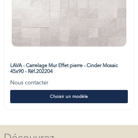
LAVA - Carrelage Mur Effet pierre - Cinder Mosaic
45x90 - Réf.202204
Nous contacter
Choisir un modèle