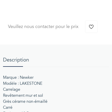
Veuillez nous contacter pour le prix
Description
Marque : Newker
Modèle : LAKESTONE
Carrelage
Revêtement mur et sol
Grès cérame non-émaillé
Carré