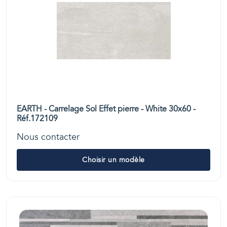
EARTH - Carrelage Sol Effet pierre - White 30x60 -
Réf.172109
Nous contacter
Choisir un modèle