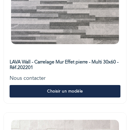
LAVA Wall - Carrelage Mur Effet pierre - Multi 30x60 -
Réf.202201
Nous contacter
Choisir un modèle