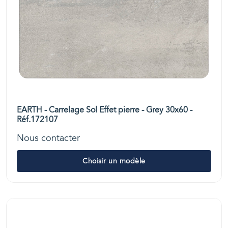
EARTH - Carrelage Sol Effet pierre - Grey 30x60 -
Réf.172107
Nous contacter
Choisir un modèle