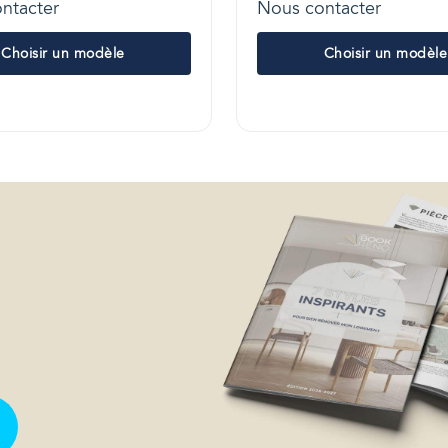
ntacter
Nous contacter
Choisir un modèle
Choisir un modèle