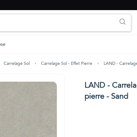
ose
Carrelage Sol
Carrelage Sol - Effet Pierre
LAND - Carrelage
LAND - Carrela
pierre - Sand