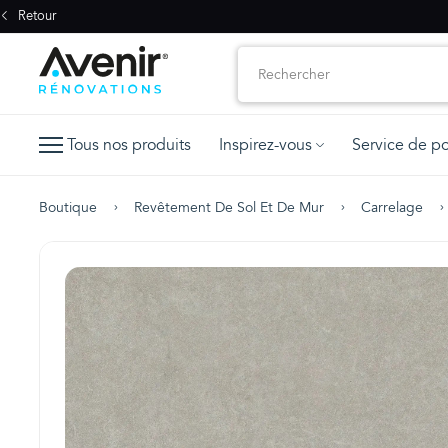
Retour
Tous nos produits
Inspirez-vous
Service de p
Boutique
Revêtement De Sol Et De Mur
Carrelage