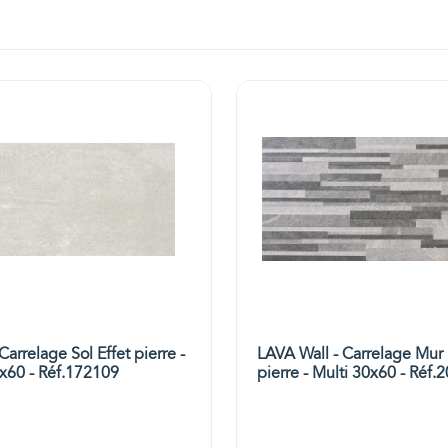
arrelage Sol Effet pierre -
LAVA Wall - Carrelage Mur 
x60 - Réf.172109
pierre - Multi 30x60 - Réf.