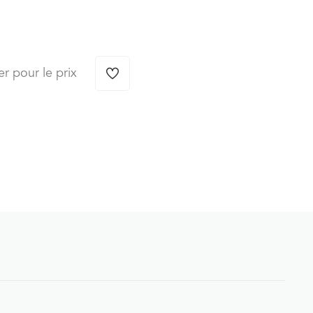
er pour le prix