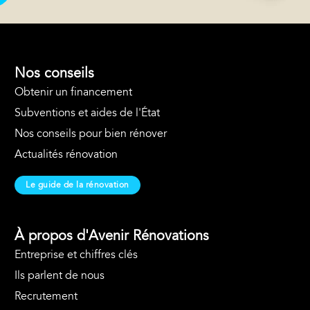
Nos conseils
Obtenir un financement
Subventions et aides de l'État
Nos conseils pour bien rénover
Actualités rénovation
Le guide de la rénovation
À propos d'Avenir Rénovations
Entreprise et chiffres clés
Ils parlent de nous
Recrutement