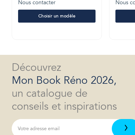
Nous contacter
Nous co
Choisir un modèle
Découvrez
Mon Book Réno 2026,
un catalogue de
conseils et inspirations