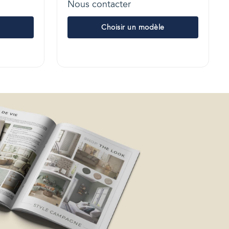
Nous contacter
Choisir un modèle