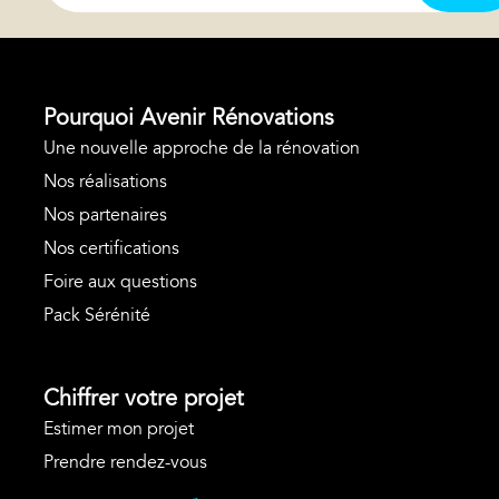
Pourquoi Avenir Rénovations
Une nouvelle approche de la rénovation
Nos réalisations
Nos partenaires
Nos certifications
Foire aux questions
Pack Sérénité
Chiffrer votre projet
Estimer mon projet
Prendre rendez-vous