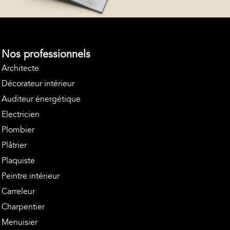
Nos professionnels
Architecte
Décorateur intérieur
Auditeur énergétique
Electricien
Plombier
Plâtrier
Plaquiste
Peintre intérieur
Carreleur
Charpentier
Menuisier