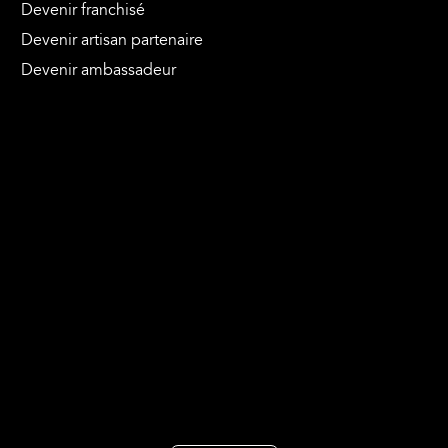
Devenir franchisé
Devenir artisan partenaire
Devenir ambassadeur