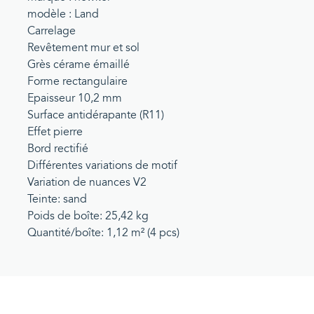
modèle : Land
Carrelage
Revêtement mur et sol
Grès cérame émaillé
Forme rectangulaire
Epaisseur 10,2 mm
Surface antidérapante (R11)
Effet pierre
Bord rectifié
Différentes variations de motif
Variation de nuances V2
Teinte: sand
Poids de boîte: 25,42 kg
Quantité/boîte: 1,12 m² (4 pcs)