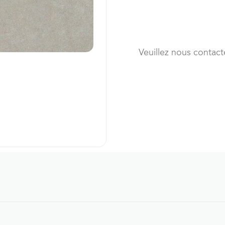
Veuillez nous contact