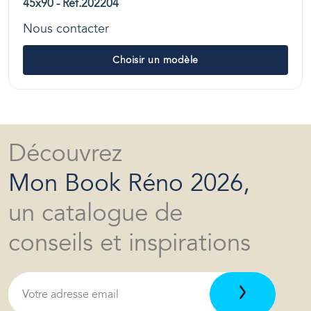
45x90 - Réf.202204
Nous contacter
Choisir un modèle
Découvrez
Mon Book Réno 2026,
un catalogue de
conseils et inspirations