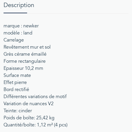
Description
marque : newker
modèle : land
Carrelage
Revêtement mur et sol
Grès cérame émaillé
Forme rectangulaire
Epaisseur 10,2 mm
Surface mate
Effet pierre
Bord rectifié
Différentes variations de motif
Variation de nuances V2
Teinte: cinder
Poids de boîte: 25,42 kg
Quantité/boîte: 1,12 m² (4 pcs)