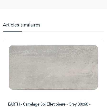
Articles similaires
EARTH - Carrelage Sol Effet pierre - Grey 30x60 -