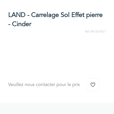
LAND - Carrelage Sol Effet pierre
- Cinder
Réf AR-007867
Veuillez nous contacter pour le prix