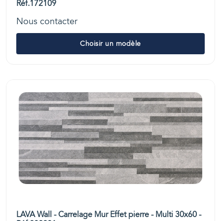
Réf.172109
Nous contacter
Choisir un modèle
LAVA Wall - Carrelage Mur Effet pierre - Multi 30x60 -