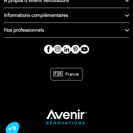
À propos d'Avenir Rénovations
Informations complémentaires
Nos professionnels
🇫🇷
France