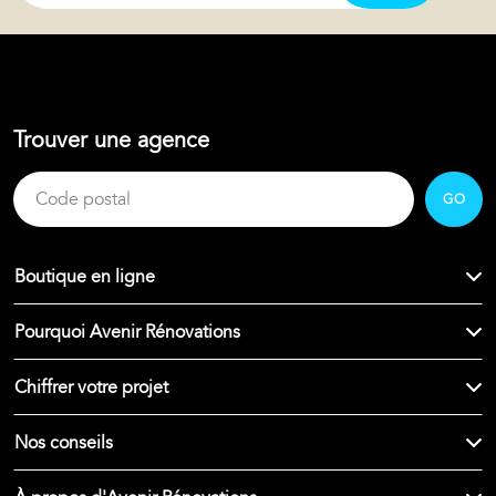
Trouver une agence
GO
Boutique en ligne
Pourquoi Avenir Rénovations
Chiffrer votre projet
Nos conseils