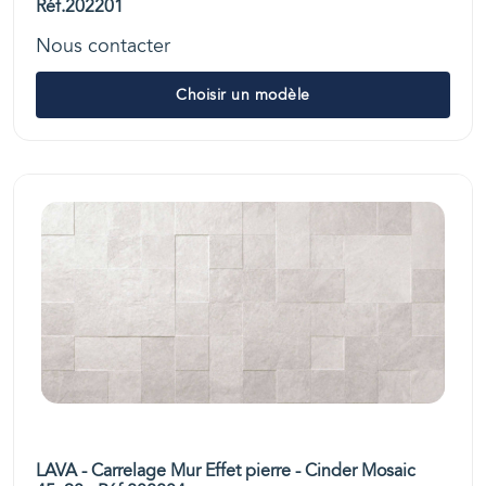
Réf.202201
Nous contacter
Choisir un modèle
LAVA - Carrelage Mur Effet pierre - Cinder Mosaic