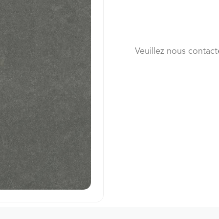
Veuillez nous contact