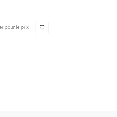
er pour le prix