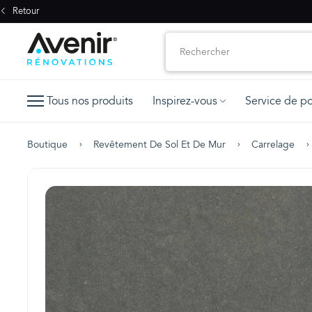
Retour
Tous nos produits
Inspirez-vous
Service de p
Boutique
Revêtement De Sol Et De Mur
Carrelage