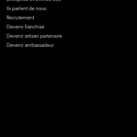
Ils parlent de nous
Recrutement
Devenir franchisé
Devenir artisan partenaire
Devenir ambassadeur