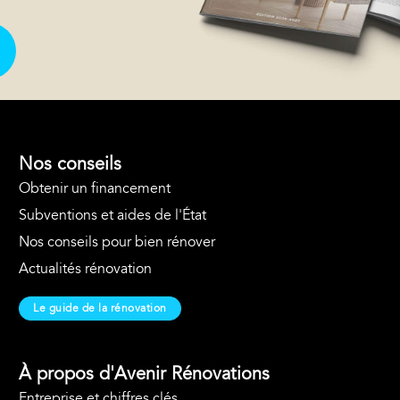
Nos conseils
Obtenir un financement
Subventions et aides de l'État
Nos conseils pour bien rénover
Actualités rénovation
Le guide de la rénovation
À propos d'Avenir Rénovations
Entreprise et chiffres clés