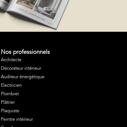
Nos professionnels
Architecte
Décorateur intérieur
Auditeur énergétique
Electricien
Plombier
Plâtrier
Plaquiste
Peintre intérieur