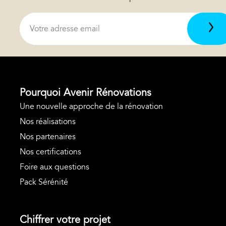
Pourquoi Avenir Rénovations
Une nouvelle approche de la rénovation
Nos réalisations
Nos partenaires
Nos certifications
Foire aux questions
Pack Sérénité
Chiffrer votre projet