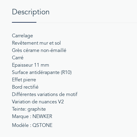
Description
Carrelage
Revêtement mur et sol
Grès cérame non-émaillé
Carré
Epaisseur 11 mm
Surface antidérapante (R10)
Effet pierre
Bord rectifié
Différentes variations de motif
Variation de nuances V2
Teinte: graphite
Marque : NEWKER
Modèle : QSTONE