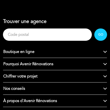
Trouver une agence
GO
Boutique en ligne
Pourquoi Avenir Rénovations
Chiffrer votre projet
Nos conseils
À propos d'Avenir Rénovations