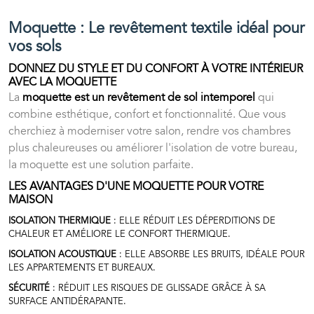
Moquette : Le revêtement textile idéal pour
vos sols
DONNEZ DU STYLE ET DU CONFORT À VOTRE INTÉRIEUR
AVEC LA MOQUETTE
La
moquette est un revêtement de sol intemporel
qui
combine esthétique, confort et fonctionnalité. Que vous
cherchiez à moderniser votre salon, rendre vos chambres
plus chaleureuses ou améliorer l'isolation de votre bureau,
la moquette est une solution parfaite.
LES AVANTAGES D'UNE MOQUETTE POUR VOTRE
MAISON
ISOLATION THERMIQUE
: ELLE RÉDUIT LES DÉPERDITIONS DE
CHALEUR ET AMÉLIORE LE CONFORT THERMIQUE.
ISOLATION ACOUSTIQUE
: ELLE ABSORBE LES BRUITS, IDÉALE POUR
LES APPARTEMENTS ET BUREAUX.
SÉCURITÉ
: RÉDUIT LES RISQUES DE GLISSADE GRÂCE À SA
SURFACE ANTIDÉRAPANTE.