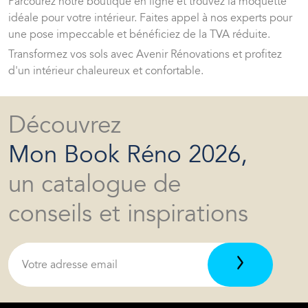
Parcourez notre boutique en ligne et trouvez la moquette
idéale pour votre intérieur. Faites appel à nos experts pour
une pose impeccable et bénéficiez de la TVA réduite.
Transformez vos sols avec Avenir Rénovations et profitez
d'un intérieur chaleureux et confortable.
Découvrez
Mon Book Réno 2026,
un catalogue de
conseils et inspirations