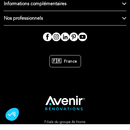
Informations complémentaires
Nos professionnels
🇫🇷
France
Filiale du groupe At Home