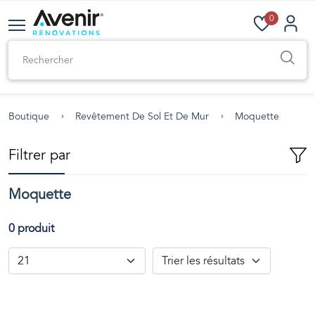
0
Boutique
Revêtement De Sol Et De Mur
Moquette
Filtrer par
Moquette
0 produit