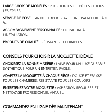
LARGE CHOIX DE MODÈLES
: POUR TOUTES LES PIÈCES ET TOUS
LES STYLES.
SERVICE DE POSE
: PAR NOS EXPERTS, AVEC UNE TVA RÉDUITE À 10
%.
ACCOMPAGNEMENT PERSONNALISÉ
: DE L’ACHAT À
L’INSTALLATION.
PRODUITS DE QUALITÉ
: RÉSISTANTS ET DURABLES.
CONSEILS POUR CHOISIR LA MOQUETTE IDÉALE
CHOISISSEZ LA BONNE MATIÈRE
: LAINE POUR UN LUXE DURABLE,
SYNTHÉTIQUE POUR UN ENTRETIEN FACILE.
ADAPTEZ LA MOQUETTE À CHAQUE PIÈCE
: DOUCE ET ÉPAISSE
POUR LES CHAMBRES, RÉSISTANTE POUR LES COULOIRS.
ENTRETENEZ VOTRE MOQUETTE
: ASPIRATION RÉGULIÈRE ET
NETTOYAGE PROFESSIONNEL ANNUEL.
COMMANDEZ EN LIGNE DÈS MAINTENANT