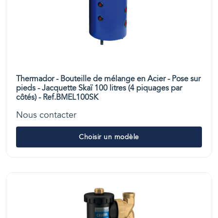
Thermador - Bouteille de mélange en Acier - Pose sur
pieds - Jacquette Skaï 100 litres (4 piquages par
côtés) - Ref.BMEL100SK
Nous contacter
Choisir un modèle