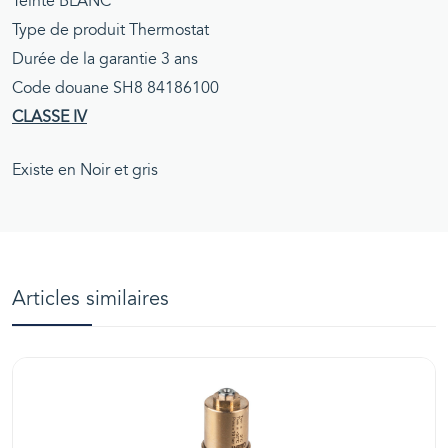
Teinte BLANC
Type de produit Thermostat
Durée de la garantie 3 ans
Code douane SH8 84186100
CLASSE IV
Existe en Noir et gris
Articles similaires