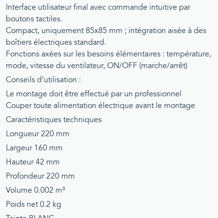
Interface utilisateur final avec commande intuitive par
boutons tactiles.
Compact, uniquement 85x85 mm ; intégration aisée à des
boîtiers électriques standard.
Fonctions axées sur les besoins élémentaires : température,
mode, vitesse du ventilateur, ON/OFF (marche/arrêt)
Conseils d’utilisation :
Le montage doit être effectué par un professionnel
Couper toute alimentation électrique avant le montage
Caractéristiques techniques
Longueur 220 mm
Largeur 160 mm
Hauteur 42 mm
Profondeur 220 mm
Volume 0.002 m³
Poids net 0.2 kg