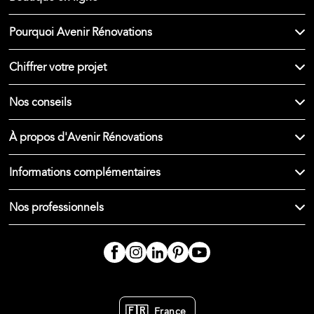
Pourquoi Avenir Rénovations
Chiffrer votre projet
Nos conseils
À propos d'Avenir Rénovations
Informations complémentaires
Nos professionnels
🇫🇷
France