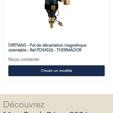
DIRTMAG - Pot de décantation magnétique
orientable - Ref.PD54526 - THERMADOR
Nous contacter
Choisir un modèle
Découvrez