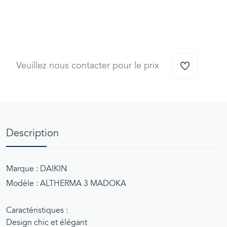
Veuillez nous contacter pour le prix
Description
Marque : DAIKIN
Modèle : ALTHERMA 3 MADOKA
Caractéristiques :
Design chic et élégant