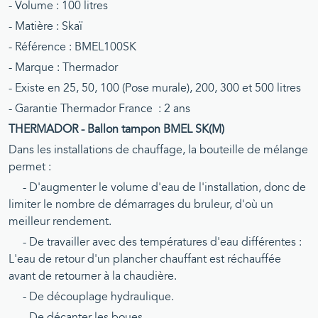
- Volume : 100 litres
- Matière : Skaï
- Référence : BMEL100SK
- Marque : Thermador
- Existe en 25, 50, 100 (Pose murale), 200, 300 et 500 litres
- Garantie
Thermador France : 2 ans
THERMADOR - Ballon tampon BMEL SK(M)
Dans les installations de chauffage, la bouteille de mélange
permet :
- D'augmenter le volume d'eau de l'installation, donc de
limiter le nombre de démarrages du bruleur, d'où un
meilleur rendement.
- De travailler avec des températures d'eau différentes :
L'eau de retour d'un plancher chauffant est réchauffée
avant de retourner à la chaudière.
- De découplage hydraulique.
- De décanter les boues.