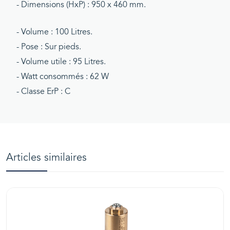
- Dimensions (HxP) : 950 x 460 mm.
- Volume : 100 Litres.
- Pose : Sur pieds.
- Volume utile : 95 Litres.
- Watt consommés : 62 W
- Classe ErP : C
Articles similaires