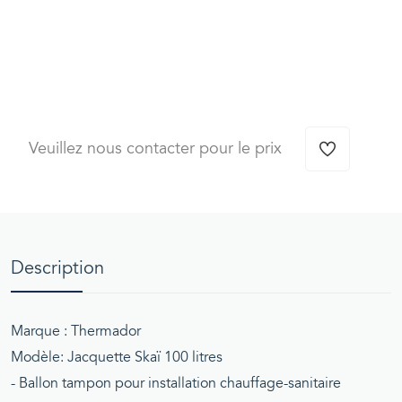
Veuillez nous contacter pour le prix
Description
Marque : Thermador
Modèle: Jacquette Skaï 100 litres
-
Ballon tampon pour installation chauffage-sanitaire