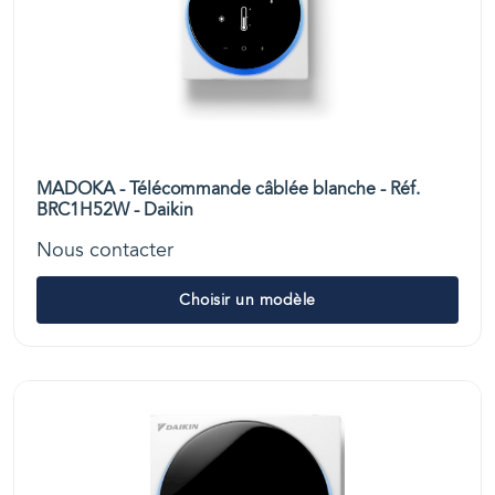
MADOKA - Télécommande câblée blanche - Réf.
BRC1H52W - Daikin
Nous contacter
Choisir un modèle