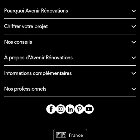
Pourquoi Avenir Rénovations
Chiffrer votre projet
Nos conseils
À propos d'Avenir Rénovations
Informations complémentaires
Nos professionnels
🇫🇷
France