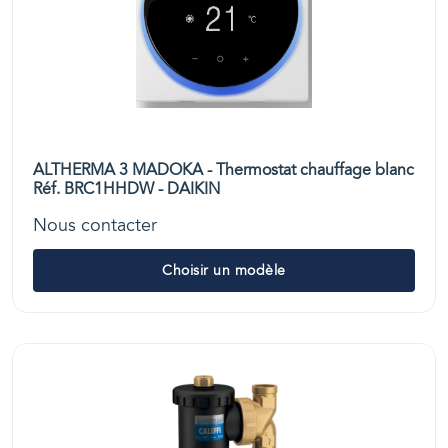
ALTHERMA 3 MADOKA - Thermostat chauffage blanc
Réf. BRC1HHDW - DAIKIN
Nous contacter
Choisir un modèle