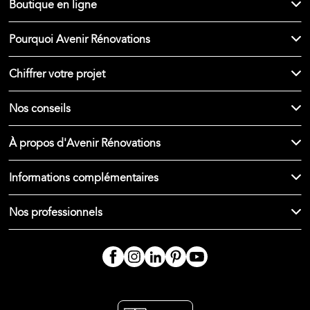
Boutique en ligne
Pourquoi Avenir Rénovations
Chiffrer votre projet
Nos conseils
À propos d'Avenir Rénovations
Informations complémentaires
Nos professionnels