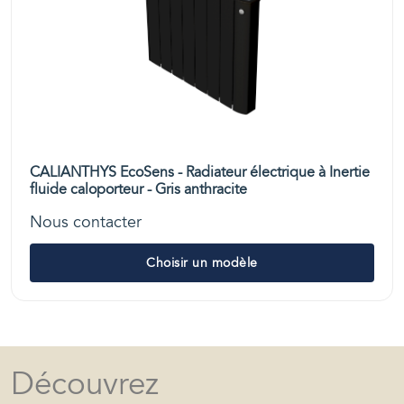
CALIANTHYS EcoSens - Radiateur électrique à Inertie
fluide caloporteur - Gris anthracite
Nous contacter
Choisir un modèle
Découvrez