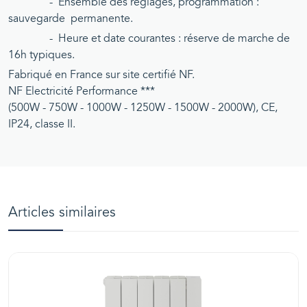
- Ensemble des réglages, programmation :
sauvegarde permanente.
- Heure et date courantes : réserve de marche de
16h typiques.
Fabriqué en France sur site certifié NF.
NF Electricité Performance ***
(500W - 750W - 1000W - 1250W - 1500W - 2000W), CE,
IP24, classe II.
Articles similaires