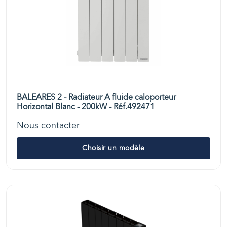
BALEARES 2 - Radiateur A fluide caloporteur
Horizontal Blanc - 200kW - Réf.492471
Nous contacter
Choisir un modèle