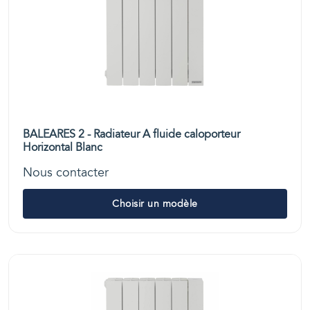
BALEARES 2 - Radiateur A fluide caloporteur
Horizontal Blanc
Nous contacter
Choisir un modèle