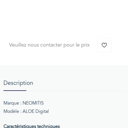
Veuillez nous contacter pour le prix
Description
Marque : NEOMITIS
Modèle : ALOE Digital
Caractéristiques techniques