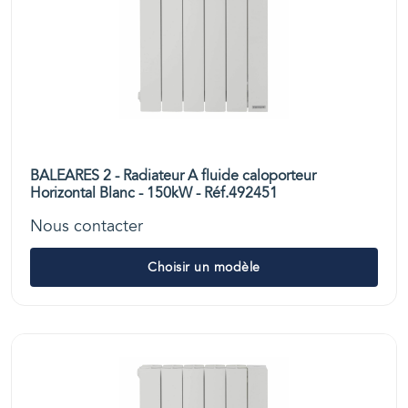
BALEARES 2 - Radiateur A fluide caloporteur
Horizontal Blanc - 150kW - Réf.492451
Nous contacter
Choisir un modèle