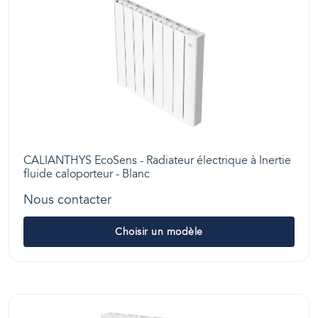
CALIANTHYS EcoSens - Radiateur électrique à Inertie
fluide caloporteur - Blanc
Nous contacter
Choisir un modèle