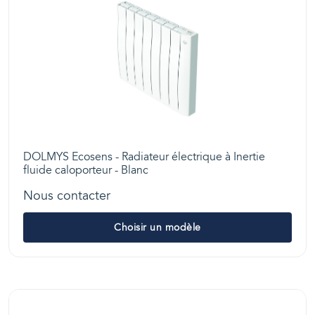
DOLMYS Ecosens - Radiateur électrique à Inertie
fluide caloporteur - Blanc
Nous contacter
Choisir un modèle