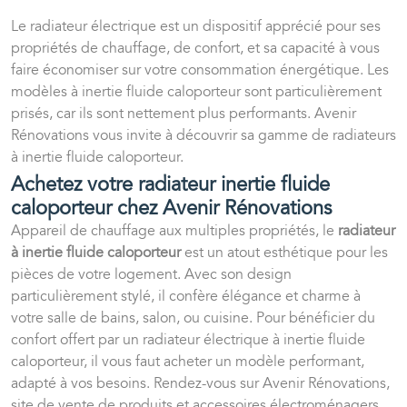
Le radiateur électrique est un dispositif apprécié pour ses
propriétés de chauffage, de confort, et sa capacité à vous
faire économiser sur votre consommation énergétique. Les
modèles à inertie fluide caloporteur sont particulièrement
prisés, car ils sont nettement plus performants. Avenir
Rénovations vous invite à découvrir sa gamme de radiateurs
à inertie fluide caloporteur.
Achetez votre radiateur inertie fluide
caloporteur chez Avenir Rénovations
Appareil de chauffage aux multiples propriétés, le
radiateur
à inertie fluide caloporteur
est un atout esthétique pour les
pièces de votre logement. Avec son design
particulièrement stylé, il confère élégance et charme à
votre salle de bains, salon, ou cuisine. Pour bénéficier du
confort offert par un radiateur électrique à inertie fluide
caloporteur, il vous faut acheter un modèle performant,
adapté à vos besoins. Rendez-vous sur Avenir Rénovations,
site de vente de produits et accessoires électroménagers,