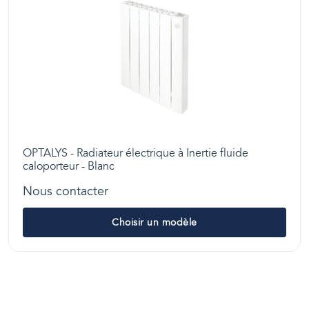
OPTALYS - Radiateur électrique à Inertie fluide
caloporteur - Blanc
Nous contacter
Choisir un modèle