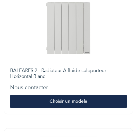
BALEARES 2 - Radiateur A fluide caloporteur
Horizontal Blanc
Nous contacter
Choisir un modèle