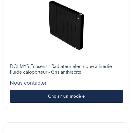
DOLMYS Ecosens - Radiateur électrique à Inertie
fluide caloporteur - Gris anthracite
Nous contacter
Choisir un modèle