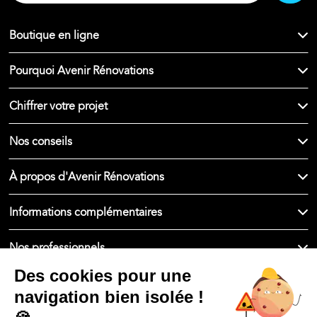
Boutique en ligne
Pourquoi Avenir Rénovations
Chiffrer votre projet
Nos conseils
À propos d'Avenir Rénovations
Informations complémentaires
Nos professionnels