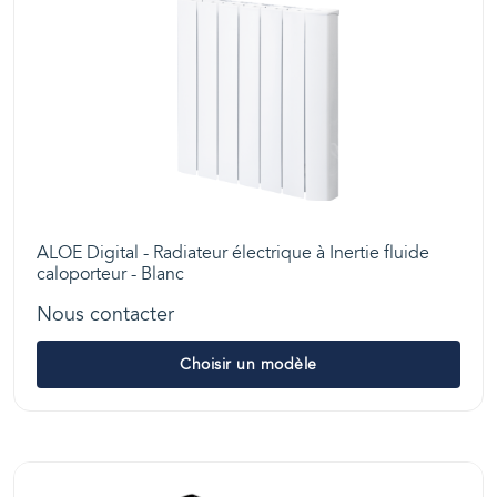
ALOE Digital - Radiateur électrique à Inertie fluide
caloporteur - Blanc
Nous contacter
Choisir un modèle