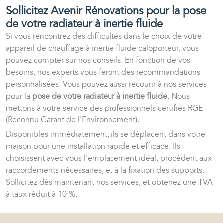
Sollicitez Avenir Rénovations pour la pose
de votre radiateur à inertie fluide
Si vous rencontrez des difficultés dans le choix de votre
appareil de chauffage à inertie fluide caloporteur, vous
pouvez compter sur nos conseils. En fonction de vos
besoins, nos experts vous feront des recommandations
personnalisées. Vous pouvez aussi recourir à nos services
pour la
pose de votre radiateur à inertie fluide
. Nous
mettons à votre service des professionnels certifiés RGE
(Reconnu Garant de l'Environnement).
Disponibles immédiatement, ils se déplacent dans votre
maison pour une installation rapide et efficace. Ils
choisissent avec vous l'emplacement idéal, procèdent aux
raccordements nécessaires, et à la fixation des supports.
Sollicitez dès maintenant nos services, et obtenez une TVA
à taux réduit à 10 %.