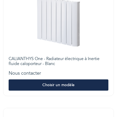
CALIANTHYS One - Radiateur électrique à Inertie
fluide caloporteur - Blanc
Nous contacter
Choisir un modèle