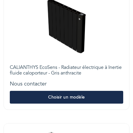
CALIANTHYS EcoSens - Radiateur électrique à Inertie
fluide caloporteur - Gris anthracite
Nous contacter
Choisir un modèle