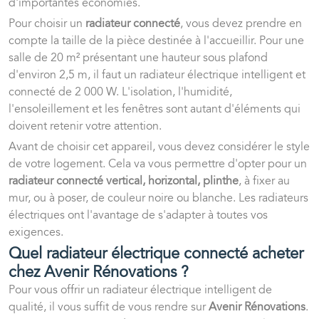
d'importantes économies.
Pour choisir un
radiateur connecté
, vous devez prendre en
compte la taille de la pièce destinée à l'accueillir. Pour une
salle de 20 m² présentant une hauteur sous plafond
d'environ 2,5 m, il faut un radiateur électrique intelligent et
connecté de 2 000 W. L'isolation, l'humidité,
l'ensoleillement et les fenêtres sont autant d'éléments qui
doivent retenir votre attention.
Avant de choisir cet appareil, vous devez considérer le style
de votre logement. Cela va vous permettre d'opter pour un
radiateur connecté vertical, horizontal, plinthe
, à fixer au
mur, ou à poser, de couleur noire ou blanche. Les radiateurs
électriques ont l'avantage de s'adapter à toutes vos
exigences.
Quel radiateur électrique connecté acheter
chez Avenir Rénovations ?
Pour vous offrir un radiateur électrique intelligent de
qualité, il vous suffit de vous rendre sur
Avenir Rénovations
.