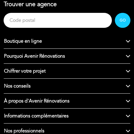
Trouver une agence
GO
Boutique en ligne
Pourquoi Avenir Rénovations
Chiffrer votre projet
Nos conseils
À propos d'Avenir Rénovations
Informations complémentaires
Nos professionnels