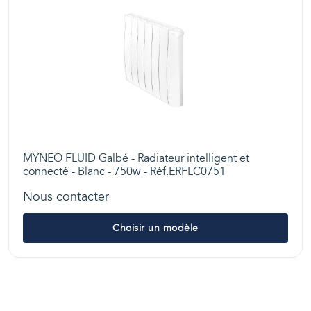
MYNEO FLUID Galbé - Radiateur intelligent et
connecté - Blanc - 750w - Réf.ERFLC0751
Nous contacter
Choisir un modèle