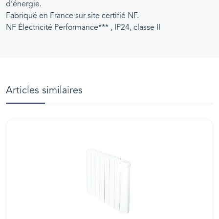
d’énergie.
Fabriqué en France sur site certifié NF.
NF Électricité Performance*** , IP24, classe II
Articles similaires