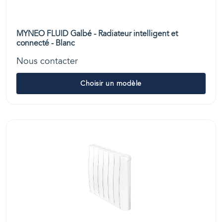
MYNEO FLUID Galbé - Radiateur intelligent et
connecté - Blanc
Nous contacter
Choisir un modèle