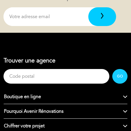
Trouver une agence
GO
Boutique en ligne
Pourquoi Avenir Rénovations
Chiffrer votre projet