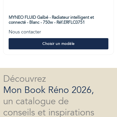
MYNEO FLUID Galbé - Radiateur intelligent et
connecté - Blanc - 750w - Réf.ERFLC0751
Nous contacter
Choisir un modèle
Découvrez
Mon Book Réno 2026,
un catalogue de
conseils et inspirations