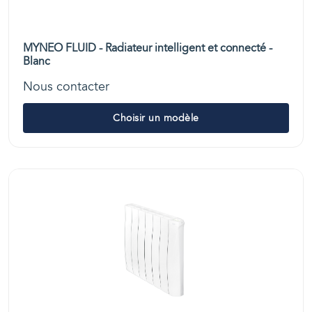
MYNEO FLUID - Radiateur intelligent et connecté -
Blanc
Nous contacter
Choisir un modèle