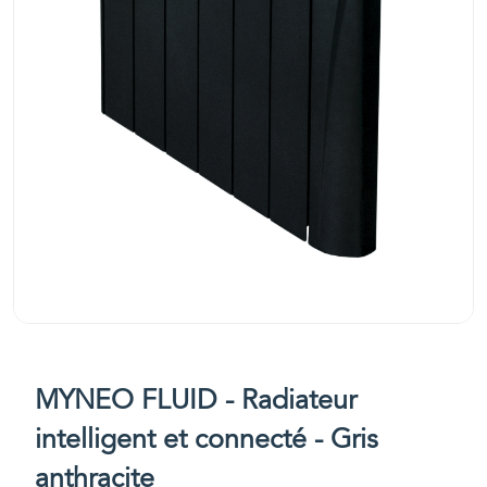
MYNEO FLUID - Radiateur
intelligent et connecté - Gris
anthracite