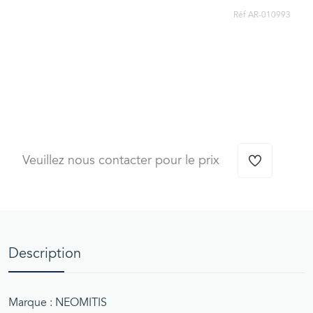
Réf AR-010993
Veuillez nous contacter pour le prix
Description
Marque : NEOMITIS