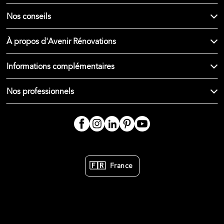
Nos conseils
À propos d'Avenir Rénovations
Informations complémentaires
Nos professionnels
🇫🇷
France