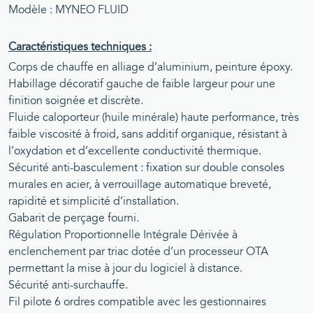
Modèle : MYNEO FLUID
Caractéristiques techniques :
Corps de chauffe en alliage d’aluminium, peinture époxy.
Habillage décoratif gauche de faible largeur pour une
finition soignée et discrète.
Fluide caloporteur (huile minérale) haute performance, très
faible viscosité à froid, sans additif organique, résistant à
l’oxydation et d’excellente conductivité thermique.
Sécurité anti-basculement : fixation sur double consoles
murales en acier, à verrouillage automatique breveté,
rapidité et simplicité d’installation.
Gabarit de perçage fourni.
Régulation Proportionnelle Intégrale Dérivée à
enclenchement par triac dotée d’un processeur OTA
permettant la mise à jour du logiciel à distance.
Sécurité anti-surchauffe.
Fil pilote 6 ordres compatible avec les gestionnaires