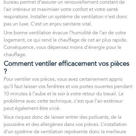
bureau permet d’assurer un renouvellement constant de
l’air intérieur et maximiser votre confort et votre santé
respiratoire. Installer un système de ventilation n’est donc
pas un luxe. C’est un enjeu sanitaire vital.
Une bonne ventilation évacue l’humidité de l’air de votre
logement, ce qui rend le chauffage de cet air plus rapide.
Conséquence, vous dépensez moins d’énergie pour le
chauffage.
Comment ventiler efficacement vos pièces
?
Pour ventiler vos pièces, vous avez certainement appris
qu’il faut laisser vos fenêtres et vos portes ouvertes pendant
10 minutes à l’aube et le soir à votre retour du travail. Le
problème avec cette technique, c’est que l’air extérieur
peut également être vicié.
Vous risquez donc de laisser entrer des polluants, de la
poussière et des allergènes dans vos pièces. L’installation
d’un système de ventilation représente donc la meilleure