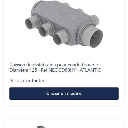
Caisson de distribution pour conduit souple -
Diamètre 125 - Ref.NEOCD80HY - ATLANTIC
Nous contacter
Choisir un modèle