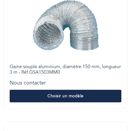
Gaine souple aluminium, diamètre 150 mm, longueur
3 m - Réf.GSA1503MM0
Nous contacter
Choisir un modèle