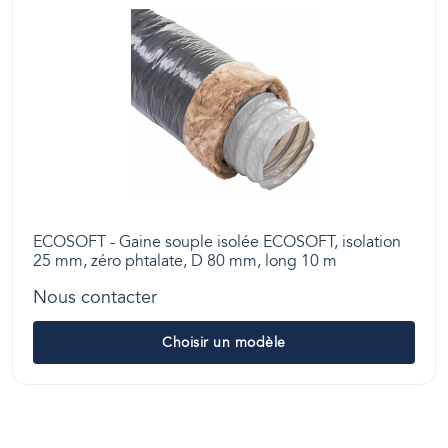
ECOSOFT - Gaine souple isolée ECOSOFT, isolation
25 mm, zéro phtalate, D 80 mm, long 10 m
Nous contacter
Choisir un modèle