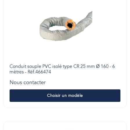
Conduit souple PVC isolé type CR 25 mm Ø 160 - 6
mètres - Réf.466474
Nous contacter
Choisir un modèle