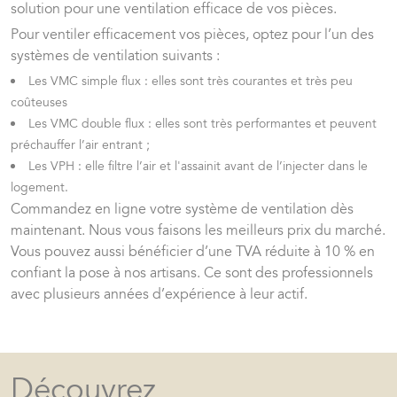
solution pour une ventilation efficace de vos pièces.
Pour ventiler efficacement vos pièces, optez pour l’un des
systèmes de ventilation suivants :
Les VMC simple flux : elles sont très courantes et très peu
coûteuses
Les VMC double flux : elles sont très performantes et peuvent
préchauffer l’air entrant ;
Les VPH : elle filtre l’air et l'assainit avant de l’injecter dans le
logement.
Commandez en ligne votre système de ventilation dès
maintenant. Nous vous faisons les meilleurs prix du marché.
Vous pouvez aussi bénéficier d’une TVA réduite à 10 % en
confiant la pose à nos artisans. Ce sont des professionnels
avec plusieurs années d’expérience à leur actif.
Découvrez