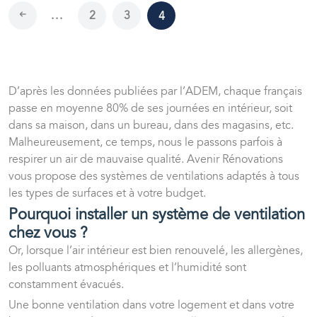
...
2
3
4
D’après les données publiées par l’ADEM, chaque français
passe en moyenne 80% de ses journées en intérieur, soit
dans sa maison, dans un bureau, dans des magasins, etc.
Malheureusement, ce temps, nous le passons parfois à
respirer un air de mauvaise qualité. Avenir Rénovations
vous propose des systèmes de ventilations adaptés à tous
les types de surfaces et à votre budget.
Pourquoi installer un système de ventilation
chez vous ?
Or, lorsque l’air intérieur est bien renouvelé, les allergènes,
les polluants atmosphériques et l’humidité sont
constamment évacués.
Une bonne ventilation dans votre logement et dans votre