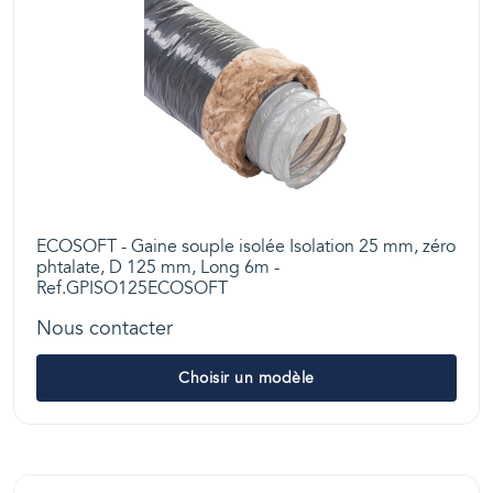
ECOSOFT - Gaine souple isolée Isolation 25 mm, zéro
phtalate, D 125 mm, Long 6m -
Ref.GPISO125ECOSOFT
Nous contacter
Choisir un modèle