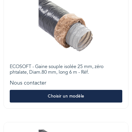
ECOSOFT - Gaine souple isolée 25 mm, zéro
phtalate, Diam.80 mm, long 6 m - Réf.
Nous contacter
Choisir un modèle