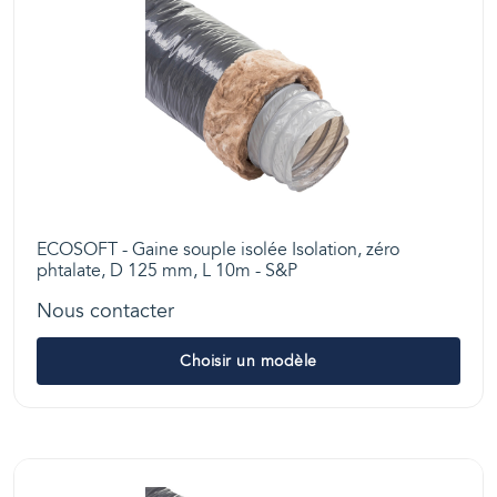
ECOSOFT - Gaine souple isolée Isolation, zéro
phtalate, D 125 mm, L 10m - S&P
Nous contacter
Choisir un modèle