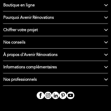
Boutique en ligne
Pourquoi Avenir Rénovations
Chiffrer votre projet
Nos conseils
À propos d'Avenir Rénovations
Informations complémentaires
Nos professionnels