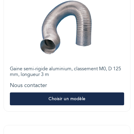
Gaine semi-rigide aluminium, classement M0, D 125
mm, longueur 3 m
Nous contacter
Choisir un modèle