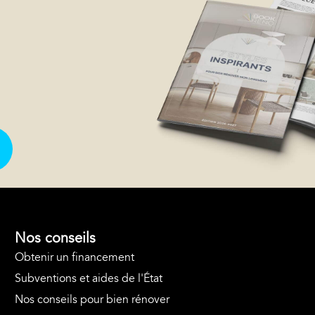
Nos conseils
Obtenir un financement
Subventions et aides de l'État
Nos conseils pour bien rénover