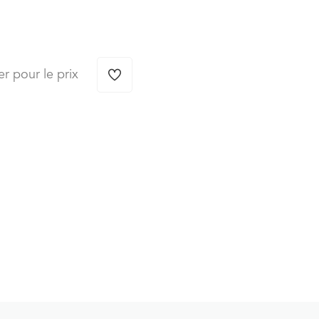
er pour le prix