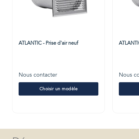
ATLANTIC - Prise d'air neuf
ATLANTIC 
Nous contacter
Nous co
Choisir un modèle