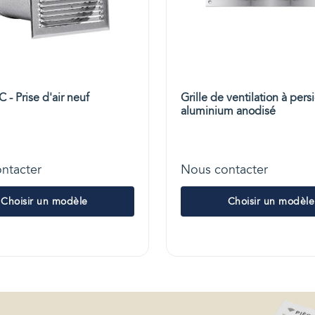
- Prise d'air neuf
Grille de ventilation à pers
aluminium anodisé
ntacter
Nous contacter
Choisir un modèle
Choisir un modèle