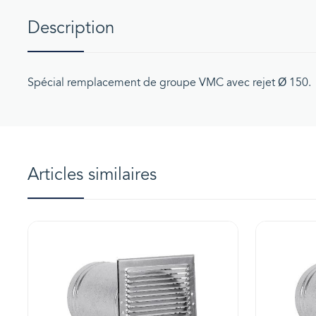
Description
Spécial remplacement de groupe VMC avec rejet Ø 150.
Articles similaires