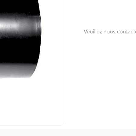
Veuillez nous contact