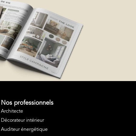
Nos professionnels
Architecte
Décorateur intérieur
Auditeur énergétique