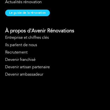
Actualités rénovation
Le guide de la rénovation
À propos d'Avenir Rénovations
Entreprise et chiffres clés
Ils parlent de nous
Recrutement
Devenir franchisé
Devenir artisan partenaire
Devenir ambassadeur