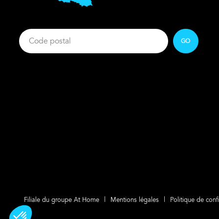
GO
Filiale du groupe At Home
Mentions légales
Politique de confi