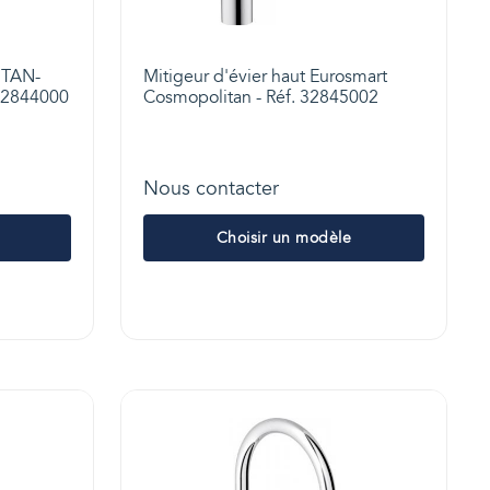
TAN-
Mitigeur d'évier haut Eurosmart
.32844000
Cosmopolitan - Réf. 32845002
Nous contacter
Choisir un modèle