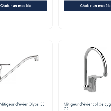
Choisir un modèle
Choisir un modèle
Mitigeur d'évier Olyos C3
Mitigeur d'évier col de cy
C2