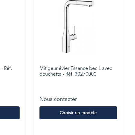
 - Réf.
Mitigeur évier Essence bec L avec
douchette - Réf. 30270000
Nous contacter
Choisir un modèle