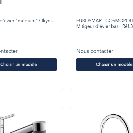
 d'évier "médium" Okyris
EUROSMART COSMOPOLI
Mitigeur d'évier bas - Réf
ntacter
Nous contacter
Choisir un modèle
Choisir un modèle