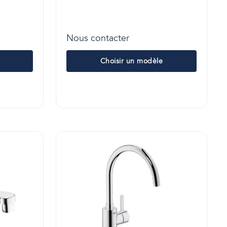
Nous contacter
Choisir un modèle