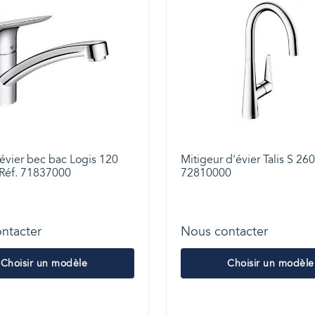
 évier bec bac Logis 120
Mitigeur d'évier Talis S 260
 Réf. 71837000
72810000
ntacter
Nous contacter
Choisir un modèle
Choisir un modèle