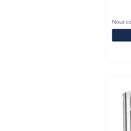
Nous co