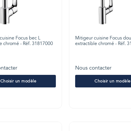
cuisine Focus bec L
Mitigeur cuisine Focus do
le chromé - Réf. 31817000
extractible chromé - Réf. 
ntacter
Nous contacter
Choisir un modèle
Choisir un modèle