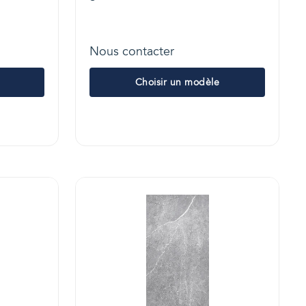
Nous contacter
Choisir un modèle