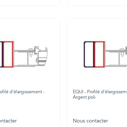
ofilé d'élargissement -
EQUI - Profilé d'élargissem
Argent poli
ntacter
Nous contacter