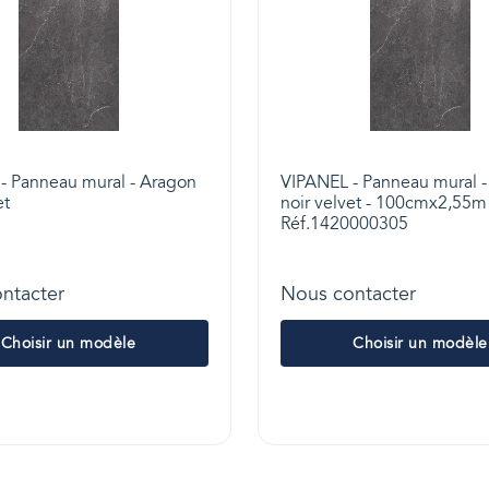
- Panneau mural - Aragon
VIPANEL - Panneau mural 
et
noir velvet - 100cmx2,55m 
Réf.1420000305
ntacter
Nous contacter
Choisir un modèle
Choisir un modèle