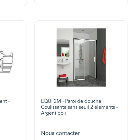
ent -
EQUI 2M - Paroi de douche
Coulissante sans seuil 2 éléments -
Argent poli
Nous contacter