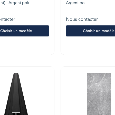
t) - Argent poli
Argent poli
ntacter
Nous contacter
Choisir un modèle
Choisir un modèle