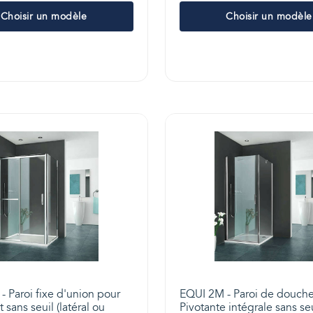
Choisir un modèle
Choisir un modèle
 Paroi fixe d'union pour
EQUI 2M - Paroi de douch
 sans seuil (latéral ou
Pivotante intégrale sans seu