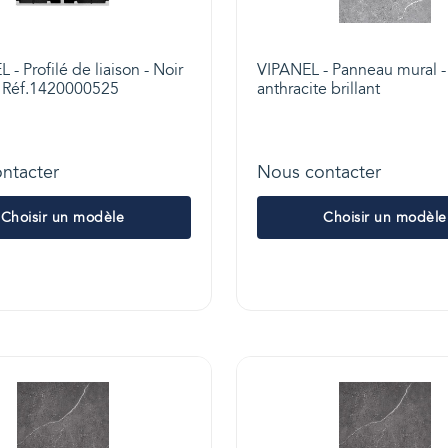
- Profilé de liaison - Noir
VIPANEL - Panneau mural 
- Réf.1420000525
anthracite brillant
ntacter
Nous contacter
Choisir un modèle
Choisir un modèle