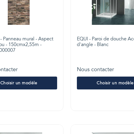
- Panneau mural - Aspect
EQUI - Paroi de douche Ac
jou - 150cmx2,55m -
d'angle - Blanc
0000007
ntacter
Nous contacter
Choisir un modèle
Choisir un modèle