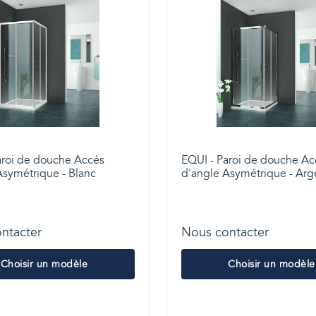
aroi de douche Accés
EQUI - Paroi de douche Ac
Asymétrique - Blanc
d'angle Asymétrique - Arg
ntacter
Nous contacter
Choisir un modèle
Choisir un modèle