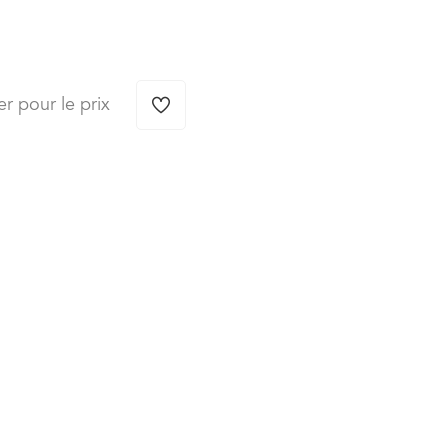
er pour le prix