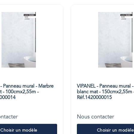
- Panneau mural - Marbre
VIPANEL - Panneau mural -
t - 100cmx2,55m -
blanc mat - 150cmx2,55m 
0000014
Réf.1420000015
ntacter
Nous contacter
Choisir un modèle
Choisir un modèle