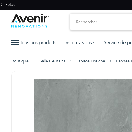
Retour
Tous nos produits
Inspirez-vous
Service de p
Boutique
Salle De Bains
Espace Douche
Panneau