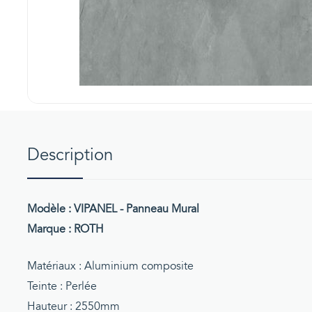
Description
Modèle : VIPANEL - Panneau Mural
Marque : ROTH
Matériaux : Aluminium composite
Teinte : Perlée
Hauteur : 2550mm