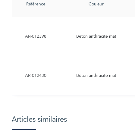
Référence
Couleur
AR-012398
Béton anthracite mat
AR-012430
Béton anthracite mat
Articles similaires