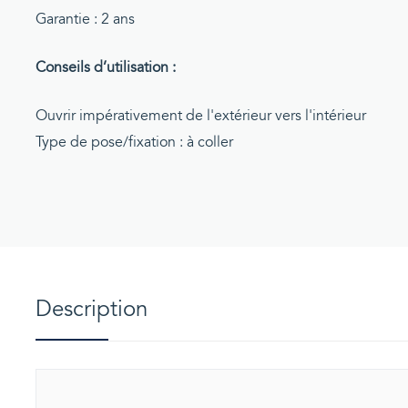
Garantie : 2 ans
Conseils d’utilisation :
Ouvrir impérativement de l'extérieur vers l'intérieur
Type de pose/fixation : à coller
Description