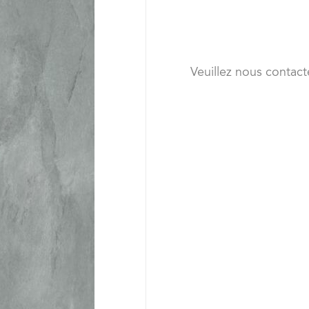
Veuillez nous contact