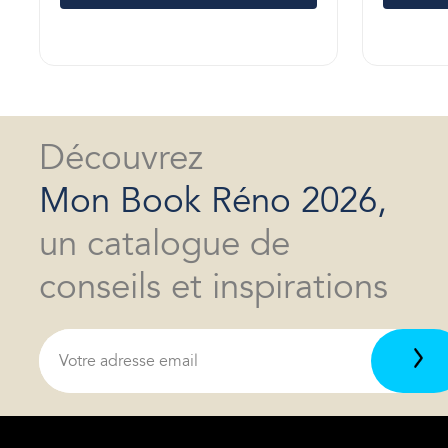
Découvrez
Mon Book Réno 2026,
un catalogue de
conseils et inspirations