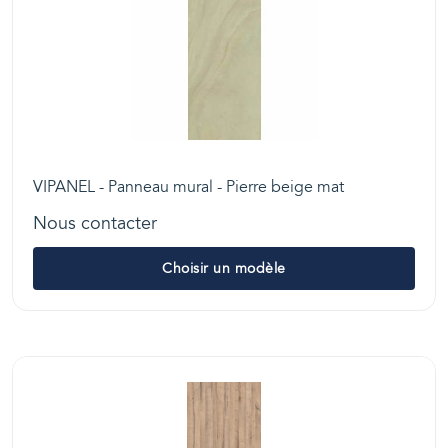
VIPANEL - Panneau mural - Pierre beige mat
Nous contacter
Choisir un modèle