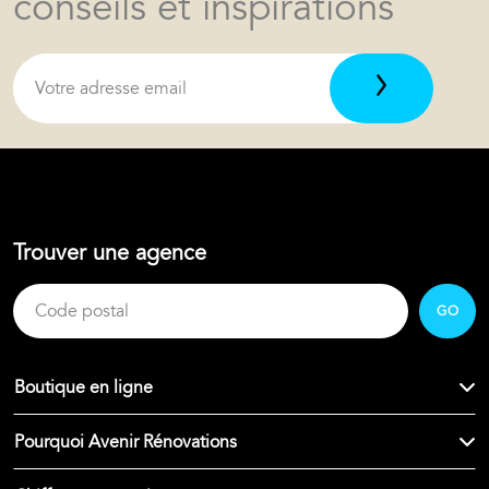
conseils et inspirations
Trouver une agence
GO
Boutique en ligne
Pourquoi Avenir Rénovations