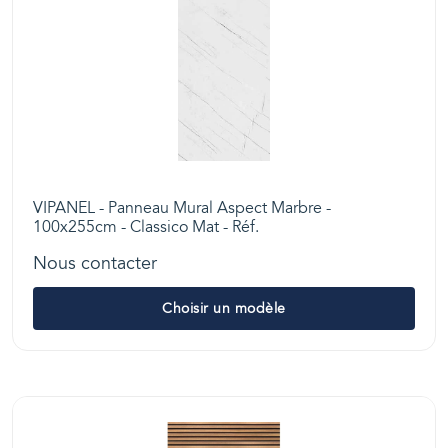
VIPANEL - Panneau Mural Aspect Marbre -
100x255cm - Classico Mat - Réf.
Nous contacter
Choisir un modèle