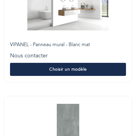
VIPANEL - Panneau mural - Blanc mat
Nous contacter
Choisir un modèle