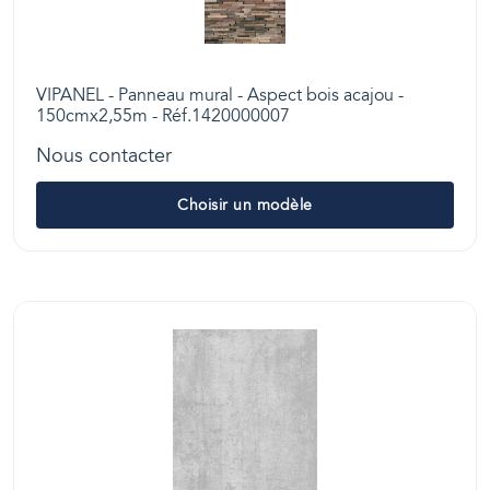
VIPANEL - Panneau mural - Aspect bois acajou -
150cmx2,55m - Réf.1420000007
Nous contacter
Choisir un modèle