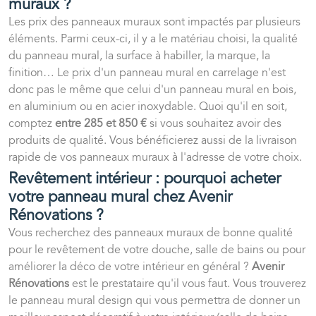
muraux ?
Les prix des panneaux muraux sont impactés par plusieurs
éléments. Parmi ceux-ci, il y a le matériau choisi, la qualité
du panneau mural, la surface à habiller, la marque, la
finition… Le prix d'un panneau mural en carrelage n'est
donc pas le même que celui d'un panneau mural en bois,
en aluminium ou en acier inoxydable. Quoi qu'il en soit,
comptez
entre 285 et 850 €
si vous souhaitez avoir des
produits de qualité. Vous bénéficierez aussi de la livraison
rapide de vos panneaux muraux à l'adresse de votre choix.
Revêtement intérieur : pourquoi acheter
votre panneau mural chez Avenir
Rénovations ?
Vous recherchez des panneaux muraux de bonne qualité
pour le revêtement de votre douche, salle de bains ou pour
améliorer la déco de votre intérieur en général ?
Avenir
Rénovations
est le prestataire qu'il vous faut. Vous trouverez
le panneau mural design qui vous permettra de donner un