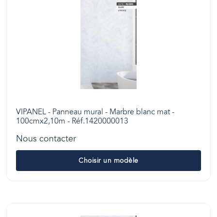
VIPANEL - Panneau mural - Marbre blanc mat -
100cmx2,10m - Réf.1420000013
Nous contacter
Choisir un modèle