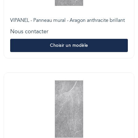
VIPANEL - Panneau mural - Aragon anthracite brillant
Nous contacter
Choisir un modèle