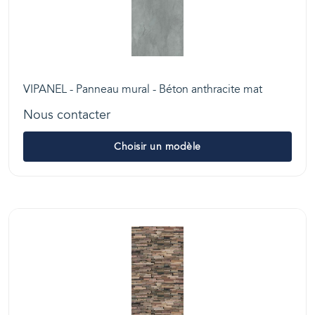
VIPANEL - Panneau mural - Béton anthracite mat
Nous contacter
Choisir un modèle