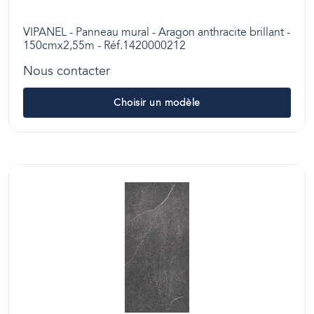
VIPANEL - Panneau mural - Aragon anthracite brillant -
150cmx2,55m - Réf.1420000212
Nous contacter
Choisir un modèle