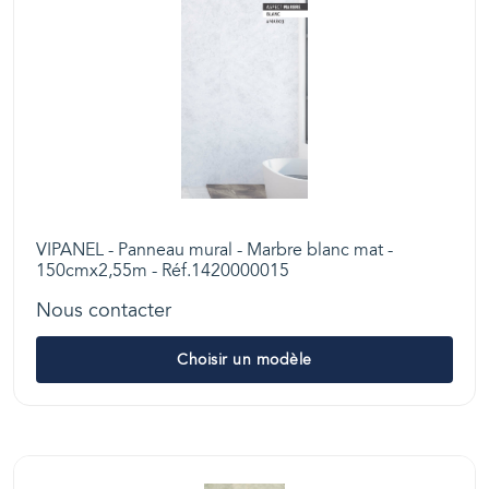
VIPANEL - Panneau mural - Marbre blanc mat -
150cmx2,55m - Réf.1420000015
Nous contacter
Choisir un modèle