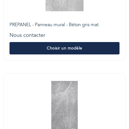
PREPANEL - Panneau mural - Béton gris mat
Nous contacter
Choisir un modèle