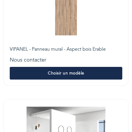
VIPANEL - Panneau mural - Aspect bois Erable
Nous contacter
Choisir un modèle