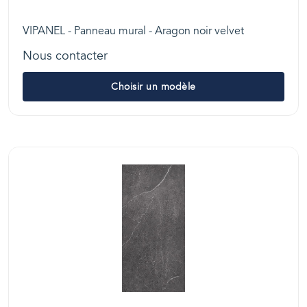
VIPANEL - Panneau mural - Aragon noir velvet
Nous contacter
Choisir un modèle