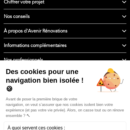
Chiffrer votre projet
Nos conseils
À propos d'Avenir Rénovations
Informations complémentaires
Nos professionnels
🇫🇷
France