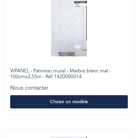
VIPANEL - Panneau mural - Marbre blanc mat -
100cmx2,55m - Réf.1420000014
Nous contacter
Choisir un modèle