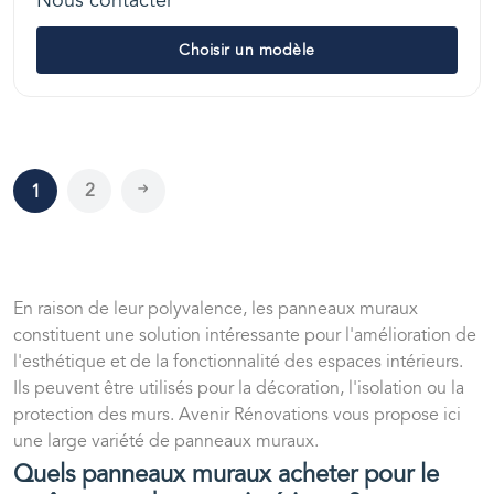
Nous contacter
Choisir un modèle
2
1
En raison de leur polyvalence, les panneaux muraux
constituent une solution intéressante pour l'amélioration de
l'esthétique et de la fonctionnalité des espaces intérieurs.
Ils peuvent être utilisés pour la décoration, l'isolation ou la
protection des murs. Avenir Rénovations vous propose ici
une large variété de panneaux muraux.
Quels panneaux muraux acheter pour le