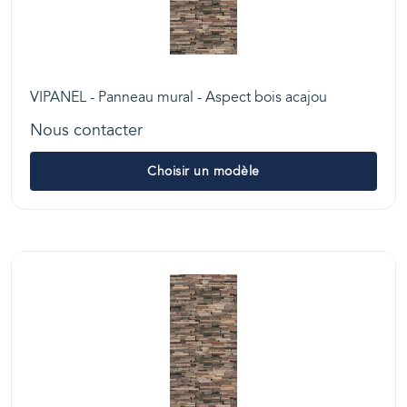
VIPANEL - Panneau mural - Aspect bois acajou
Nous contacter
Choisir un modèle