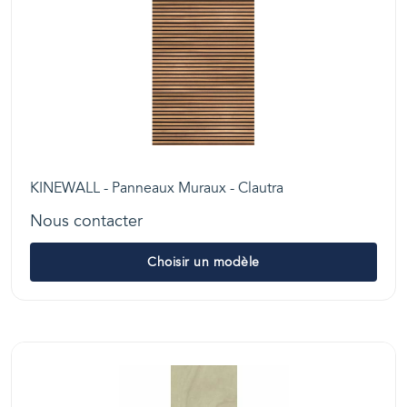
KINEWALL - Panneaux Muraux - Clautra
Nous contacter
Choisir un modèle