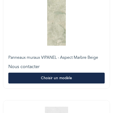
Panneaux muraux VIPANEL - Aspect Marbre Beige
Nous contacter
Choisir un modèle