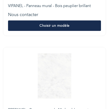
VIPANEL - Panneau mural - Bois peuplier brillant
Nous contacter
Choisir un modèle