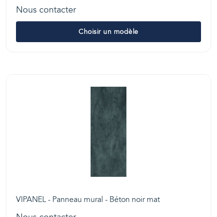
Nous contacter
Choisir un modèle
VIPANEL - Panneau mural - Béton noir mat