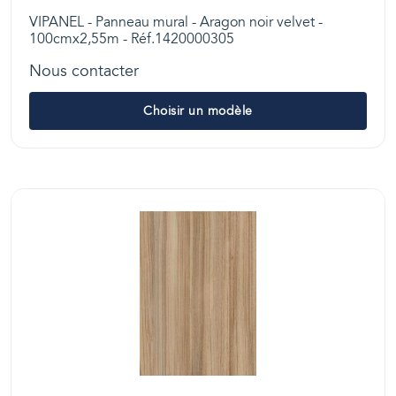
VIPANEL - Panneau mural - Aragon noir velvet -
100cmx2,55m - Réf.1420000305
Nous contacter
Choisir un modèle