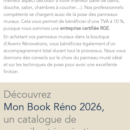
meilleur aspect décoratif à votre intérieur (salle de bains,
douche, salon, chambres à coucher…). Nos professionnels
compétents se chargent aussi de la pose des panneaux
muraux. Cela vous permet de bénéficier d'une TVA à 10 %,
puisque nous sommes une
entreprise certifiée RGE
.
En achetant vos panneaux muraux dans la boutique
d'Avenir Rénovations, vous bénéficiez également d'un
accompagnement total durant tout le processus. Nous vous
donnons des conseils sur le choix du panneau mural idéal
et sur les techniques de pose pour avoir une excellente
finition.
Découvrez
Mon Book Réno 2026,
un catalogue de