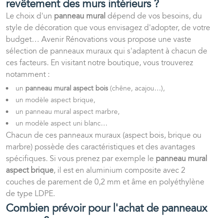
revêtement des murs intérieurs ?
Le choix d'un
panneau mural
dépend de vos besoins, du
style de décoration que vous envisagez d'adopter, de votre
budget… Avenir Rénovations vous propose une vaste
sélection de panneaux muraux qui s'adaptent à chacun de
ces facteurs. En visitant notre boutique, vous trouverez
notamment :
un
panneau mural aspect bois
(chêne, acajou…),
un modèle aspect brique,
un panneau mural aspect marbre,
un modèle aspect uni blanc…
Chacun de ces panneaux muraux (aspect bois, brique ou
marbre) possède des caractéristiques et des avantages
spécifiques. Si vous prenez par exemple le
panneau mural
aspect brique
, il est en aluminium composite avec 2
couches de parement de 0,2 mm et âme en polyéthylène
de type LDPE.
Combien prévoir pour l'achat de panneaux