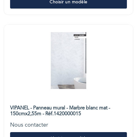
Choisir un modèle
VIPANEL - Panneau mural - Marbre blanc mat -
150cmx2,55m - Réf.1420000015
Nous contacter