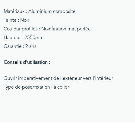
Matériaux : Aluminium composite
Teinte : Noir
Couleur profilés : Noir finition mat perlée
Hauteur : 2550mm
Garantie : 2 ans
Conseils d’utilisation :
Ouvrir impérativement de l'extérieur vers l'intérieur
Type de pose/fixation : à coller