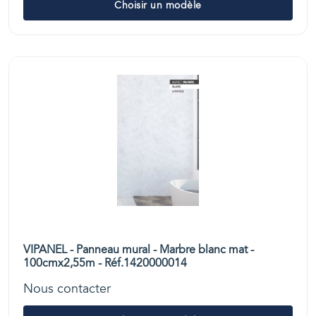
Choisir un modèle
VIPANEL - Panneau mural - Marbre blanc mat -
100cmx2,55m - Réf.1420000014
Nous contacter