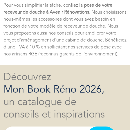
Pour vous simplifier la tâche, confiez la
pose de votre
receveur de douche à Avenir Rénovations
. Nous choisissons
nous-mêmes les accessoires dont vous avez besoin en
fonction de votre modèle de receveur de douche. Nous
vous proposons aussi nos conseils pour améliorer votre
projet d'aménagement d'une cabine de douche. Bénéficiez
d'une TVA à 10 % en sollicitant nos services de pose avec
nos artisans RGE (reconnus garants de l'environnement).
Découvrez
Mon Book Réno 2026,
un catalogue de
conseils et inspirations