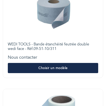
WEDI TOOLS - Bande étanchéité feutrée double
wedi face - Réf.09-51-10/311
Nous contacter
Choisir un modèle