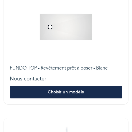
FUNDO TOP - Revêtement prêt à poser - Blanc
Nous contacter
Choisir un modèle