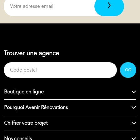
Trouver une agence
GO
Boutique en ligne
Pourquoi Avenir Rénovations
Chiffrer votre projet
Nos conseils