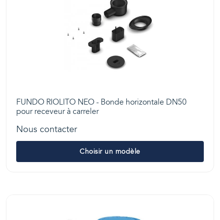
FUNDO RIOLITO NEO - Bonde horizontale DN50
pour receveur à carreler
Nous contacter
Choisir un modèle