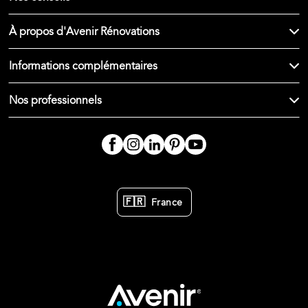
À propos d'Avenir Rénovations
Informations complémentaires
Nos professionnels
🇫🇷
France