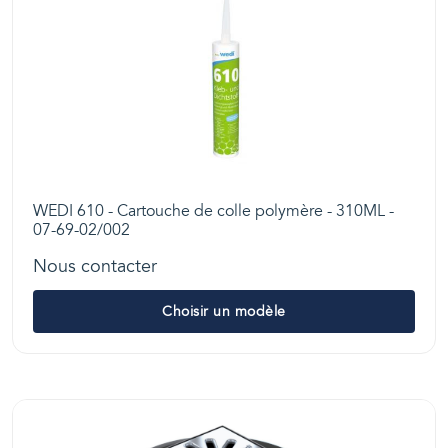
WEDI 610 - Cartouche de colle polymère - 310ML -
07-69-02/002
Nous contacter
Choisir un modèle