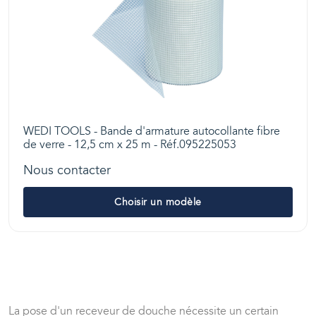
WEDI TOOLS - Bande d'armature autocollante fibre
de verre - 12,5 cm x 25 m - Réf.095225053
Nous contacter
Choisir un modèle
La pose d'un receveur de douche nécessite un certain