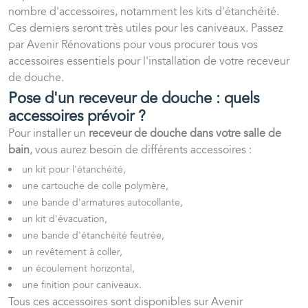
nombre d'accessoires, notamment les kits d'étanchéité.
Ces derniers seront très utiles pour les caniveaux. Passez
par Avenir Rénovations pour vous procurer tous vos
accessoires essentiels pour l'installation de votre receveur
de douche.
Pose d'un receveur de douche : quels
accessoires prévoir ?
Pour installer un
receveur de douche dans votre salle de
bain
, vous aurez besoin de différents accessoires :
un kit pour l'étanchéité,
une cartouche de colle polymère,
une bande d'armatures autocollante,
un kit d'évacuation,
une bande d'étanchéité feutrée,
un revêtement à coller,
un écoulement horizontal,
une finition pour caniveaux.
Tous ces accessoires sont disponibles sur Avenir