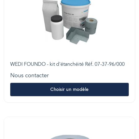
WEDI FOUNDO - kit d'étanchéité Réf. 07-37-96/000
Nous contacter
Choisir un modèle