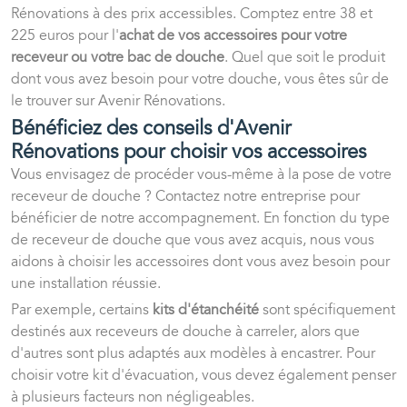
Rénovations à des prix accessibles. Comptez entre 38 et
225 euros pour l'
achat de vos accessoires pour votre
receveur ou votre bac de douche
. Quel que soit le produit
dont vous avez besoin pour votre douche, vous êtes sûr de
le trouver sur Avenir Rénovations.
Bénéficiez des conseils d'Avenir
Rénovations pour choisir vos accessoires
Vous envisagez de procéder vous-même à la pose de votre
receveur de douche ? Contactez notre entreprise pour
bénéficier de notre accompagnement. En fonction du type
de receveur de douche que vous avez acquis, nous vous
aidons à choisir les accessoires dont vous avez besoin pour
une installation réussie.
Par exemple, certains
kits d'étanchéité
sont spécifiquement
destinés aux receveurs de douche à carreler, alors que
d'autres sont plus adaptés aux modèles à encastrer. Pour
choisir votre kit d'évacuation, vous devez également penser
à plusieurs facteurs non négligeables.