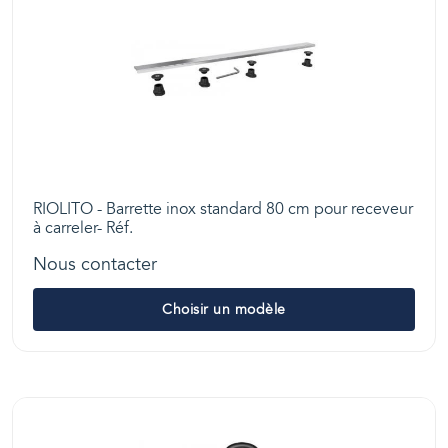
RIOLITO - Barrette inox standard 80 cm pour receveur
à carreler- Réf.
Nous contacter
Choisir un modèle