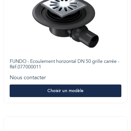
FUNDO - Ecoulement horizontal DN 50 grille carrée -
Réf.077000011
Nous contacter
Choisir un modèle