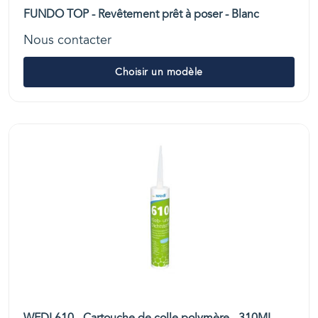
FUNDO TOP - Revêtement prêt à poser - Blanc
Nous contacter
Choisir un modèle