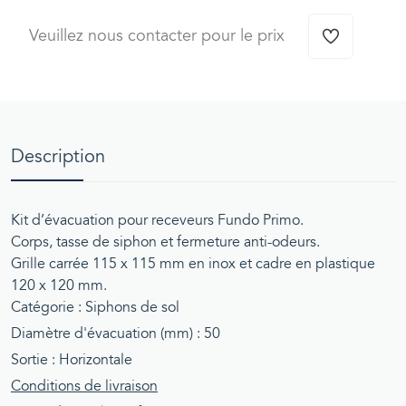
Veuillez nous contacter pour le prix
Description
Kit d’évacuation pour receveurs Fundo Primo.
Corps, tasse de siphon et fermeture anti-odeurs.
Grille carrée 115 x 115 mm en inox et cadre en plastique
120 x 120 mm.
Catégorie : Siphons de sol
Diamètre d'évacuation (mm) : 50
Sortie : Horizontale
Conditions de livraison