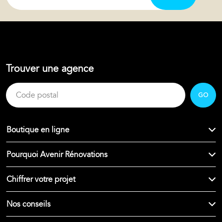
Trouver une agence
GO
Boutique en ligne
Pourquoi Avenir Rénovations
Chiffrer votre projet
Nos conseils