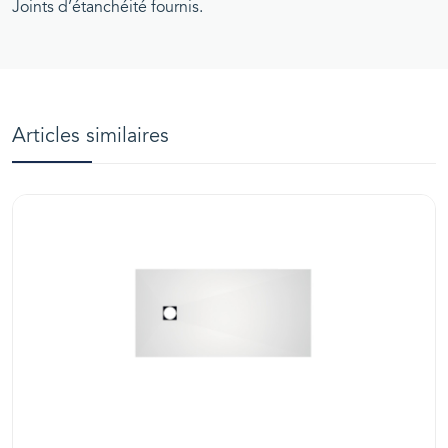
Joints d’étanchéité fournis.
Articles similaires