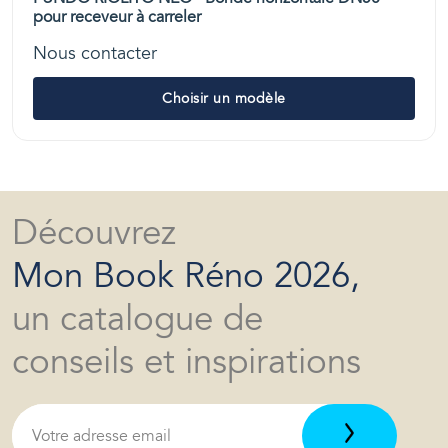
pour receveur à carreler
Nous contacter
Choisir un modèle
Découvrez
Mon Book Réno 2026,
un catalogue de
conseils et inspirations