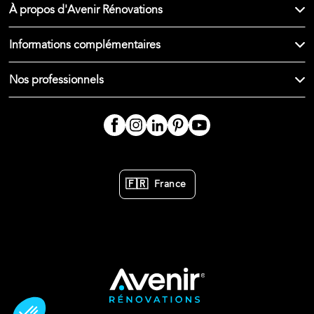
À propos d'Avenir Rénovations
Informations complémentaires
Nos professionnels
🇫🇷
France