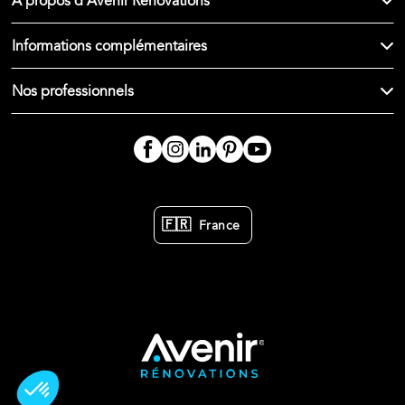
À propos d'Avenir Rénovations
Informations complémentaires
Nos professionnels
🇫🇷
France