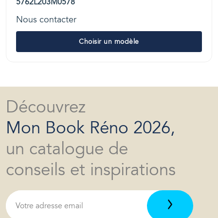
5762L203M0578
Nous contacter
Choisir un modèle
Découvrez
Mon Book Réno 2026,
un catalogue de
conseils et inspirations