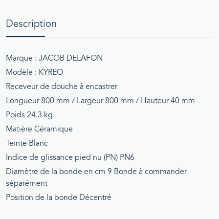
Description
Marque : JACOB DELAFON
Modèle : KYREO
Receveur de douche à encastrer
Longueur 800 mm / Largeur 800 mm / Hauteur 40 mm
Poids 24.3 kg
Matière Céramique
Teinte Blanc
Indice de glissance pied nu (PN) PN6
Diamètre de la bonde en cm 9 Bonde à commander
séparément
Position de la bonde Décentré