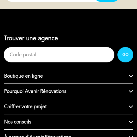
Trouver une agence
GO
Boutique en ligne
Pourquoi Avenir Rénovations
Chiffrer votre projet
Nos conseils