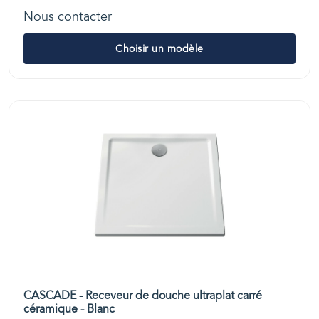
Nous contacter
Choisir un modèle
CASCADE - Receveur de douche ultraplat carré
céramique - Blanc