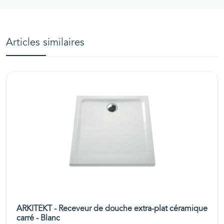
Articles similaires
ARKITEKT - Receveur de douche extra-plat céramique
carré - Blanc