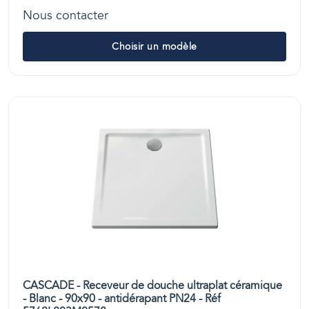
Nous contacter
Choisir un modèle
CASCADE - Receveur de douche ultraplat céramique
- Blanc - 90x90 - antidérapant PN24 - Réf