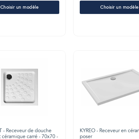
Choisir un modèle
Choisir un modèle
 - Receveur de douche
KYREO - Receveur en céra
t céramique carré - 70x70 -
poser