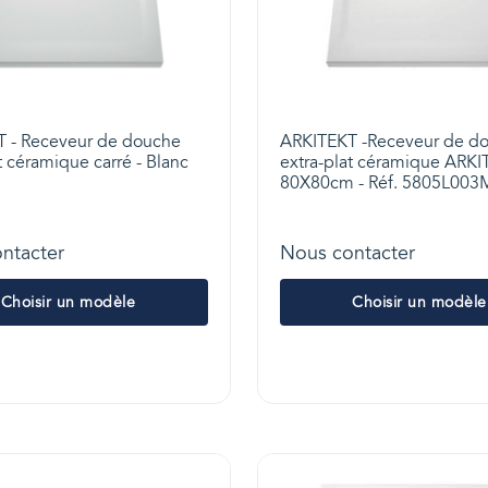
 - Receveur de douche
ARKITEKT -Receveur de d
t céramique carré - Blanc
extra-plat céramique ARKI
80X80cm - Réf. 5805L00
ntacter
Nous contacter
Choisir un modèle
Choisir un modèle