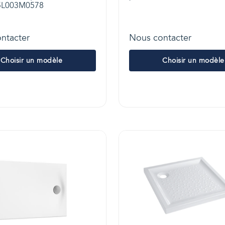
35L003M0578
ntacter
Nous contacter
Choisir un modèle
Choisir un modèle