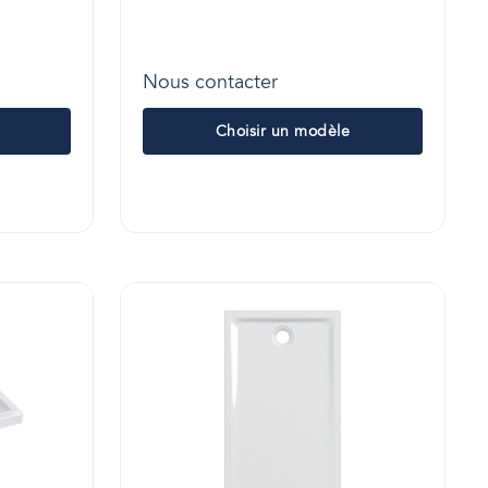
Nous contacter
Choisir un modèle