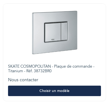
SKATE COSMOPOLITAN - Plaque de commande -
Titanium - Réf. 38732BR0
Nous contacter
Choisir un modèle