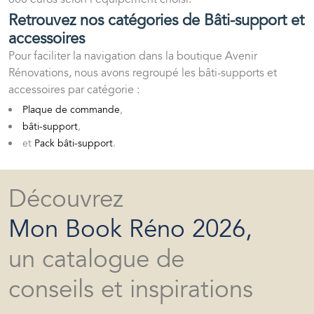
Retrouvez nos catégories de Bâti-support et
accessoires
Pour faciliter la navigation dans la boutique Avenir
Rénovations, nous avons regroupé les bâti-supports et
accessoires par catégorie :
Plaque de commande
,
bâti-support
,
et
Pack bâti-support
.
Découvrez
Mon Book Réno 2026,
un catalogue de
conseils et inspirations