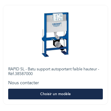
RAPID SL - Batu support autoportant faible hauteur -
Réf.38587000
Nous contacter
Choisir un modèle