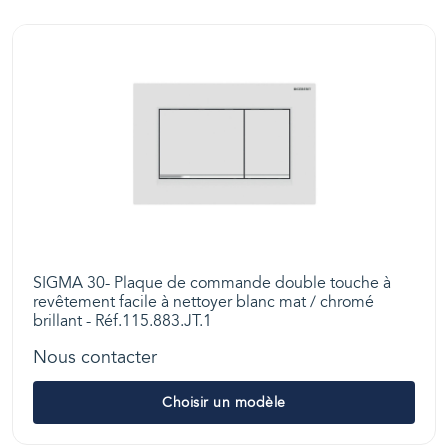
SIGMA 30- Plaque de commande double touche à
revêtement facile à nettoyer blanc mat / chromé
brillant - Réf.115.883.JT.1
Nous contacter
Choisir un modèle