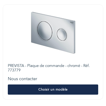
PREVISTA - Plaque de commande - chromé - Réf.
773779
Nous contacter
Choisir un modèle