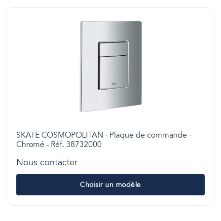
SKATE COSMOPOLITAN - Plaque de commande -
Chromé - Réf. 38732000
Nous contacter
Choisir un modèle