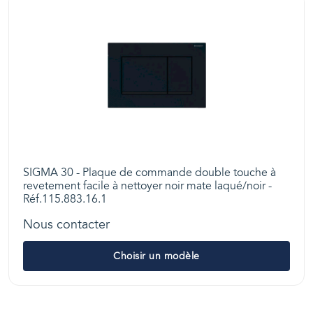
SIGMA 30 - Plaque de commande double touche à
revetement facile à nettoyer noir mate laqué/noir -
Réf.115.883.16.1
Nous contacter
Choisir un modèle