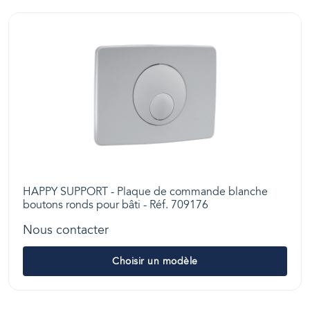
HAPPY SUPPORT - Plaque de commande blanche
boutons ronds pour bâti - Réf. 709176
Nous contacter
Choisir un modèle