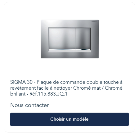
SIGMA 30 - Plaque de commande double touche à
revêtement facile à nettoyer Chromé mat / Chromé
brillant - Réf.115.883.JQ.1
Nous contacter
Choisir un modèle