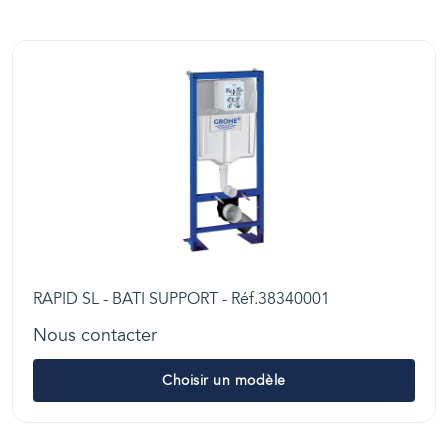
RAPID SL - BATI SUPPORT - Réf.38340001
Nous contacter
Choisir un modèle