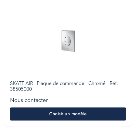
SKATE AIR - Plaque de commande - Chromé - Réf.
38505000
Nous contacter
Choisir un modèle