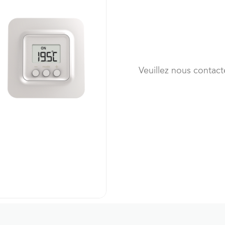
Veuillez nous contact