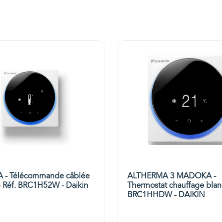
- Télécommande câblée
ALTHERMA 3 MADOKA -
- Réf. BRC1H52W - Daikin
Thermostat chauffage blan
BRC1HHDW - DAIKIN