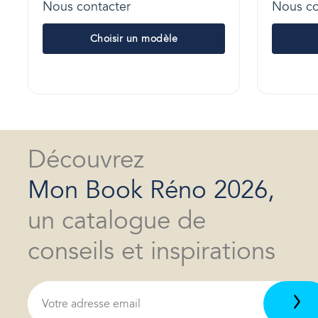
Nous contacter
Nous co
Choisir un modèle
Découvrez
Mon Book Réno 2026,
un catalogue de
conseils et inspirations