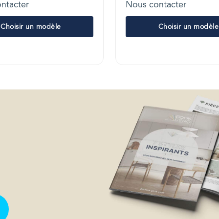
ntacter
Nous contacter
Choisir un modèle
Choisir un modèle