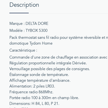
Description
Marque : DELTA DORE
Modèle : TYBOX 5300
Pack thermostat sans fil radio pour système réversible e
domotique Tydom Home
Caractéristique :
Commande d'une zone de chauffage en association avec 
Régulation proportionnelle intégrale Dérivée.
Verrouillage possible des plages de consignes.
Étalonnage sonde de température.
Affichage température d'ambiance.
Alimentation: 2 piles LR03.
Fréquence radio 868Mhz.
Portée radio 100 à 300m en champ libre.
Dimensions: H 84, L 80, P 21.