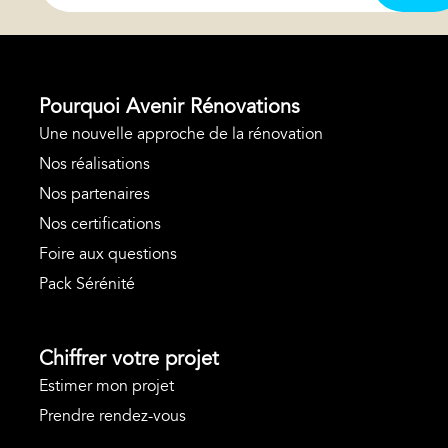
Pourquoi Avenir Rénovations
Une nouvelle approche de la rénovation
Nos réalisations
Nos partenaires
Nos certifications
Foire aux questions
Pack Sérénité
Chiffrer votre projet
Estimer mon projet
Prendre rendez-vous