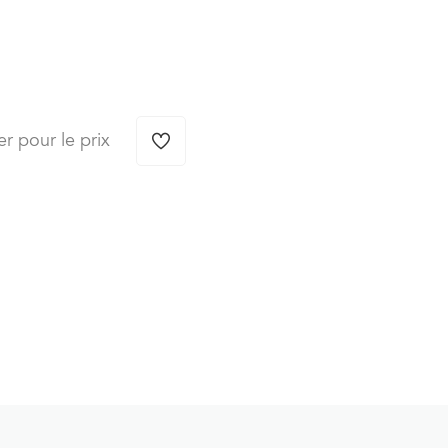
er pour le prix