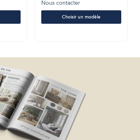
Nous contacter
Choisir un modèle