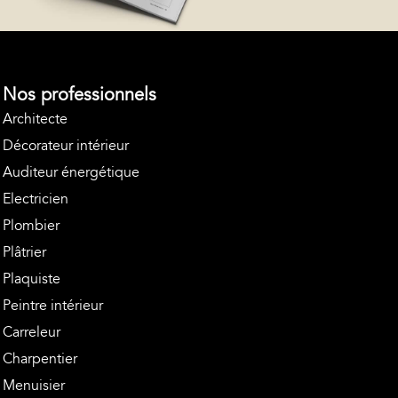
Nos professionnels
Architecte
Décorateur intérieur
Auditeur énergétique
Electricien
Plombier
Plâtrier
Plaquiste
Peintre intérieur
Carreleur
Charpentier
Menuisier