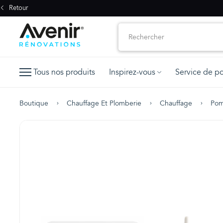
Retour
Tous nos produits
Inspirez-vous
Service de p
Boutique
Chauffage Et Plomberie
Chauffage
Pom