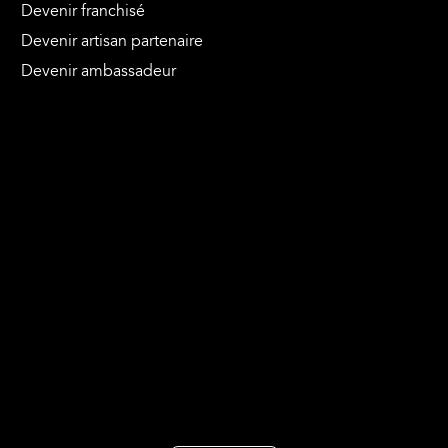
Devenir franchisé
Devenir artisan partenaire
Devenir ambassadeur