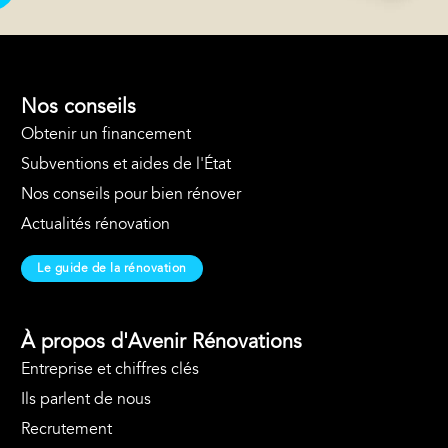
Nos conseils
Obtenir un financement
Subventions et aides de l'État
Nos conseils pour bien rénover
Actualités rénovation
Le guide de la rénovation
À propos d'Avenir Rénovations
Entreprise et chiffres clés
Ils parlent de nous
Recrutement