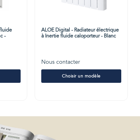
fluide
ALOE Digital - Radiateur électrique
c -
à Inertie fluide caloporteur - Blanc
Nous contacter
Choisir un modèle