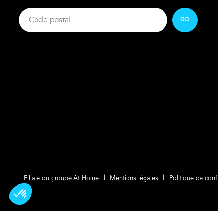
GO
Filiale du groupe At Home
Mentions légales
Politique de confi