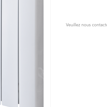
Veuillez nous contact