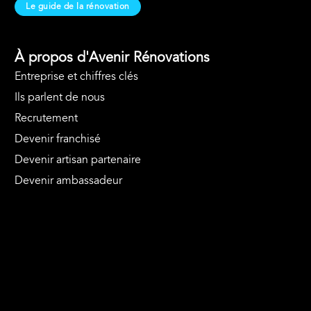
Le guide de la rénovation
À propos d'Avenir Rénovations
Entreprise et chiffres clés
Ils parlent de nous
Recrutement
Devenir franchisé
Devenir artisan partenaire
Devenir ambassadeur