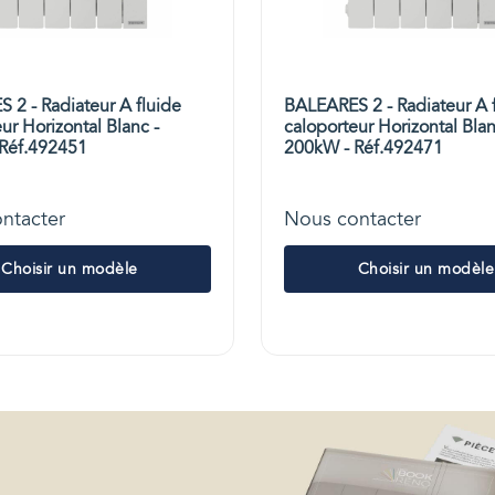
 2 - Radiateur A fluide
BALEARES 2 - Radiateur A 
ur Horizontal Blanc -
caloporteur Horizontal Blan
Réf.492451
200kW - Réf.492471
ntacter
Nous contacter
Choisir un modèle
Choisir un modèle