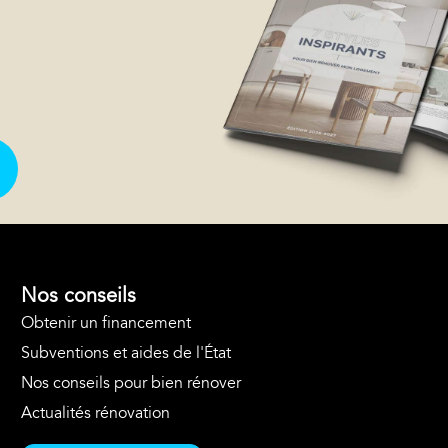
Nos conseils
Obtenir un financement
Subventions et aides de l'État
Nos conseils pour bien rénover
Actualités rénovation