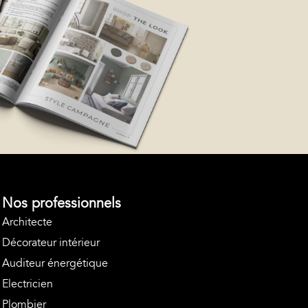
Nos professionnels
Architecte
Décorateur intérieur
Auditeur énergétique
Electricien
Plombier