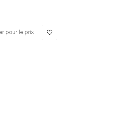
er pour le prix