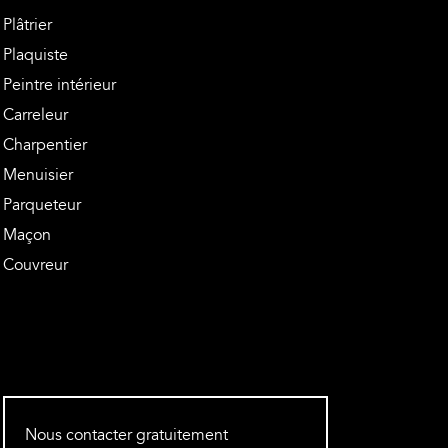
Plâtrier
Plaquiste
Peintre intérieur
Carreleur
Charpentier
Menuisier
Parqueteur
Maçon
Couvreur
Nous contacter gratuitement