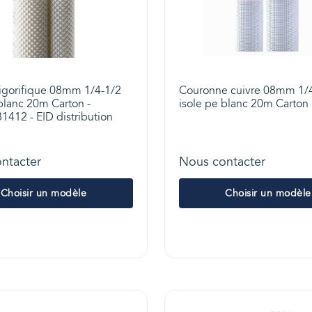
rigorifique 08mm 1/4-1/2
Couronne cuivre 08mm 1/
blanc 20m Carton -
isole pe blanc 20m Carton
1412 - EID distribution
ntacter
Nous contacter
Choisir un modèle
Choisir un modèle