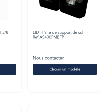
4-3/8
EID - Paire de support de sol -
Ref.AS400PMBFP
Nous contacter
Choisir un modèle