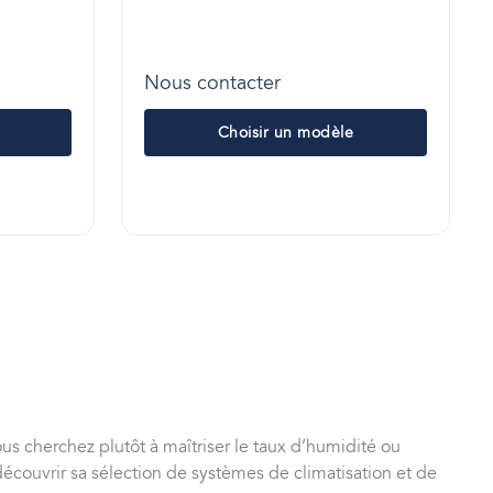
Nous contacter
Choisir un modèle
s cherchez plutôt à maîtriser le taux d’humidité ou
découvrir sa sélection de systèmes de climatisation et de