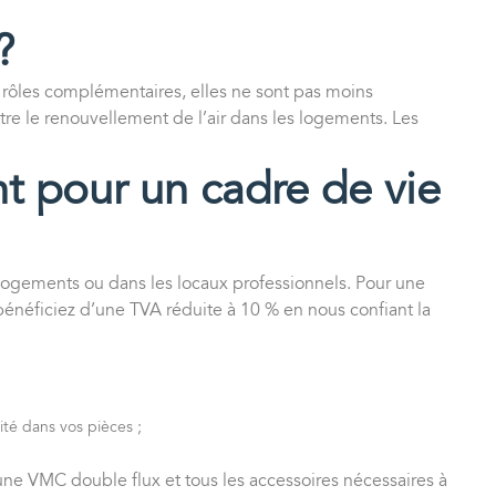
?
 rôles complémentaires, elles ne sont pas moins
rmettre le renouvellement de l’air dans les logements. Les
ant pour un cadre de vie
s logements ou dans les locaux professionnels. Pour une
bénéficiez d’une
TVA réduite à 10 %
en nous confiant la
té dans vos pièces ;
ne VMC double flux et tous les accessoires nécessaires à