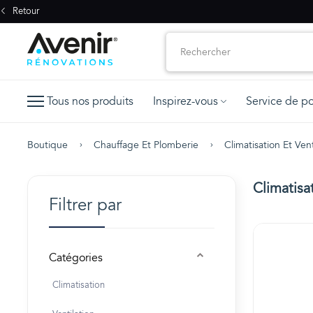
Retour
Tous nos produits
Inspirez-vous
Service de p
Boutique
Chauffage Et Plomberie
Climatisation Et Vent
Climatisat
Filtrer par
Catégories
Climatisation