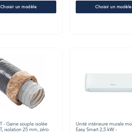
Choisir un modèle
Choisir un modèle
- Gaine souple isolée
Unité intérieure murale mo
 isolation 25 mm, zéro
Easy Smart 2,5 kW -