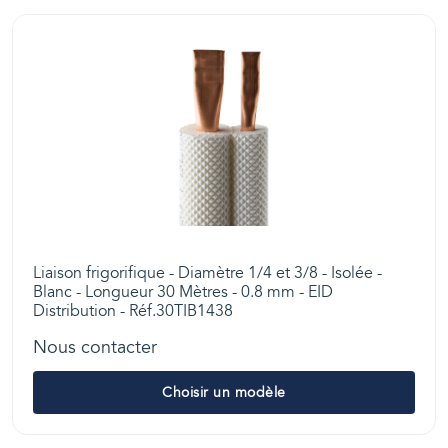
Liaison frigorifique - Diamètre 1/4 et 3/8 - Isolée -
Blanc - Longueur 30 Mètres - 0.8 mm - EID
Distribution - Réf.30TIB1438
Nous contacter
Choisir un modèle