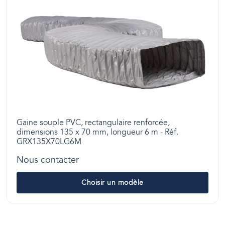
Gaine souple PVC, rectangulaire renforcée,
dimensions 135 x 70 mm, longueur 6 m - Réf.
GRX135X70LG6M
Nous contacter
Choisir un modèle