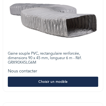
Gaine souple PVC, rectangulaire renforcée,
dimensions 90 x 45 mm, longueur 6 m - Réf.
GRX90X45LG6M
Nous contacter
Choisir un modèle