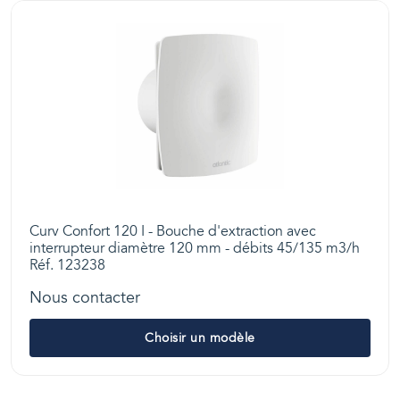
Curv Confort 120 I - Bouche d'extraction avec
interrupteur diamètre 120 mm - débits 45/135 m3/h
Réf. 123238
Nous contacter
Choisir un modèle