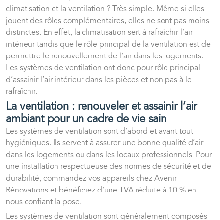
climatisation et la ventilation
? Très simple. Même si elles
jouent des rôles complémentaires, elles ne sont pas moins
distinctes. En effet, la climatisation sert à rafraîchir l’air
intérieur tandis que le rôle principal de la ventilation est de
permettre le renouvellement de l’air dans les logements.
Les systèmes de ventilation ont donc pour rôle principal
d’assainir l’air intérieur dans les pièces et non pas à le
rafraîchir.
La ventilation : renouveler et assainir l’air
ambiant pour un cadre de vie sain
Les systèmes de ventilation sont d’abord et avant tout
hygiéniques. Ils servent à assurer une bonne qualité d’air
dans les logements ou dans les locaux professionnels. Pour
une installation respectueuse des normes de sécurité et de
durabilité, commandez vos appareils chez Avenir
Rénovations et bénéficiez d’une
TVA réduite à 10 %
en
nous confiant la pose.
Les systèmes de ventilation sont généralement composés