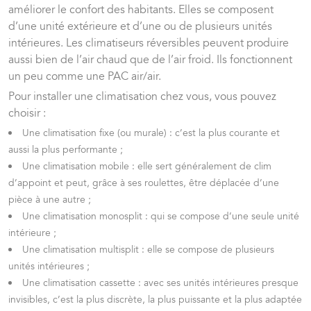
améliorer le confort des habitants. Elles se composent
d’une unité extérieure et d’une ou de plusieurs unités
intérieures. Les climatiseurs réversibles peuvent produire
aussi bien de l’air chaud que de l’air froid. Ils fonctionnent
un peu comme une PAC air/air.
Pour installer une climatisation chez vous, vous pouvez
choisir :
Une climatisation fixe (ou murale) : c’est la plus courante et
aussi la plus performante ;
Une climatisation mobile : elle sert généralement de clim
d’appoint et peut, grâce à ses roulettes, être déplacée d’une
pièce à une autre ;
Une climatisation monosplit : qui se compose d’une seule unité
intérieure ;
Une climatisation multisplit : elle se compose de plusieurs
unités intérieures ;
Une climatisation cassette : avec ses unités intérieures presque
invisibles, c’est la plus discrète, la plus puissante et la plus adaptée