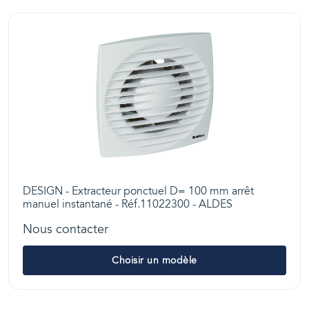
DESIGN - Extracteur ponctuel D= 100 mm arrêt
manuel instantané - Réf.11022300 - ALDES
Nous contacter
Choisir un modèle