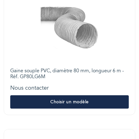
Gaine souple PVC, diamètre 80 mm, longueur 6 m -
Réf. GP80LG6M
Nous contacter
Choisir un modèle