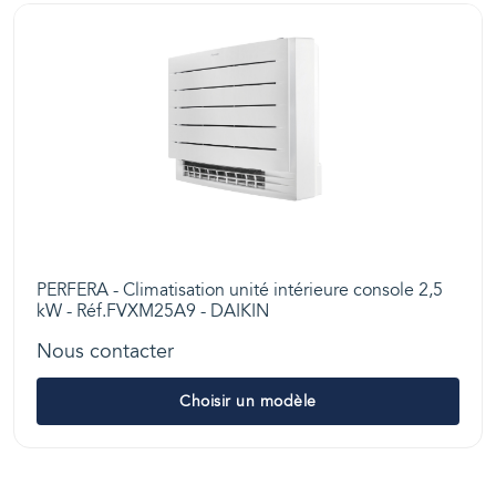
PERFERA - Climatisation unité intérieure console 2,5
kW - Réf.FVXM25A9 - DAIKIN
Nous contacter
Choisir un modèle