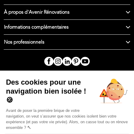
À propos d'Avenir Rénovations
Informations complémentaires
Nos professionnels
🇫🇷
France