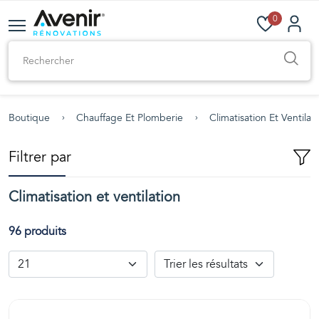
0
Boutique
Chauffage Et Plomberie
Climatisation Et Ventilat
Filtrer par
Climatisation et ventilation
96 produits