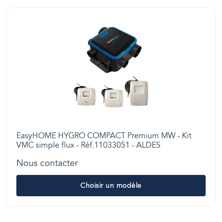
EasyHOME HYGRO COMPACT Premium MW - Kit
VMC simple flux - Réf.11033051 - ALDES
Nous contacter
Choisir un modèle