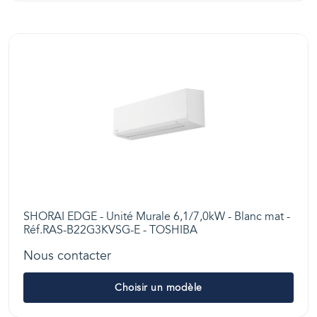
SHORAI EDGE - Unité Murale 6,1/7,0kW - Blanc mat -
Réf.RAS-B22G3KVSG-E - TOSHIBA
Nous contacter
Choisir un modèle