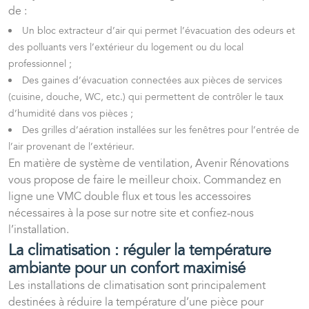
de :
Un bloc extracteur d’air qui permet l’évacuation des odeurs et
des polluants vers l’extérieur du logement ou du local
professionnel ;
Des gaines d’évacuation connectées aux pièces de services
(cuisine, douche, WC, etc.) qui permettent de contrôler le taux
d’humidité dans vos pièces ;
Des grilles d’aération installées sur les fenêtres pour l’entrée de
l’air provenant de l’extérieur.
En matière de système de ventilation, Avenir Rénovations
vous propose de faire le meilleur choix. Commandez en
ligne une VMC double flux et tous les accessoires
nécessaires à la pose sur notre site et confiez-nous
l’installation.
La climatisation : réguler la température
ambiante pour un confort maximisé
Les installations de climatisation sont principalement
destinées à réduire la température d’une pièce pour