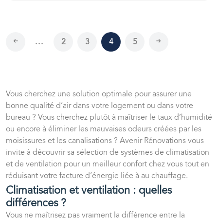
...
2
3
4
5
Vous cherchez une solution optimale pour assurer une
bonne qualité d’air dans votre logement ou dans votre
bureau ? Vous cherchez plutôt à maîtriser le taux d’humidité
ou encore à éliminer les mauvaises odeurs créées par les
moisissures et les canalisations ?
Avenir Rénovations
vous
invite à découvrir sa sélection de systèmes de climatisation
et de ventilation pour un meilleur confort chez vous tout en
réduisant votre facture d’énergie liée à au chauffage.
Climatisation et ventilation : quelles
différences ?
Vous ne maîtrisez pas vraiment la différence entre la