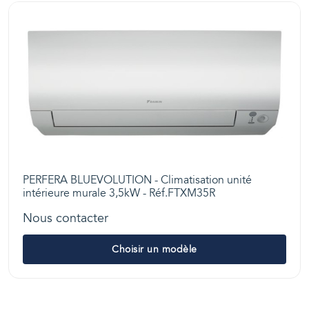
PERFERA BLUEVOLUTION - Climatisation unité
intérieure murale 3,5kW - Réf.FTXM35R
Nous contacter
Choisir un modèle