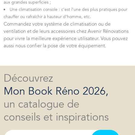
aux grandes superficies ;
Une climatisation console : c’est l’une des plus pratiques pour
chauffer ou rafraîchir à hauteur d’homme, etc.
Commandez votre système de
climatisation ou de
ventilation
et de leurs accessoires chez Avenir Rénovations
pour vivre la meilleure expérience utilisateur. Vous pouvez
aussi nous confier la pose de votre équipement.
Découvrez
Mon Book Réno 2026,
un catalogue de
conseils et inspirations