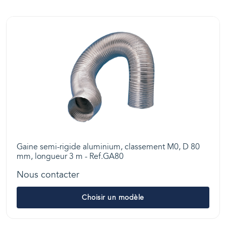
Gaine semi-rigide aluminium, classement M0, D 80
mm, longueur 3 m - Ref.GA80
Nous contacter
Choisir un modèle