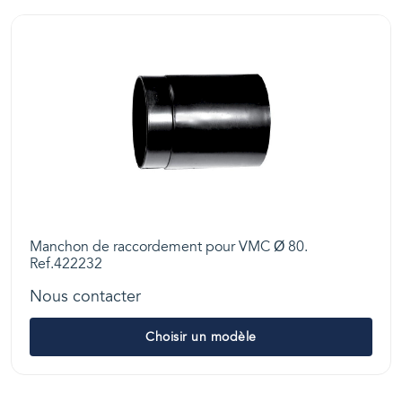
Manchon de raccordement pour VMC Ø 80.
Ref.422232
Nous contacter
Choisir un modèle