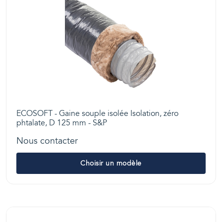
ECOSOFT - Gaine souple isolée Isolation, zéro
phtalate, D 125 mm - S&P
Nous contacter
Choisir un modèle