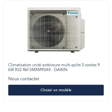
Climatisation unité extérieure multi-splits 5 sorties 9
kW R32 Réf.5MXM90A9 - DAIKIN
Nous contacter
Choisir un modèle