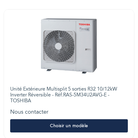
Unité Extérieure Multisplit 5 sorties R32 10/12kW
Inverter Réversible - Réf.RAS-5M34U2AVG-E -
TOSHIBA
Nous contacter
Choisir un modèle