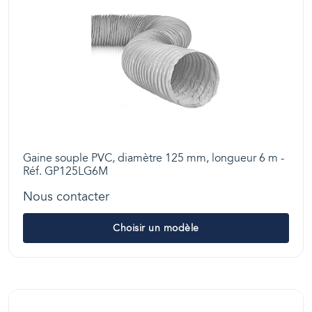
Gaine souple PVC, diamètre 125 mm, longueur 6 m -
Réf. GP125LG6M
Nous contacter
Choisir un modèle