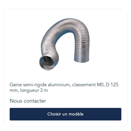
Gaine semi-rigide aluminium, classement M0, D 125
mm, longueur 3 m
Nous contacter
Choisir un modèle