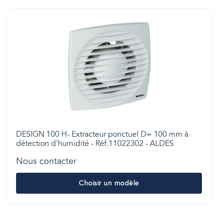
DESIGN 100 H- Extracteur ponctuel D= 100 mm à
détection d'humidité - Réf.11022302 - ALDES
Nous contacter
Choisir un modèle