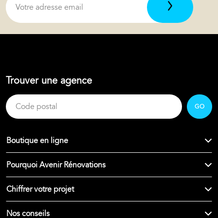
Trouver une agence
GO
Boutique en ligne
Pourquoi Avenir Rénovations
Chiffrer votre projet
Nos conseils