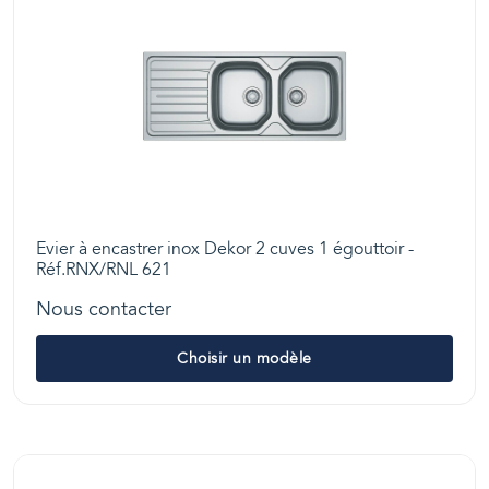
Evier à encastrer inox Dekor 2 cuves 1 égouttoir -
Réf.RNX/RNL 621
Nous contacter
Choisir un modèle