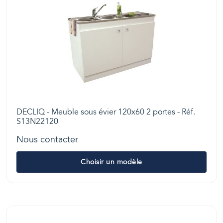
DECLIQ - Meuble sous évier 120x60 2 portes - Réf.
S13N22120
Nous contacter
Choisir un modèle