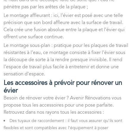
pénètre pas par les arêtes de la plaque ;
Le montage affleurant : ici, l’évier est posé avec une telle
précision que son bord affleure avec la surface de travail.
Cela crée une fusion absolue entre la plaque et l’évier qui
offrent une surface continue.
Le montage sous-plan : pratique pour les plaques de travail
résistantes à l’eau, ce montage consiste à fixer l’évier sous
la découpe de sorte à la rendre presque invisible. Il rend
l’espace de travail plus facile à entretenir et donne une
sensation d’espace.
Les accessoires à prévoir pour rénover un
évier
Besoin de rénover votre évier ? Avenir Rénovations vous
propose tous les accessoires pour une pose parfaite.
Retrouvez dans nos rayons tous les accessoires :
Des tuyaux de raccordement : il faut vous assurer qu’ils sont
flexibles et sont compatibles avec l’équipement à poser