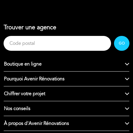
Trouver une agence
GO
Boutique en ligne
Pourquoi Avenir Rénovations
Chiffrer votre projet
Nos conseils
À propos d'Avenir Rénovations