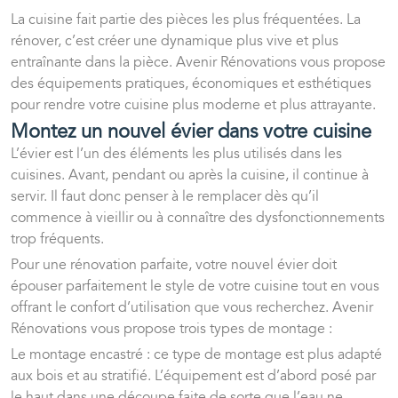
La cuisine fait partie des pièces les plus fréquentées. La
rénover, c’est créer une dynamique plus vive et plus
entraînante dans la pièce. Avenir Rénovations vous propose
des équipements pratiques, économiques et esthétiques
pour rendre votre cuisine plus moderne et plus attrayante.
Montez un nouvel évier dans votre cuisine
L’évier est l’un des éléments les plus utilisés dans les
cuisines. Avant, pendant ou après la cuisine, il continue à
servir. Il faut donc penser à le remplacer dès qu’il
commence à vieillir ou à connaître des dysfonctionnements
trop fréquents.
Pour une rénovation parfaite, votre nouvel évier doit
épouser parfaitement le style de votre cuisine tout en vous
offrant le confort d’utilisation que vous recherchez. Avenir
Rénovations vous propose trois types de montage :
Le montage encastré : ce type de montage est plus adapté
aux bois et au stratifié. L’équipement est d’abord posé par
le haut dans une découpe faite de sorte que l’eau ne