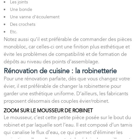
Les joints
Une bonde
Une vanne d’écoulement
Des crochets
Etc.
Notez aussi qu’il est préférable de commander des pièces
monobloc, car celles-ci ont une finition plus esthétique et
évite les problèmes de compatibilité et de formation de
dépôts au niveau des points d’assemblage.
Rénovation de cuisine : la robinetterie
Pour une rénovation parfaite, dès que vous changez votre
évier, il est préférable de changer la robinetterie pour
garder une esthétique uniforme. D’ailleurs, les fabricants
proposent désormais des couples évier/robinet.
ZOOM SUR LE MOUSSEUR DE ROBINET
Le mousseur, c’est cette petite pièce posée sur le bout du
robinet et par laquelle sort l’eau. Il est composé d’un tamis
qui canalise le flux d’eau, ce qui permet d’éliminer les