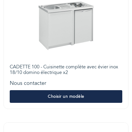
CADETTE 100 - Cuisinette complète avec évier inox
18/10 domino électrique x2
Nous contacter
Choisir un modèle