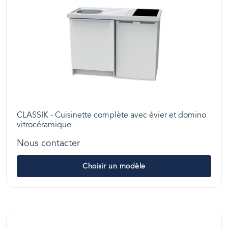
CLASSIK - Cuisinette complète avec évier et domino
vitrocéramique
Nous contacter
Choisir un modèle