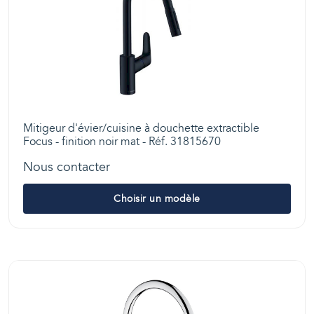
Mitigeur d'évier/cuisine à douchette extractible
Focus - finition noir mat - Réf. 31815670
Nous contacter
Choisir un modèle