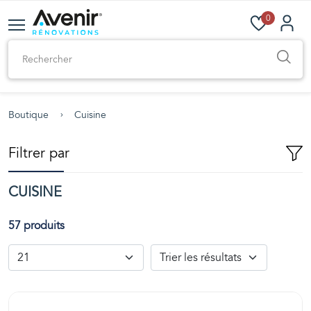
0
Boutique
Cuisine
Filtrer par
CUISINE
57 produits