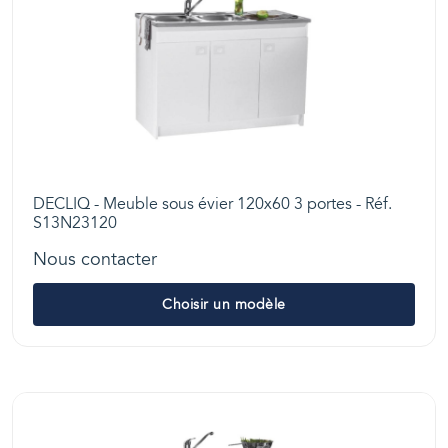
DECLIQ - Meuble sous évier 120x60 3 portes - Réf.
S13N23120
Nous contacter
Choisir un modèle