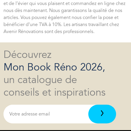
et de l’évier qui vous plaisent et commandez en ligne chez
nous dès maintenant. Nous garantissons la qualité de nos
articles. Vous pouvez également nous confier la pose et
bénéficier d’une TVA à 10%. Les artisans travaillant chez
Avenir Rénovations sont des professionnels.
Découvrez
Mon Book Réno 2026,
un catalogue de
conseils et inspirations