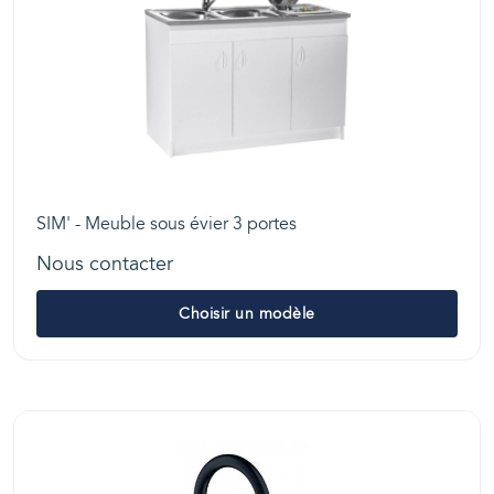
SIM' - Meuble sous évier 3 portes
Nous contacter
Choisir un modèle