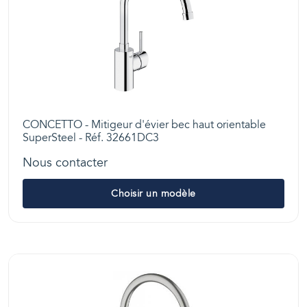
CONCETTO - Mitigeur d'évier bec haut orientable
SuperSteel - Réf. 32661DC3
Nous contacter
Choisir un modèle