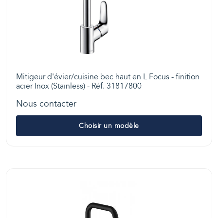
Mitigeur d'évier/cuisine bec haut en L Focus - finition
acier Inox (Stainless) - Réf. 31817800
Nous contacter
Choisir un modèle