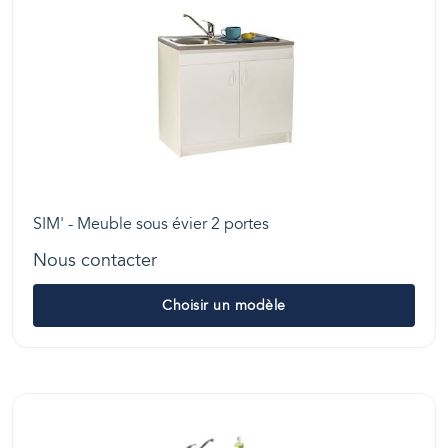
SIM' - Meuble sous évier 2 portes
Nous contacter
Choisir un modèle