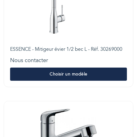
ESSENCE - Mitigeur évier 1/2 bec L - Réf. 30269000
Nous contacter
Choisir un modèle