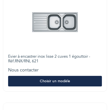
Evier à encastrer inox lisse 2 cuves 1 égouttoir -
Réf.RNX/RNL 621
Nous contacter
Choisir un modèle