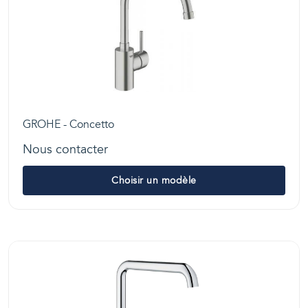
GROHE - Concetto
Nous contacter
Choisir un modèle