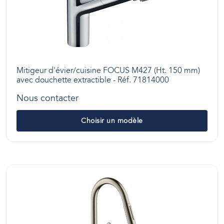
Mitigeur d'évier/cuisine FOCUS M427 (Ht. 150 mm)
avec douchette extractible - Réf. 71814000
Nous contacter
Choisir un modèle