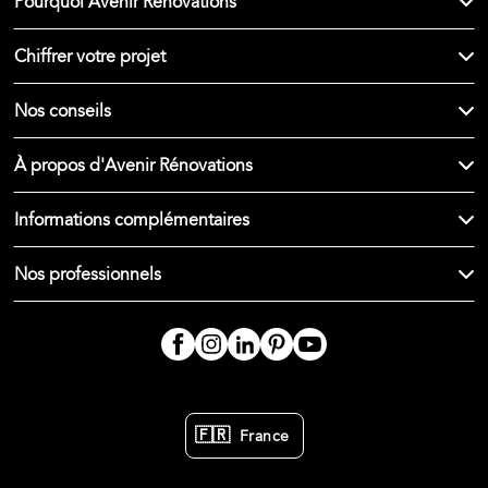
Pourquoi Avenir Rénovations
Chiffrer votre projet
Nos conseils
À propos d'Avenir Rénovations
Informations complémentaires
Nos professionnels
🇫🇷
France