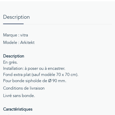
Description
Marque : vitra
Modele : Arkitekt
Description
En grès.
Installation: à poser ou à encastrer.
Fond extra plat (sauf modèle 70 x 70 cm).
Pour bonde siphoïde de Ø 90 mm.
Conditions de livraison
Livré sans bonde.
Caractéristiques