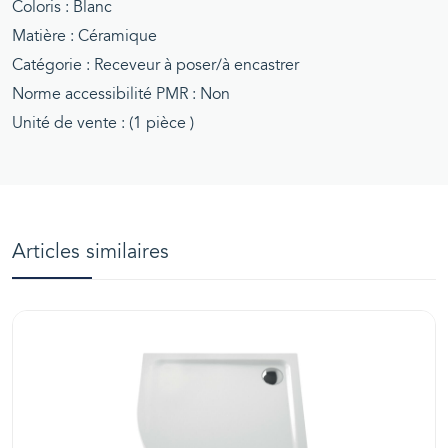
Coloris : Blanc
Matière : Céramique
Catégorie : Receveur à poser/à encastrer
Norme accessibilité PMR : Non
Unité de vente : (1 pièce )
Articles similaires