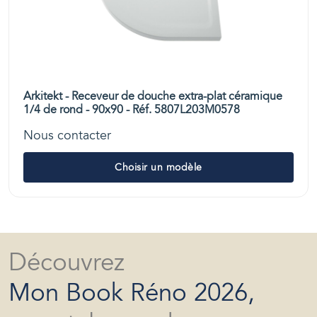
Arkitekt - Receveur de douche extra-plat céramique
1/4 de rond - 90x90 - Réf. 5807L203M0578
Nous contacter
Choisir un modèle
Découvrez
Mon Book Réno 2026,