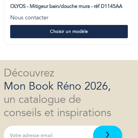
OLYOS - Mitigeur bain/douche mura - réf D1145AA
Nous contacter
Choisir un modèle
Découvrez
Mon Book Réno 2026,
un catalogue de
conseils et inspirations