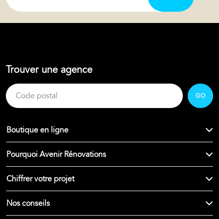
Trouver une agence
GO
Boutique en ligne
Pourquoi Avenir Rénovations
Chiffrer votre projet
Nos conseils