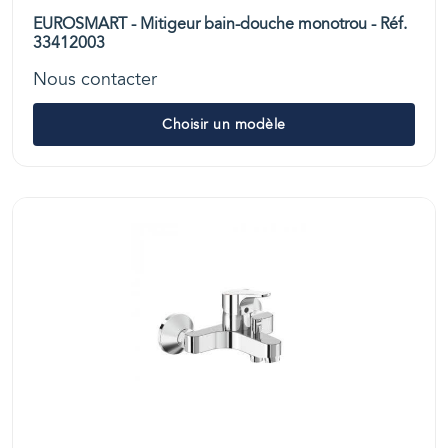
EUROSMART - Mitigeur bain-douche monotrou - Réf.
33412003
Nous contacter
Choisir un modèle