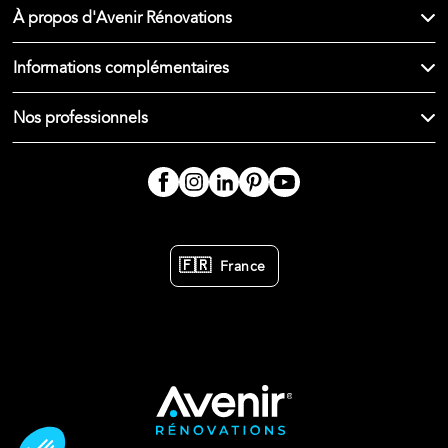
À propos d'Avenir Rénovations
Informations complémentaires
Nos professionnels
🇫🇷
France