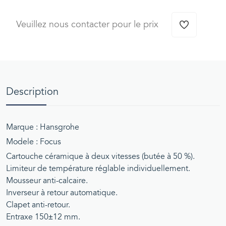
Veuillez nous contacter pour le prix
Description
Marque : Hansgrohe
Modele : Focus
Cartouche céramique à deux vitesses (butée à 50 %).
Limiteur de température réglable individuellement.
Mousseur anti-calcaire.
Inverseur à retour automatique.
Clapet anti-retour.
Entraxe 150±12 mm.