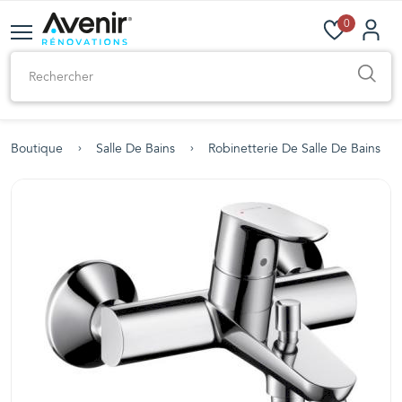
0
Boutique
Salle De Bains
Robinetterie De Salle De Bains