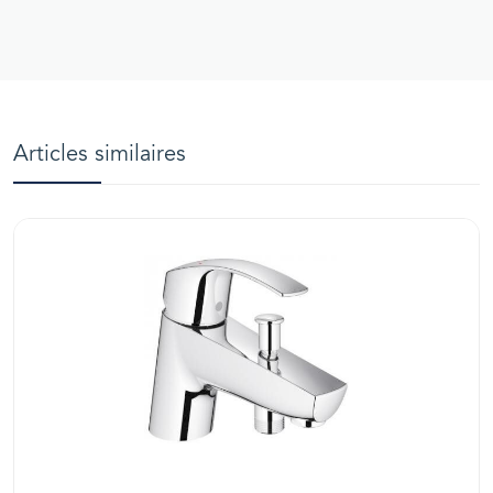
Articles similaires