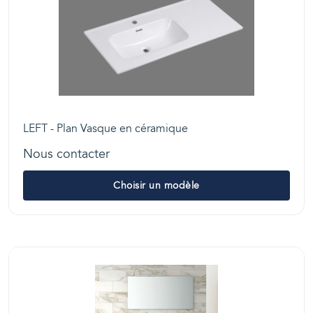
LEFT - Plan Vasque en céramique
Nous contacter
Choisir un modèle