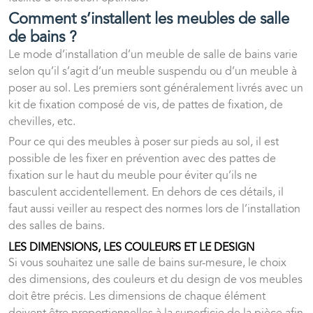
Comment s’installent les meubles de salle
de bains ?
Le mode d’installation d’un meuble de salle de bains varie
selon qu’il s’agit d’un meuble suspendu ou d’un meuble à
poser au sol. Les premiers sont généralement livrés avec un
kit de fixation composé de vis, de pattes de fixation, de
chevilles, etc.
Pour ce qui des meubles à poser sur pieds au sol, il est
possible de les fixer en prévention avec des pattes de
fixation sur le haut du meuble pour éviter qu’ils ne
basculent accidentellement. En dehors de ces détails, il
faut aussi veiller au respect des normes lors de l’installation
des salles de bains.
LES DIMENSIONS, LES COULEURS ET LE DESIGN
Si vous souhaitez une salle de bains sur-mesure, le choix
des dimensions, des couleurs et du design de vos meubles
doit être précis. Les dimensions de chaque élément