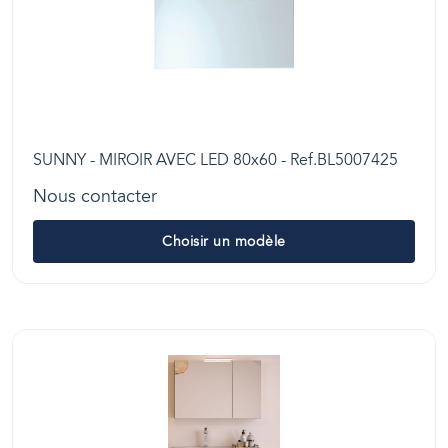
SUNNY - MIROIR AVEC LED 80x60 - Ref.BL5007425
Nous contacter
Choisir un modèle