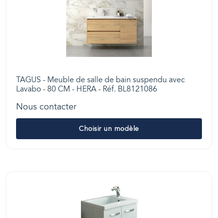
TAGUS - Meuble de salle de bain suspendu avec
Lavabo - 80 CM - HERA - Réf. BL8121086
Nous contacter
Choisir un modèle