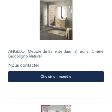
ANGELO - Meuble de Salle de Bain - 2 Tiroirs - Chêne
Bardoligno Naturel
Nous contacter
Choisir un modèle