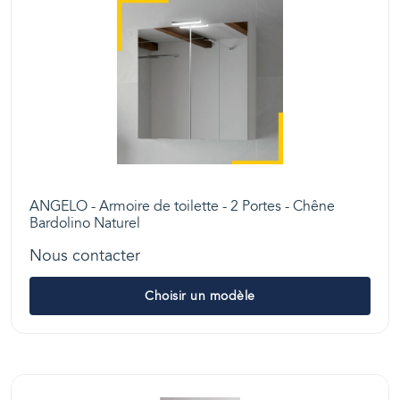
ANGELO - Armoire de toilette - 2 Portes - Chêne
Bardolino Naturel
Nous contacter
Choisir un modèle