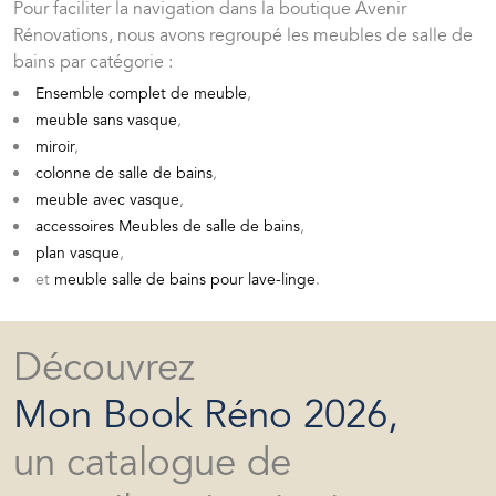
Pour faciliter la navigation dans la boutique Avenir
Rénovations, nous avons regroupé les meubles de salle de
bains par catégorie :
Ensemble complet de meuble
,
meuble sans vasque
,
miroir
,
colonne de salle de bains
,
meuble avec vasque
,
accessoires Meubles de salle de bains
,
plan vasque
,
et
meuble salle de bains pour lave-linge
.
Découvrez
Mon Book Réno 2026,
un catalogue de