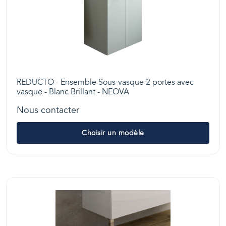
REDUCTO - Ensemble Sous-vasque 2 portes avec
vasque - Blanc Brillant - NEOVA
Nous contacter
Choisir un modèle