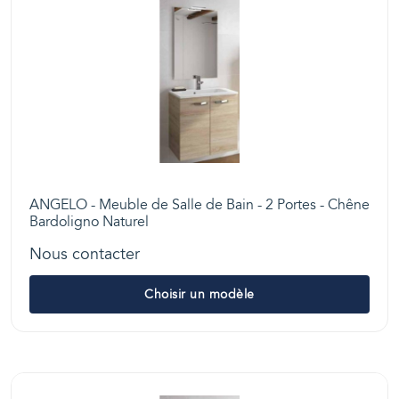
ANGELO - Meuble de Salle de Bain - 2 Portes - Chêne
Bardoligno Naturel
Nous contacter
Choisir un modèle