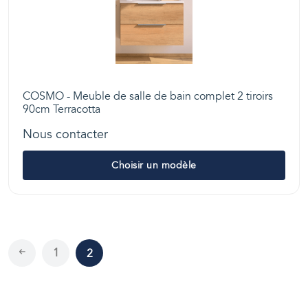
COSMO - Meuble de salle de bain complet 2 tiroirs
90cm Terracotta
Nous contacter
Choisir un modèle
1
2