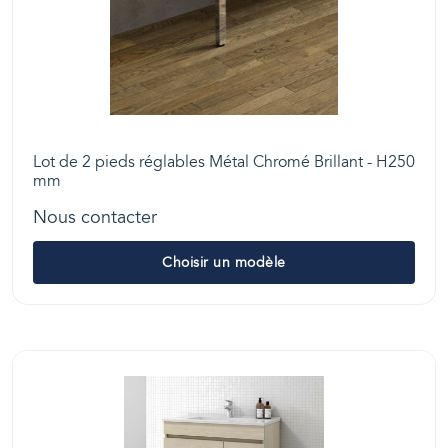
Lot de 2 pieds réglables Métal Chromé Brillant - H250
mm
Nous contacter
Choisir un modèle