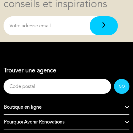
conseils et inspirations
Trouver une agence
GO
Boutique en ligne
Pourquoi Avenir Rénovations