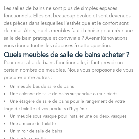
Les salles de bains ne sont plus de simples espaces
fonctionnels. Elles ont beaucoup évolué et sont devenues
des pièces dans lesquelles l’esthétique et le confort sont
de mise. Alors, quels meubles faut-il choisir pour créer une
salle de bain pratique et conviviale ? Avenir Rénovations
vous donne toutes les réponses à cette question.
Quels meubles de salle de bains acheter ?
Pour une salle de bains fonctionnelle, il faut prévoir un
certain nombre de meubles. Nous vous proposons de vous
procurer entre autres :
Un meuble bas de salle de bains
Une colonne de salle de bains suspendue ou sur pieds
Une étagère de salle de bains pour le rangement de votre
linge de toilette et vos produits d’hygiène
Un meuble sous vasque pour installer une ou deux vasques
Une armoire de toilette
Un miroir de salle de bains
Un porte-serviette.