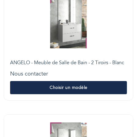
ANGELO - Meuble de Salle de Bain - 2 Tiroirs - Blanc
Nous contacter
Choisir un modèle