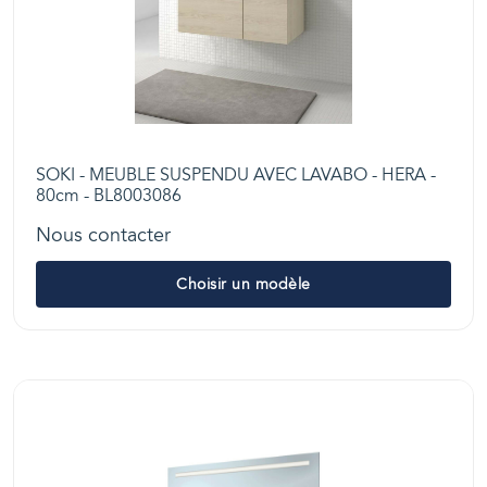
SOKI - MEUBLE SUSPENDU AVEC LAVABO - HERA -
80cm - BL8003086
Nous contacter
Choisir un modèle