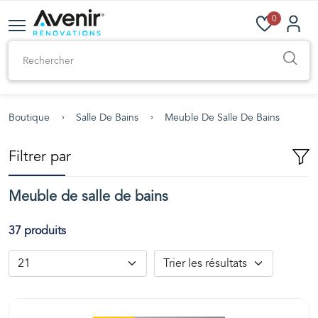
0
Boutique
Salle De Bains
Meuble De Salle De Bains
Filtrer par
Meuble de salle de bains
37 produits