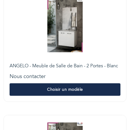
ANGELO - Meuble de Salle de Bain - 2 Portes - Blanc
Nous contacter
Choisir un modèle