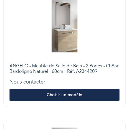
ANGELO - Meuble de Salle de Bain - 2 Portes - Chêne
Bardoligno Naturel - 60cm - Réf. A2344209
Nous contacter
Choisir un modèle