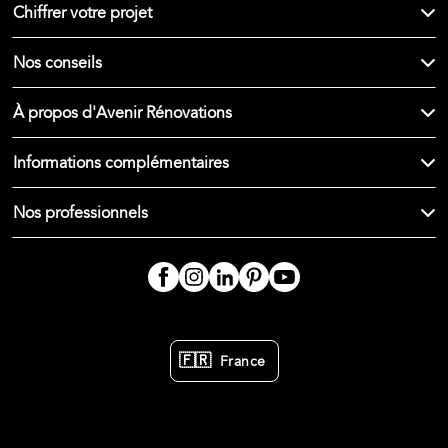
Chiffrer votre projet
Nos conseils
À propos d'Avenir Rénovations
Informations complémentaires
Nos professionnels
🇫🇷
France