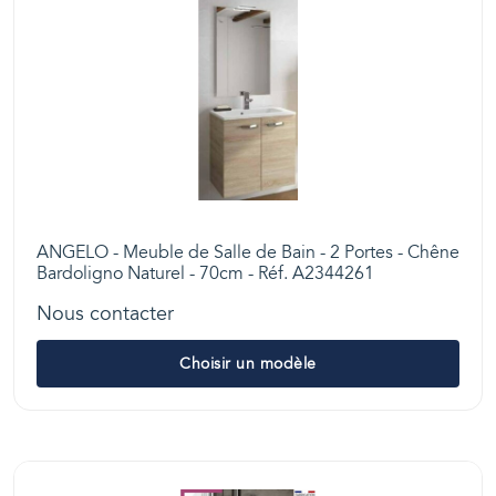
ANGELO - Meuble de Salle de Bain - 2 Portes - Chêne
Bardoligno Naturel - 70cm - Réf. A2344261
Nous contacter
Choisir un modèle