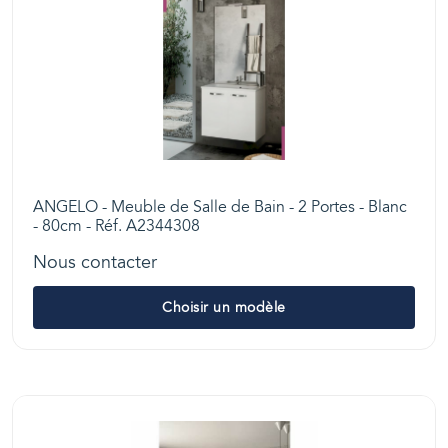
ANGELO - Meuble de Salle de Bain - 2 Portes - Blanc
- 80cm - Réf. A2344308
Nous contacter
Choisir un modèle