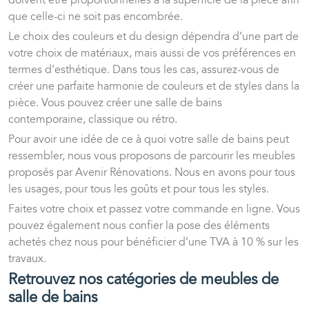
doivent être proportionnelles à la superficie de la pièce afin
que celle-ci ne soit pas encombrée.
Le choix des couleurs et du design dépendra d’une part de
votre choix de matériaux, mais aussi de vos préférences en
termes d’esthétique. Dans tous les cas, assurez-vous de
créer une parfaite harmonie de couleurs et de styles dans la
pièce. Vous pouvez créer une salle de bains
contemporaine, classique ou rétro.
Pour avoir une idée de ce à quoi votre salle de bains peut
ressembler, nous vous proposons de parcourir les meubles
proposés par Avenir Rénovations. Nous en avons pour tous
les usages, pour tous les goûts et pour tous les styles.
Faites votre choix et passez votre commande en ligne. Vous
pouvez également nous confier la pose des éléments
achetés chez nous pour bénéficier d’une TVA à 10 % sur les
travaux.
Retrouvez nos catégories de meubles de
salle de bains