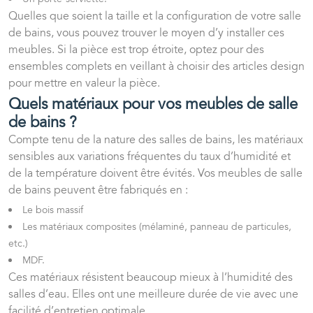
Quelles que soient la taille et la configuration de votre salle
de bains, vous pouvez trouver le moyen d’y installer ces
meubles. Si la pièce est trop étroite, optez pour des
ensembles complets en veillant à choisir des articles design
pour mettre en valeur la pièce.
Quels matériaux pour vos meubles de salle
de bains ?
Compte tenu de la nature des salles de bains, les matériaux
sensibles aux variations fréquentes du taux d’humidité et
de la température doivent être évités. Vos meubles de salle
de bains peuvent être fabriqués en :
Le bois massif
Les matériaux composites (mélaminé, panneau de particules,
etc.)
MDF.
Ces matériaux résistent beaucoup mieux à l’humidité des
salles d’eau. Elles ont une meilleure durée de vie avec une
facilité d’entretien optimale.