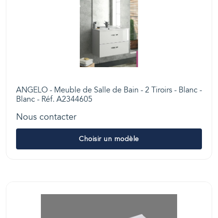
ANGELO - Meuble de Salle de Bain - 2 Tiroirs - Blanc -
Blanc - Réf. A2344605
Nous contacter
Choisir un modèle