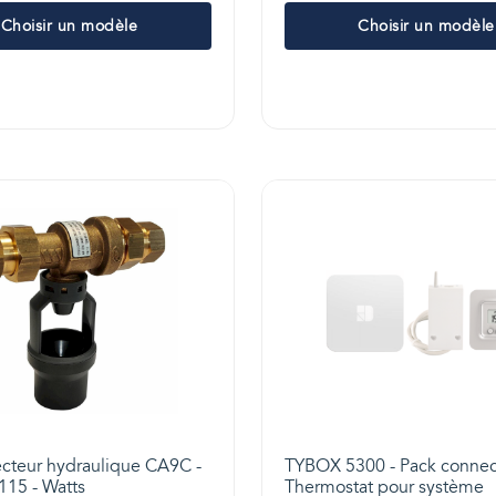
Choisir un modèle
Choisir un modèle
cteur hydraulique CA9C -
TYBOX 5300 - Pack conne
115 - Watts
Thermostat pour système