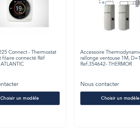
 225 Connect - Thermostat
Accessoire Thermodynam
filaire connecté Réf
rallonge ventouse 1M, D
- ATLANTIC
Ref.354642- THERMOR
ntacter
Nous contacter
Choisir un modèle
Choisir un modèle