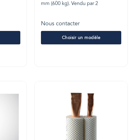
mm (600 kg). Vendu par 2
Nous contacter
Choisir un modèle