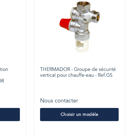
tion
THERMADOR - Groupe de sécurité
vertical pour chauffe-eau - Ref.GS
OR
Nous contacter
Choisir un modèle