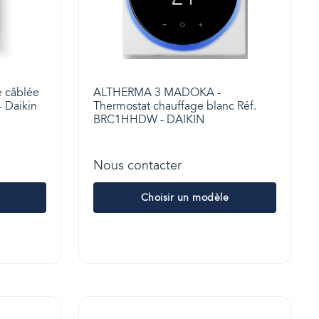
 câblée
ALTHERMA 3 MADOKA -
 Daikin
Thermostat chauffage blanc Réf.
BRC1HHDW - DAIKIN
Nous contacter
Choisir un modèle