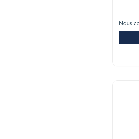
Nous co