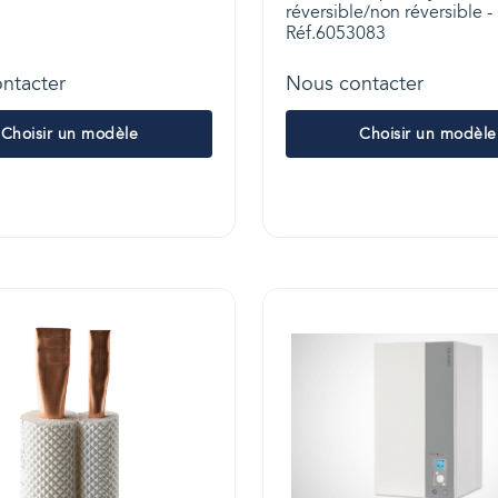
réversible/non réversible -
Réf.6053083
ntacter
Nous contacter
Choisir un modèle
Choisir un modèle