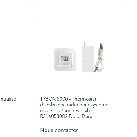
ntralisé
TYBOX 5300 - Thermostat
d'ambiance radio pour système
réversible/non réversible -
Réf.6053082 Delta Dore
Nous contacter