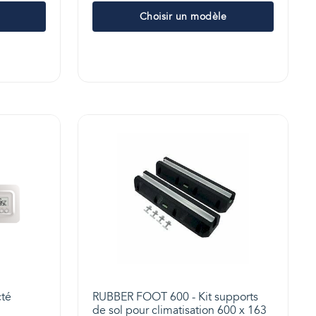
Choisir un modèle
cté
RUBBER FOOT 600 - Kit supports
de sol pour climatisation 600 x 163