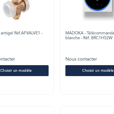
antigel Réf.AFVALVE1 -
MADOKA - Télécommande
blanche - Réf. BRC1H52W -
ntacter
Nous contacter
Choisir un modèle
Choisir un modèle