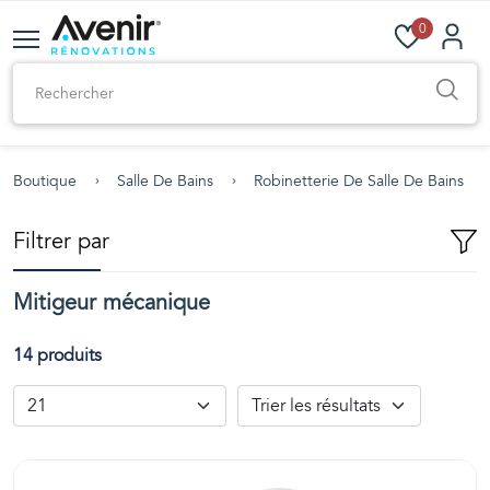
0
Boutique
Salle De Bains
Robinetterie De Salle De Bains
Filtrer par
Mitigeur mécanique
14 produits