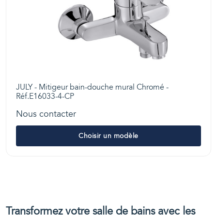
JULY - Mitigeur bain-douche mural Chromé -
Réf.E16033-4-CP
Nous contacter
Choisir un modèle
Transformez votre salle de bains avec les