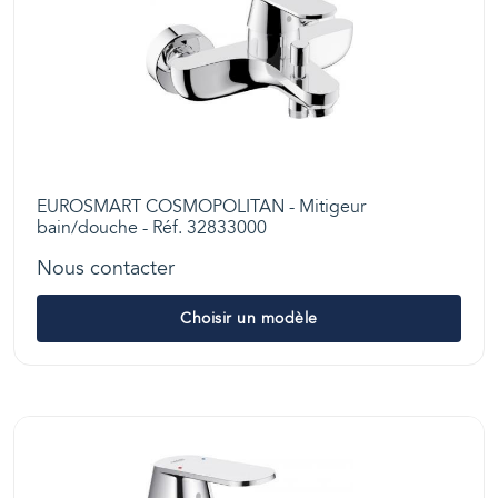
EUROSMART COSMOPOLITAN - Mitigeur
bain/douche - Réf. 32833000
Nous contacter
Choisir un modèle