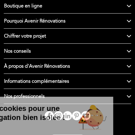
Boutique en ligne
Pourquoi Avenir Rénovations
Chiffrer votre projet
Nos conseils
À propos d'Avenir Rénovations
Informations complémentaires
Nos professionnels