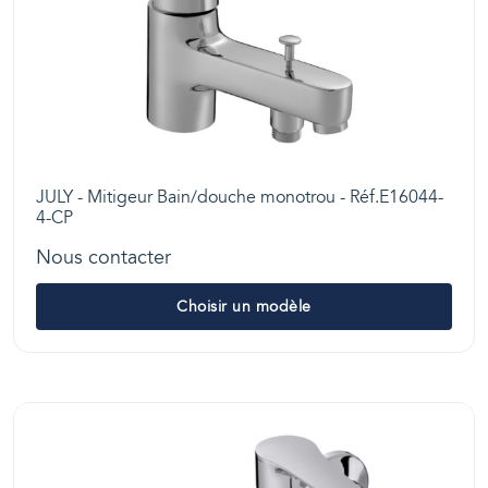
JULY - Mitigeur Bain/douche monotrou - Réf.E16044-
4-CP
Nous contacter
Choisir un modèle