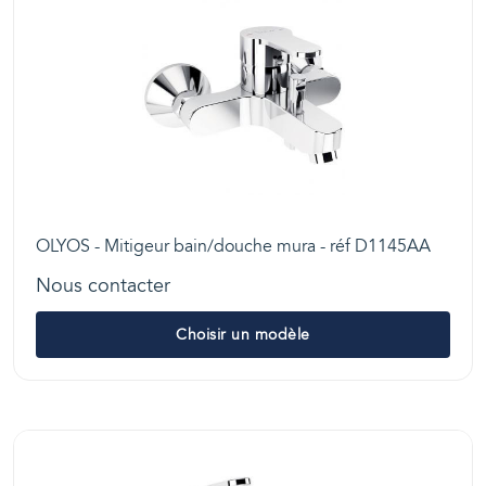
OLYOS - Mitigeur bain/douche mura - réf D1145AA
Nous contacter
Choisir un modèle