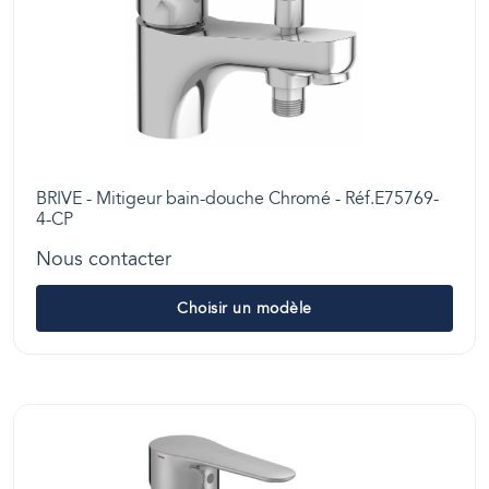
BRIVE - Mitigeur bain-douche Chromé - Réf.E75769-
4-CP
Nous contacter
Choisir un modèle