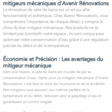
mitigeurs mécaniques d'Avenir Rénovations
La
rénovation de salle de bains
est un art qui allie
fonctionnalité et esthétique. Chez Avenir Rénovations, nous
comprenons l'importance de chaque détail, y compris le
choix du bon mitigeur mécanique. Nos produits ne se
limitent pas à embellir votre espace ; ils sont conçus pour
optimiser votre consommation d'eau grâce à une régulation
précise du débit et de la température.
Économie et Précision : Les avantages du
mitigeur mécanique
Dans une maison, la salle de bains est cruciale de par sa
consommation d'eau. Opter pour un
mitigeur mécaniqu
e d'Avenir
Rénovations, c'est faire le choix de l'économie et de la durabilité.
Nos mitigeurs vous assurent une maîtrise parfaite de la
température et du débit, réduisant ainsi le gaspillage d'eau et
garantissant un confort inégalé.