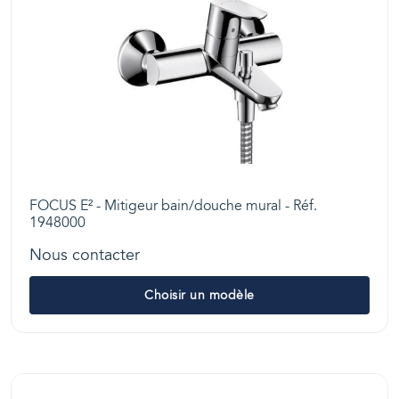
FOCUS E² - Mitigeur bain/douche mural - Réf.
1948000
Nous contacter
Choisir un modèle