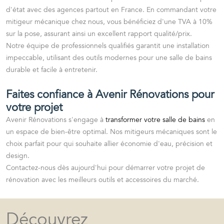
d'état avec des agences partout en France. En commandant votre
mitigeur mécanique chez nous, vous bénéficiez d'une TVA à 10%
sur la pose, assurant ainsi un excellent rapport qualité/prix.
Notre équipe de professionnels qualifiés garantit une installation
impeccable, utilisant des outils modernes pour une salle de bains
durable et facile à entretenir.
Faites confiance à Avenir Rénovations pour
votre projet
Avenir Rénovations s'engage à
transformer votre salle de bains
en
un espace de bien-être optimal. Nos mitigeurs mécaniques sont le
choix parfait pour qui souhaite allier économie d'eau, précision et
design.
Contactez-nous dès aujourd'hui pour démarrer votre projet de
rénovation avec les meilleurs outils et accessoires du marché.
Découvrez