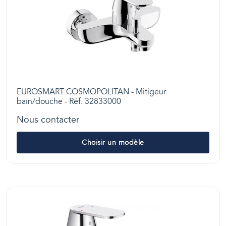
EUROSMART COSMOPOLITAN - Mitigeur
bain/douche - Réf. 32833000
Nous contacter
Choisir un modèle