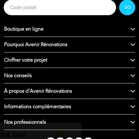
GO
Boutique en ligne
Pourquoi Avenir Rénovations
Chiffrer votre projet
Nos conseils
À propos d'Avenir Rénovations
Informations complémentaires
Nos professionnels