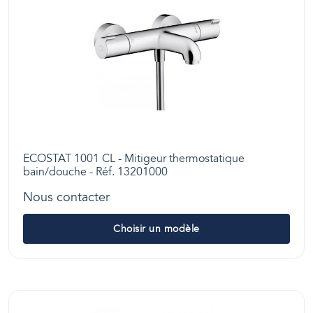
ECOSTAT 1001 CL - Mitigeur thermostatique
bain/douche - Réf. 13201000
Nous contacter
Choisir un modèle