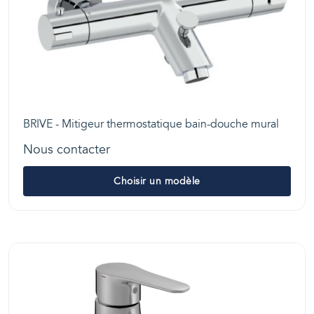
BRIVE - Mitigeur thermostatique bain-douche mural
Nous contacter
Choisir un modèle