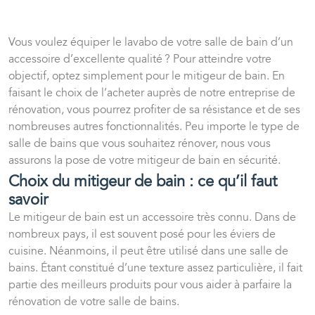
Vous voulez équiper le lavabo de votre salle de bain d’un
accessoire d’excellente qualité ? Pour atteindre votre
objectif, optez simplement pour le mitigeur de bain. En
faisant le choix de l’acheter auprès de notre entreprise de
rénovation, vous pourrez profiter de sa résistance et de ses
nombreuses autres fonctionnalités. Peu importe le type de
salle de bains que vous souhaitez rénover, nous vous
assurons la pose de votre mitigeur de bain en sécurité.
Choix du mitigeur de bain : ce qu’il faut
savoir
Le mitigeur de bain est un accessoire très connu. Dans de
nombreux pays, il est souvent posé pour les éviers de
cuisine. Néanmoins, il peut être utilisé dans une salle de
bains. Étant constitué d’une texture assez particulière, il fait
partie des meilleurs produits pour vous aider à parfaire la
rénovation de votre salle de bains.