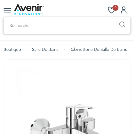
0
Boutique
Salle De Bains
Robinetterie De Salle De Bains