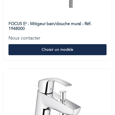
FOCUS E² - Mitigeur bain/douche mural - Réf.
1948000
Nous contacter
Choisir un modèle