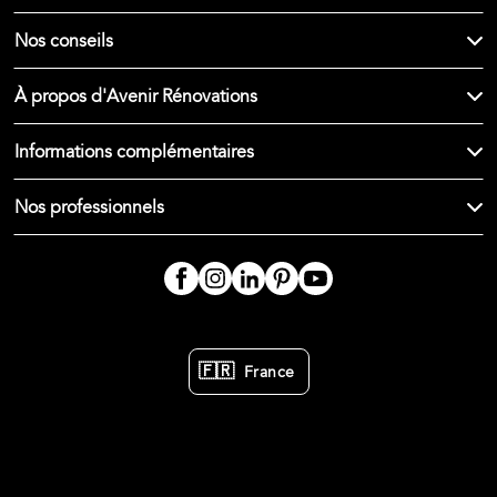
Nos conseils
À propos d'Avenir Rénovations
Informations complémentaires
Nos professionnels
🇫🇷
France