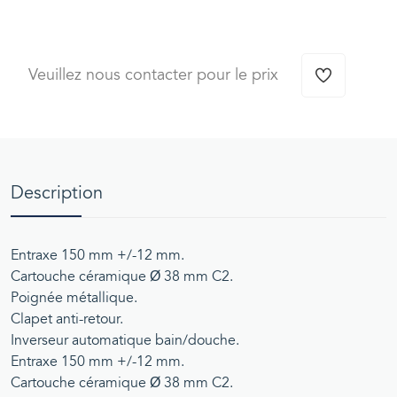
Veuillez nous contacter pour le prix
Description
Entraxe 150 mm +/-12 mm.
Cartouche céramique Ø 38 mm C2.
Poignée métallique.
Clapet anti-retour.
Inverseur automatique bain/douche.
Entraxe 150 mm +/-12 mm.
Cartouche céramique Ø 38 mm C2.