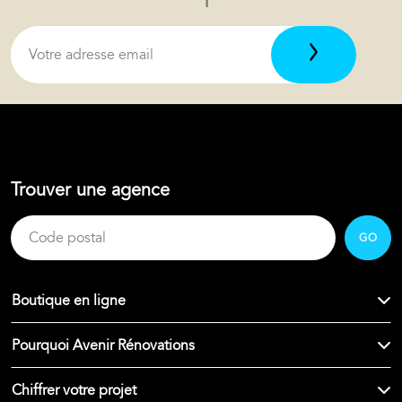
Trouver une agence
GO
Boutique en ligne
Pourquoi Avenir Rénovations
Chiffrer votre projet