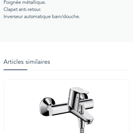
Poignée métallique.
Clapet anti-retour.
Inverseur automatique bain/douche.
Articles similaires