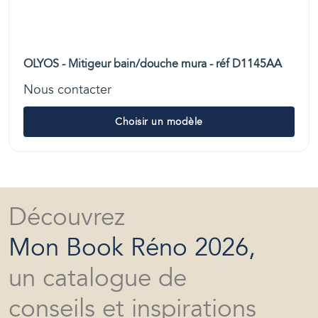
OLYOS - Mitigeur bain/douche mura - réf D1145AA
Nous contacter
Choisir un modèle
Découvrez
Mon Book Réno 2026,
un catalogue de
conseils et inspirations