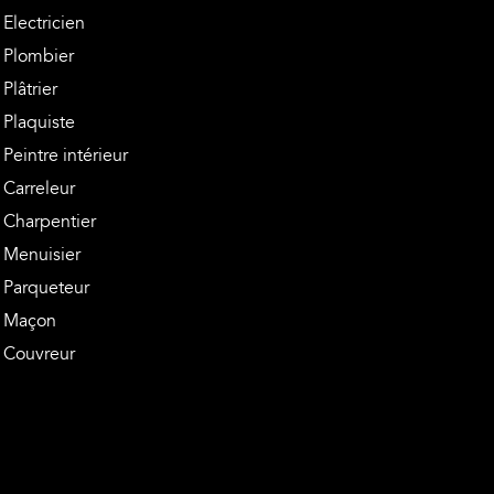
Electricien
Plombier
Plâtrier
Plaquiste
Peintre intérieur
Carreleur
Charpentier
Menuisier
Parqueteur
Maçon
Couvreur