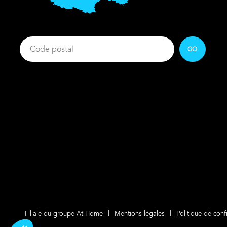
GO
Filiale du groupe At Home
Mentions légales
Politique de confi