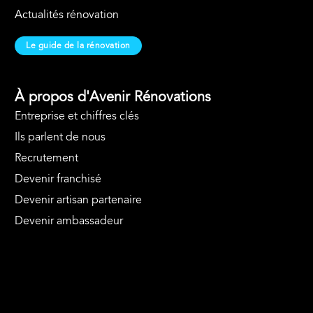
Actualités rénovation
Le guide de la rénovation
À propos d'Avenir Rénovations
Entreprise et chiffres clés
Ils parlent de nous
Recrutement
Devenir franchisé
Devenir artisan partenaire
Devenir ambassadeur