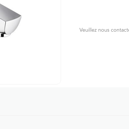
Veuillez nous contact