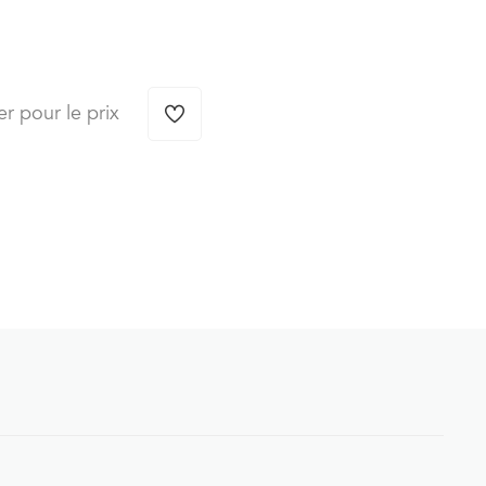
er pour le prix