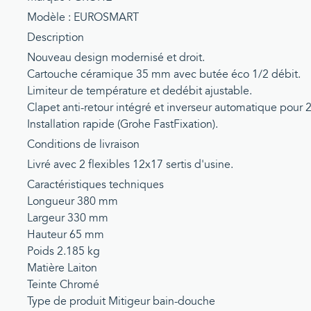
Modèle : EUROSMART
Description
Nouveau design modernisé et droit.
Cartouche céramique 35 mm avec butée éco 1/2 débit.
Limiteur de température et dedébit ajustable.
Clapet anti-retour intégré et inverseur automatique pour 2 
Installation rapide (Grohe FastFixation).
Conditions de livraison
Livré avec 2 flexibles 12x17 sertis d'usine.
Caractéristiques techniques
Longueur 380 mm
Largeur 330 mm
Hauteur 65 mm
Poids 2.185 kg
Matière Laiton
Teinte Chromé
Type de produit Mitigeur bain-douche