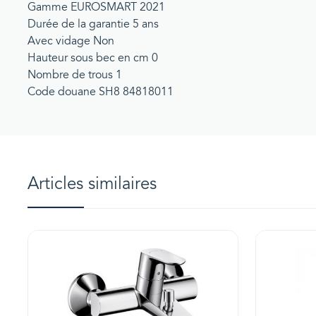
Gamme EUROSMART 2021
Durée de la garantie 5 ans
Avec vidage Non
Hauteur sous bec en cm 0
Nombre de trous 1
Code douane SH8 84818011
Articles similaires