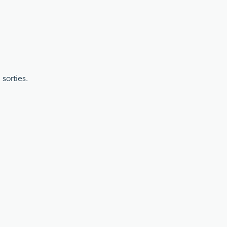
sorties.