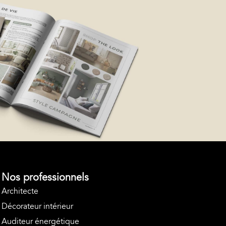
Nos professionnels
Architecte
Décorateur intérieur
Auditeur énergétique