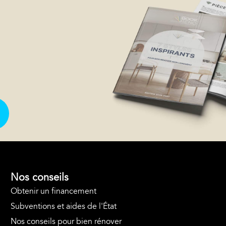
Nos conseils
Obtenir un financement
Subventions et aides de l'État
Nos conseils pour bien rénover