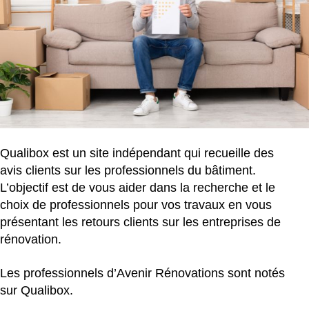
Qualibox est un site indépendant qui recueille des
avis clients sur les professionnels du bâtiment.
L’objectif est de vous aider dans la recherche et le
choix de professionnels pour vos travaux en vous
présentant les retours clients sur les entreprises de
rénovation.
Les professionnels d’Avenir Rénovations sont notés
sur Qualibox.