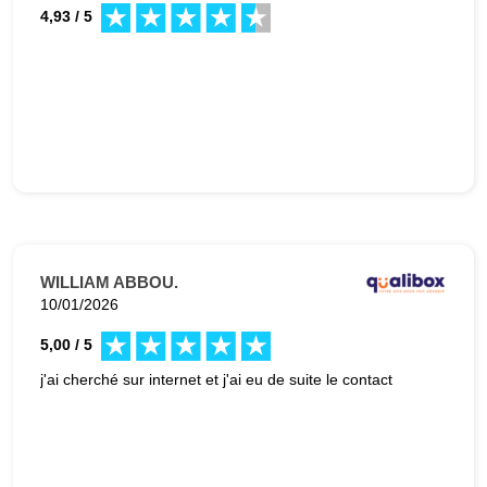
4,93 / 5
WILLIAM ABBOU.
10/01/2026
5,00 / 5
j'ai cherché sur internet et j'ai eu de suite le contact