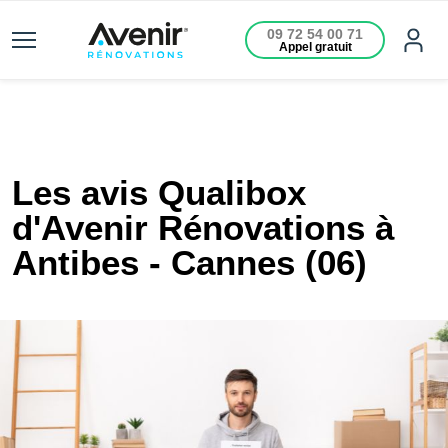
09 72 54 00 71
Appel gratuit
Les avis Qualibox
d'Avenir Rénovations à
Antibes - Cannes (06)