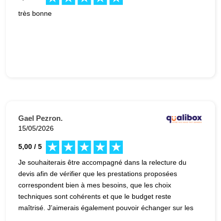
très bonne
Gael Pezron.
15/05/2026
5,00 / 5
Je souhaiterais être accompagné dans la relecture du
devis afin de vérifier que les prestations proposées
correspondent bien à mes besoins, que les choix
techniques sont cohérents et que le budget reste
maîtrisé. J’aimerais également pouvoir échanger sur les
éventuelles alternatives ou ajustements possibles avant