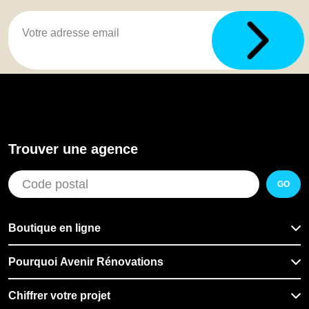
Trouver une agence
GO
Boutique en ligne
Pourquoi Avenir Rénovations
Chiffrer votre projet