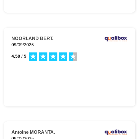
NOORLAND BERT.
09/09/2025
4,50 / 5
Antoine MORANTA.
08/03/2025