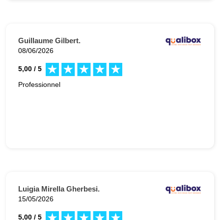
Guillaume Gilbert.
08/06/2026
5,00 / 5
Professionnel
Luigia Mirella Gherbesi.
15/05/2026
5,00 / 5