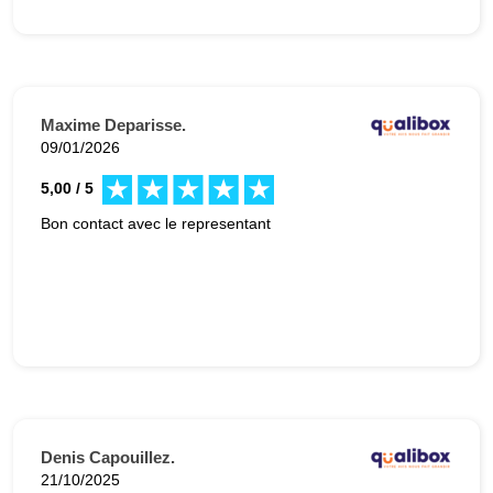
Maxime Deparisse.
09/01/2026
5,00 / 5
Bon contact avec le representant
Denis Capouillez.
21/10/2025