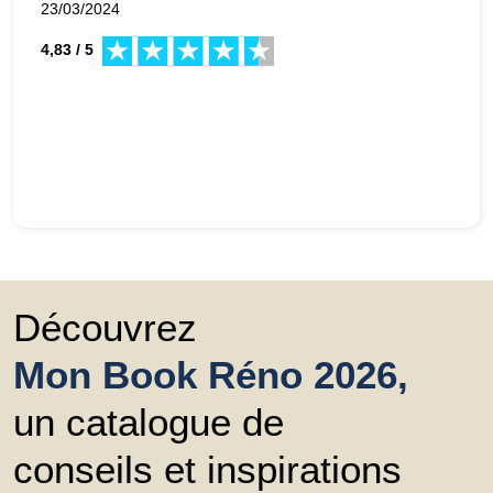
23/03/2024
4,83 / 5
Découvrez
Mon Book Réno 2026,
un catalogue de
conseils et inspirations