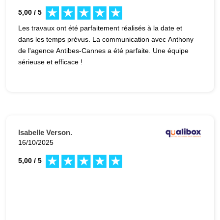
5,00 / 5
Les travaux ont été parfaitement réalisés à la date et
dans les temps prévus. La communication avec Anthony
de l'agence Antibes-Cannes a été parfaite. Une équipe
sérieuse et efficace !
Isabelle Verson.
16/10/2025
5,00 / 5