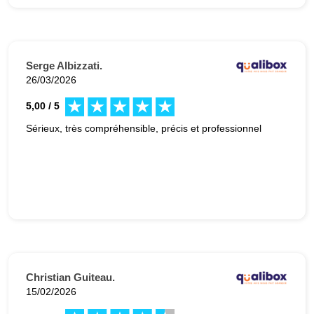
validation.
Serge Albizzati.
26/03/2026
5,00 / 5
Sérieux, très compréhensible, précis et professionnel
Christian Guiteau.
15/02/2026