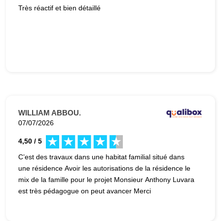
Très réactif et bien détaillé
WILLIAM ABBOU.
07/07/2026
4,50 / 5
C’est des travaux dans une habitat familial situé dans
une résidence Avoir les autorisations de la résidence le
mix de la famille pour le projet Monsieur Anthony Luvara
est très pédagogue on peut avancer Merci