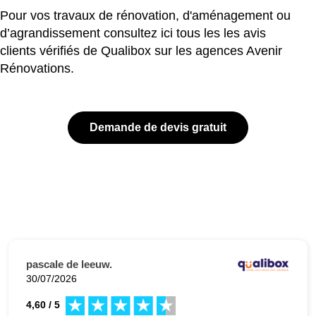
Pour vos travaux de rénovation, d'aménagement ou
d’agrandissement consultez ici tous les les avis
clients vérifiés de Qualibox sur les agences Avenir
Rénovations.
Demande de devis gratuit
pascale de leeuw.
30/07/2026
4,60 / 5