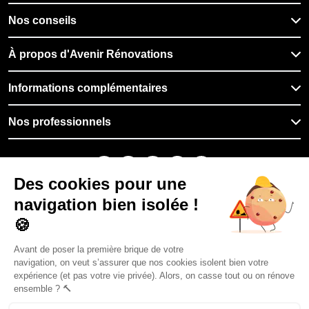
Nos conseils
À propos d'Avenir Rénovations
Informations complémentaires
Nos professionnels
🇫🇷
France