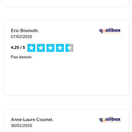
Eric Bismuth.
07/02/2026
4,25 / 5
Pas besoin.
Anne-Laure Coumel.
30/01/2026